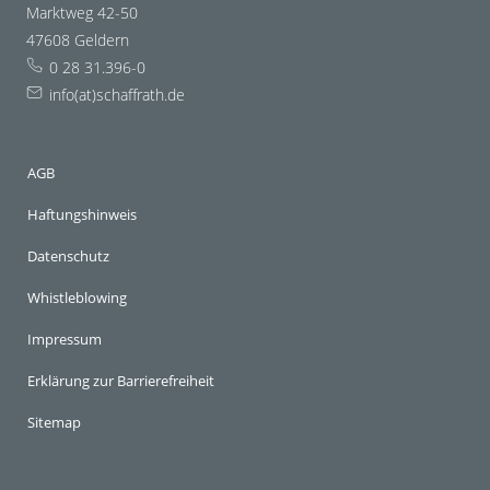
Marktweg 42-50
47608 Geldern
0 28 31.396-0
info(at)schaffrath.de
AGB
Haftungshinweis
Datenschutz
Whistleblowing
Impressum
Erklärung zur Barrierefreiheit
Sitemap