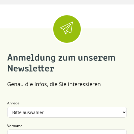
Anmeldung zum unserem
Newsletter
Genau die Infos, die Sie interessieren
Anrede
Vorname