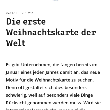
07.11.15
1 min
Die erste
Weihnachtskarte der
Welt
Es gibt Unternehmen, die fangen bereits im
Januar eines jeden Jahres damit an, das neue
Motiv für die Weihnachtskarte zu suchen.
Denn oft gestaltet sich dies besonders
schwierig, weil auf besonders viele Dinge
Rücksicht genommen werden muss. Wird sie