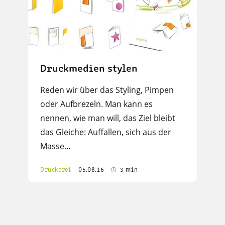
Druckmedien stylen
Reden wir über das Styling, Pimpen
oder Aufbrezeln. Man kann es
nennen, wie man will, das Ziel bleibt
das Gleiche: Auffallen, sich aus der
Masse…
Druckerei
05.08.16
3 min