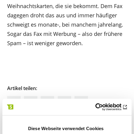
Weihnachtskarten, die sie bekommt. Dem Fax
dagegen droht das aus und immer häufiger
schweigt es monate-, bei manchem jahrelang.
Sogar das Fax mit Werbung – also der frühere
Spam – ist weniger geworden.
Artikel teilen:
Diese Webseite verwendet Cookies
Zur Übersicht