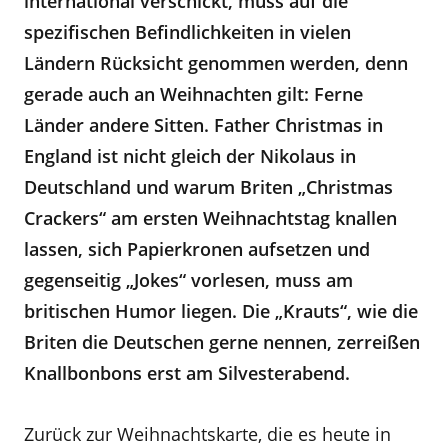
international verschickt, muss auf die
spezifischen Befindlichkeiten in vielen
Ländern Rücksicht genommen werden, denn
gerade auch an Weihnachten gilt: Ferne
Länder andere Sitten. Father Christmas in
England ist nicht gleich der Nikolaus in
Deutschland und warum Briten „Christmas
Crackers“ am ersten Weihnachtstag knallen
lassen, sich Papierkronen aufsetzen und
gegenseitig „Jokes“ vorlesen, muss am
britischen Humor liegen. Die „Krauts“, wie die
Briten die Deutschen gerne nennen, zerreißen
Knallbonbons erst am Silvesterabend.
Zurück zur Weihnachtskarte, die es heute in