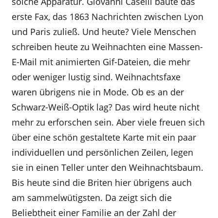
solche Apparatur. Giovanni Caselli baute das
erste Fax, das 1863 Nachrichten zwischen Lyon
und Paris zuließ. Und heute? Viele Menschen
schreiben heute zu Weihnachten eine Massen-
E-Mail mit animierten Gif-Dateien, die mehr
oder weniger lustig sind. Weihnachtsfaxe
waren übrigens nie in Mode. Ob es an der
Schwarz-Weiß-Optik lag? Das wird heute nicht
mehr zu erforschen sein. Aber viele freuen sich
über eine schön gestaltete Karte mit ein paar
individuellen und persönlichen Zeilen, legen
sie in einen Teller unter den Weihnachtsbaum.
Bis heute sind die Briten hier übrigens auch
am sammelwütigsten. Da zeigt sich die
Beliebtheit einer Familie an der Zahl der