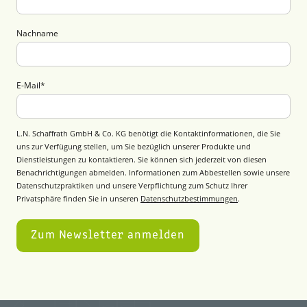
Nachname
E-Mail
*
L.N. Schaffrath GmbH & Co. KG benötigt die Kontaktinformationen, die Sie
uns zur Verfügung stellen, um Sie bezüglich unserer Produkte und
Dienstleistungen zu kontaktieren. Sie können sich jederzeit von diesen
Benachrichtigungen abmelden. Informationen zum Abbestellen sowie unsere
Datenschutzpraktiken und unsere Verpflichtung zum Schutz Ihrer
Privatsphäre finden Sie in unseren
Datenschutzbestimmungen
.