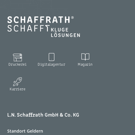
Druckerei
Digitalagentur
Magazin
Karriere
L.N. Schaffrath GmbH & Co. KG
Standort Geldern