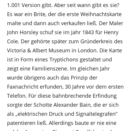
1.001 Version gibt. Aber seit wann gibt es sie?
Es war ein Brite, der die erste Weihnachtskarte
malte und dann auch verkaufen ließ. Der Maler
John Horsley schuf sie im Jahr 1843 für Henry
Cole. Der gehörte später zum Gründerkreis des
Victoria & Albert Museum in London. Die Karte
ist in Form eines Tryptichons gestaltet und
zeigt eine Familienszene. Im gleichen Jahr
wurde übrigens auch das Prinzip der
Faxnachricht erfunden, 30 Jahre vor dem ersten
Telefon. Für diese bahnbrechende Erfindung
sorgte der Schotte Alexander Bain, die er sich
als „elektrischen Druck und Signaltelegrafen“
patentieren ließ. Allerdings baute er nie eine