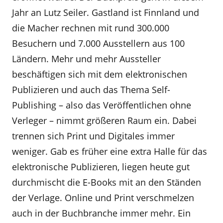
Jahr an Lutz Seiler. Gastland ist Finnland und
die Macher rechnen mit rund 300.000
Besuchern und 7.000 Ausstellern aus 100
Ländern. Mehr und mehr Aussteller
beschäftigen sich mit dem elektronischen
Publizieren und auch das Thema Self-
Publishing – also das Veröffentlichen ohne
Verleger – nimmt größeren Raum ein. Dabei
trennen sich Print und Digitales immer
weniger. Gab es früher eine extra Halle für das
elektronische Publizieren, liegen heute gut
durchmischt die E-Books mit an den Ständen
der Verlage. Online und Print verschmelzen
auch in der Buchbranche immer mehr. Ein