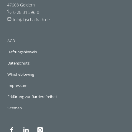
47608 Geldern
0 28 31.396-0
info(at)schaffrath.de
AGB
Haftungshinweis
Datenschutz
Whistleblowing
Impressum
Erklärung zur Barrierefreiheit
Sitemap