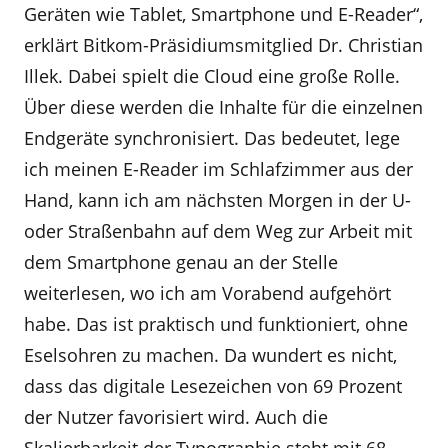
Geräten wie Tablet, Smartphone und E-Reader“,
erklärt Bitkom-Präsidiumsmitglied Dr. Christian
Illek. Dabei spielt die Cloud eine große Rolle.
Über diese werden die Inhalte für die einzelnen
Endgeräte synchronisiert. Das bedeutet, lege
ich meinen E-Reader im Schlafzimmer aus der
Hand, kann ich am nächsten Morgen in der U-
oder Straßenbahn auf dem Weg zur Arbeit mit
dem Smartphone genau an der Stelle
weiterlesen, wo ich am Vorabend aufgehört
habe. Das ist praktisch und funktioniert, ohne
Eselsohren zu machen. Da wundert es nicht,
dass das digitale Lesezeichen von 69 Prozent
der Nutzer favorisiert wird. Auch die