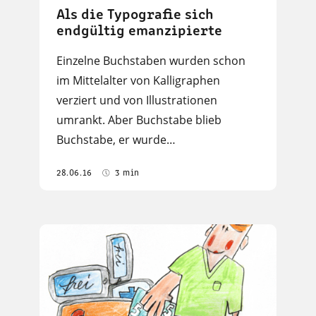
Als die Typografie sich
endgültig emanzipierte
Einzelne Buchstaben wurden schon
im Mittelalter von Kalligraphen
verziert und von Illustrationen
umrankt. Aber Buchstabe blieb
Buchstabe, er wurde…
28.06.16
3 min