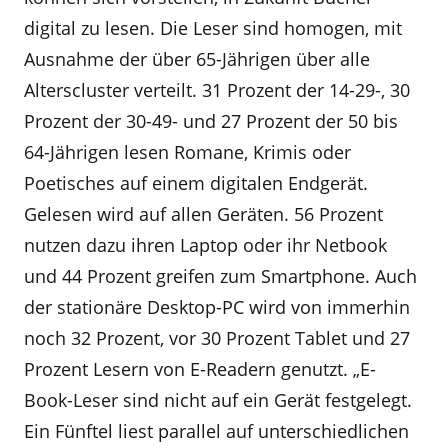
digital zu lesen. Die Leser sind homogen, mit
Ausnahme der über 65-Jährigen über alle
Alterscluster verteilt. 31 Prozent der 14-29-, 30
Prozent der 30-49- und 27 Prozent der 50 bis
64-Jährigen lesen Romane, Krimis oder
Poetisches auf einem digitalen Endgerät.
Gelesen wird auf allen Geräten. 56 Prozent
nutzen dazu ihren Laptop oder ihr Netbook
und 44 Prozent greifen zum Smartphone. Auch
der stationäre Desktop-PC wird von immerhin
noch 32 Prozent, vor 30 Prozent Tablet und 27
Prozent Lesern von E-Readern genutzt. „E-
Book-Leser sind nicht auf ein Gerät festgelegt.
Ein Fünftel liest parallel auf unterschiedlichen