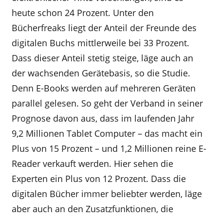
heute schon 24 Prozent. Unter den
Bücherfreaks liegt der Anteil der Freunde des
digitalen Buchs mittlerweile bei 33 Prozent.
Dass dieser Anteil stetig steige, läge auch an
der wachsenden Gerätebasis, so die Studie.
Denn E-Books werden auf mehreren Geräten
parallel gelesen. So geht der Verband in seiner
Prognose davon aus, dass im laufenden Jahr
9,2 Millionen Tablet Computer – das macht ein
Plus von 15 Prozent – und 1,2 Millionen reine E-
Reader verkauft werden. Hier sehen die
Experten ein Plus von 12 Prozent. Dass die
digitalen Bücher immer beliebter werden, läge
aber auch an den Zusatzfunktionen, die