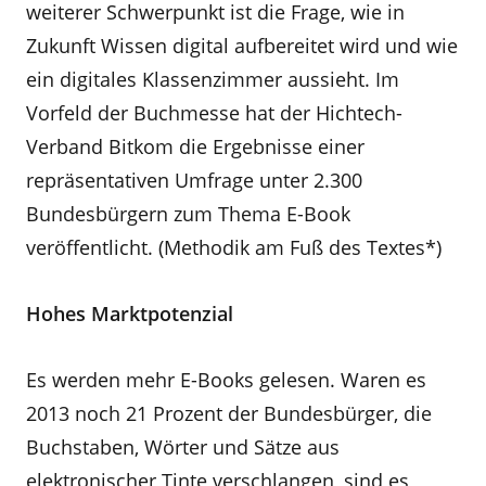
weiterer Schwerpunkt ist die Frage, wie in
Zukunft Wissen digital aufbereitet wird und wie
ein digitales Klassenzimmer aussieht. Im
Vorfeld der Buchmesse hat der Hichtech-
Verband Bitkom die Ergebnisse einer
repräsentativen Umfrage unter 2.300
Bundesbürgern zum Thema E-Book
veröffentlicht. (Methodik am Fuß des Textes*)
Hohes Marktpotenzial
Es werden mehr E-Books gelesen. Waren es
2013 noch 21 Prozent der Bundesbürger, die
Buchstaben, Wörter und Sätze aus
elektronischer Tinte verschlangen, sind es