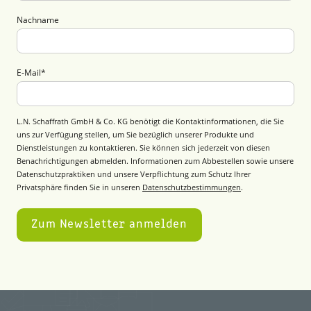
Nachname
E-Mail
*
L.N. Schaffrath GmbH & Co. KG benötigt die Kontaktinformationen, die Sie
uns zur Verfügung stellen, um Sie bezüglich unserer Produkte und
Dienstleistungen zu kontaktieren. Sie können sich jederzeit von diesen
Benachrichtigungen abmelden. Informationen zum Abbestellen sowie unsere
Datenschutzpraktiken und unsere Verpflichtung zum Schutz Ihrer
Privatsphäre finden Sie in unseren
Datenschutzbestimmungen
.