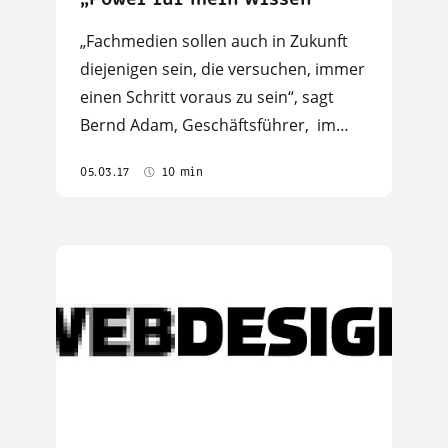
„Fachmedien sollen auch in Zukunft
diejenigen sein, die versuchen, immer
einen Schritt voraus zu sein“, sagt
Bernd Adam, Geschäftsführer, im…
05.03.17
10 min