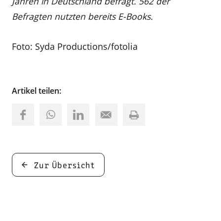
Jahren in Deutschland befragt. 562 der
Befragten nutzten bereits E-Books.
Foto: Syda Productions/fotolia
Artikel teilen:
Zur Übersicht