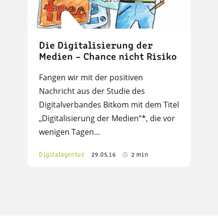
Die Digitalisierung der
Medien – Chance nicht Risiko
Fangen wir mit der positiven
Nachricht aus der Studie des
Digitalverbandes Bitkom mit dem Titel
„Digitalisierung der Medien“*, die vor
wenigen Tagen…
Digitalagentur
29.05.16
2 min