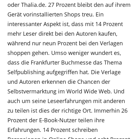
oder Thalia.de. 27 Prozent bleibt den auf ihrem
Gerät vorinstallierten Shops treu. Ein
interessanter Aspekt ist, dass mit 14 Prozent
mehr Leser direkt bei den Autoren kaufen,
während nur neun Prozent bei den Verlagen
shoppen gehen. Umso weniger wundert es,
dass die Frankfurter Buchmesse das Thema
Selfpublishing aufgegriffen hat. Die Verlage
und Autoren erkennen die Chancen der
Selbstvermarktung im World Wide Web. Und
auch um seine Leseerfahrungen mit anderen
zu teilen ist dies der richtige Ort. Immerhin 26
Prozent der E-Book-Nutzer teilen ihre
Erfahrungen. 14 Prozent schreiben