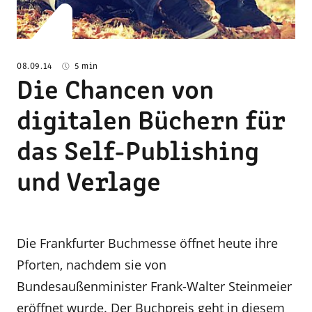
08.09.14
5 min
Die Chancen von
digitalen Büchern für
das Self-Publishing
und Verlage
Die Frankfurter Buchmesse öffnet heute ihre
Pforten, nachdem sie von
Bundesaußenminister Frank-Walter Steinmeier
eröffnet wurde. Der Buchpreis geht in diesem