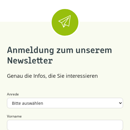
Anmeldung zum unserem
Newsletter
Genau die Infos, die Sie interessieren
Anrede
Vorname