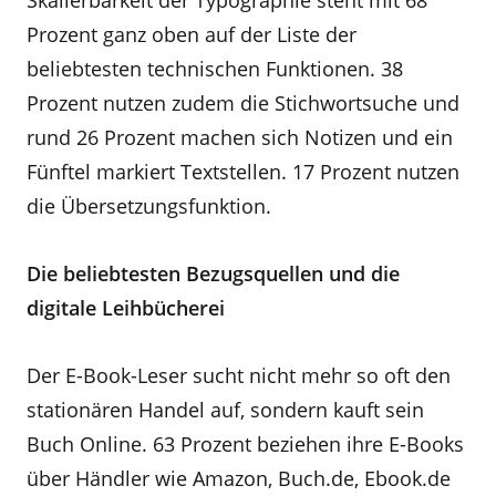
Skalierbarkeit der Typographie steht mit 68
Prozent ganz oben auf der Liste der
beliebtesten technischen Funktionen. 38
Prozent nutzen zudem die Stichwortsuche und
rund 26 Prozent machen sich Notizen und ein
Fünftel markiert Textstellen. 17 Prozent nutzen
die Übersetzungsfunktion.
Die beliebtesten Bezugsquellen und die
digitale Leihbücherei
Der E-Book-Leser sucht nicht mehr so oft den
stationären Handel auf, sondern kauft sein
Buch Online. 63 Prozent beziehen ihre E-Books
über Händler wie Amazon, Buch.de, Ebook.de