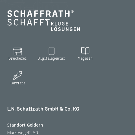
Druckerei
Digitalagentur
Magazin
Karriere
L.N. Schaffrath GmbH & Co. KG
Standort Geldern
Marktweg 42-50