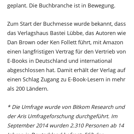
geplant. Die Buchbranche ist in Bewegung.
Zum Start der Buchmesse wurde bekannt, dass
das Verlagshaus Bastei Lübbe, das Autoren wie
Dan Brown oder Ken Follett führt, mit Amazon
einen langfristigen Vertrag für den Vertrieb von
E-Books in Deutschland und international
abgeschlossen hat. Damit erhält der Verlag auf
einen Schlag Zugang zu E-Book-Lesern in mehr
als 200 Ländern.
* Die Umfrage wurde von Bitkom Research und
der Aris Umfrageforschung durchgeführt. Im
September 2014 wurden 2.310 Personen ab 14