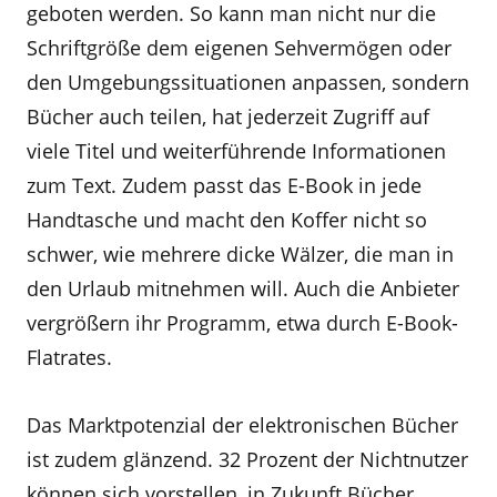
geboten werden. So kann man nicht nur die
Schriftgröße dem eigenen Sehvermögen oder
den Umgebungssituationen anpassen, sondern
Bücher auch teilen, hat jederzeit Zugriff auf
viele Titel und weiterführende Informationen
zum Text. Zudem passt das E-Book in jede
Handtasche und macht den Koffer nicht so
schwer, wie mehrere dicke Wälzer, die man in
den Urlaub mitnehmen will. Auch die Anbieter
vergrößern ihr Programm, etwa durch E-Book-
Flatrates.
Das Marktpotenzial der elektronischen Bücher
ist zudem glänzend. 32 Prozent der Nichtnutzer
können sich vorstellen, in Zukunft Bücher