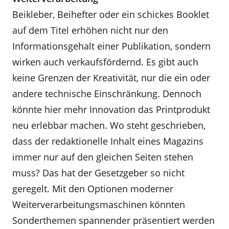
Beikleber, Beihefter oder ein schickes Booklet
auf dem Titel erhöhen nicht nur den
Informationsgehalt einer Publikation, sondern
wirken auch verkaufsfördernd. Es gibt auch
keine Grenzen der Kreativität, nur die ein oder
andere technische Einschränkung. Dennoch
könnte hier mehr Innovation das Printprodukt
neu erlebbar machen. Wo steht geschrieben,
dass der redaktionelle Inhalt eines Magazins
immer nur auf den gleichen Seiten stehen
muss? Das hat der Gesetzgeber so nicht
geregelt. Mit den Optionen moderner
Weiterverarbeitungsmaschinen könnten
Sonderthemen spannender präsentiert werden