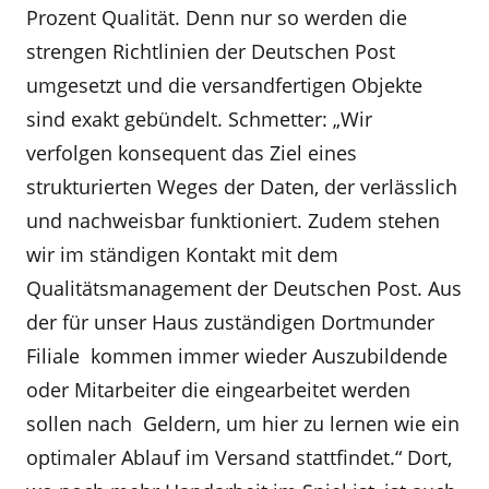
Prozent Qualität. Denn nur so werden die
strengen Richtlinien der Deutschen Post
umgesetzt und die versandfertigen Objekte
sind exakt gebündelt. Schmetter: „Wir
verfolgen konsequent das Ziel eines
strukturierten Weges der Daten, der verlässlich
und nachweisbar funktioniert. Zudem stehen
wir im ständigen Kontakt mit dem
Qualitätsmanagement der Deutschen Post. Aus
der für unser Haus zuständigen Dortmunder
Filiale kommen immer wieder Auszubildende
oder Mitarbeiter die eingearbeitet werden
sollen nach Geldern, um hier zu lernen wie ein
optimaler Ablauf im Versand stattfindet.“ Dort,