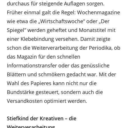
durchaus für steigende Auflagen sorgen.
Früher einmal galt die Regel: Wochenmagazine
wie etwa die „Wirtschaftswoche“ oder „Der
Spiegel“ werden geheftet und Monatstitel mit
einer Klebebindung versehen. Damit zeigte
schon die Weiterverarbeitung der Periodika, ob
das Magazin für den schnellen
Informationstransfer oder das genüssliche
Blättern und schmökern gedacht war. Mit der
Wahl des Papieres kann nicht nur die
Bundstärke gesteuert, sondern auch die
Versandkosten optimiert werden.
Stiefkind der Kreativen – die
Weiterverarbeitung