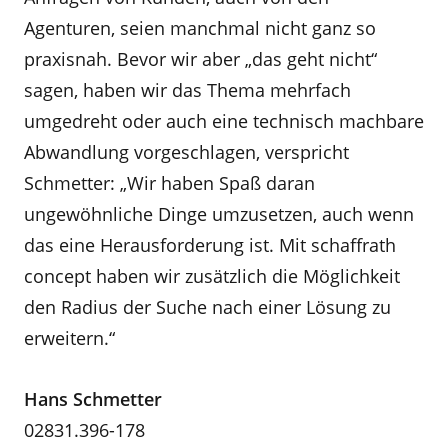
Agenturen, seien manchmal nicht ganz so
praxisnah. Bevor wir aber „das geht nicht“
sagen, haben wir das Thema mehrfach
umgedreht oder auch eine technisch machbare
Abwandlung vorgeschlagen, verspricht
Schmetter: „Wir haben Spaß daran
ungewöhnliche Dinge umzusetzen, auch wenn
das eine Herausforderung ist. Mit schaffrath
concept haben wir zusätzlich die Möglichkeit
den Radius der Suche nach einer Lösung zu
erweitern.“
Hans Schmetter
02831.396-178