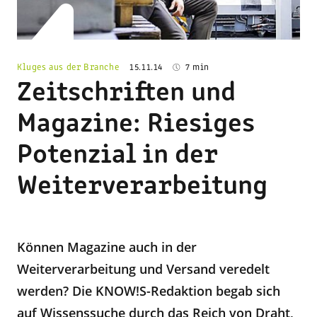
Kluges aus der Branche
15.11.14
7 min
Zeitschriften und
Magazine: Riesiges
Potenzial in der
Weiterverarbeitung
Können Magazine auch in der
Weiterverarbeitung und Versand veredelt
werden? Die KNOW!S-Redaktion begab sich
auf Wissenssuche durch das Reich von Draht,