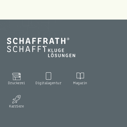
Druckerei
Digitalagentur
Magazin
Karriere