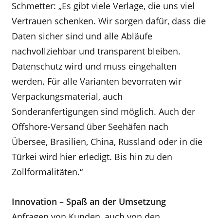
Schmetter: „Es gibt viele Verlage, die uns viel
Vertrauen schenken. Wir sorgen dafür, dass die
Daten sicher sind und alle Abläufe
nachvollziehbar und transparent bleiben.
Datenschutz wird und muss eingehalten
werden. Für alle Varianten bevorraten wir
Verpackungsmaterial, auch
Sonderanfertigungen sind möglich. Auch der
Offshore-Versand über Seehäfen nach
Übersee, Brasilien, China, Russland oder in die
Türkei wird hier erledigt. Bis hin zu den
Zollformalitäten.“
Innovation – Spaß an der Umsetzung
Anfragen von Kunden, auch von den