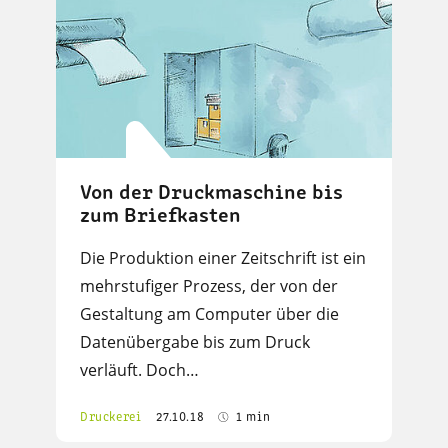
Von der Druckmaschine bis
zum Briefkasten
Die Produktion einer Zeitschrift ist ein
mehrstufiger Prozess, der von der
Gestaltung am Computer über die
Datenübergabe bis zum Druck
verläuft. Doch…
Druckerei
27.10.18
1 min