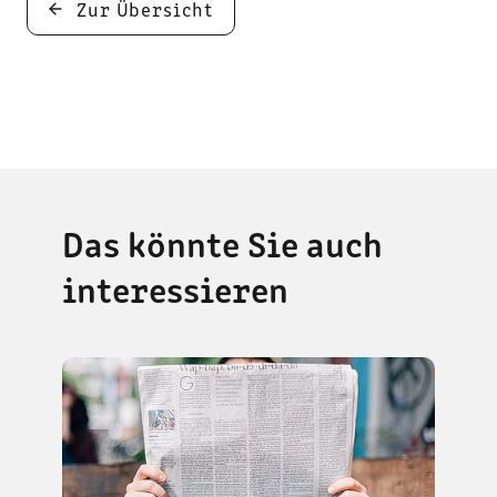
Zur Übersicht
Das könnte Sie auch
interessieren