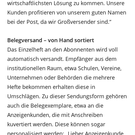
wirtschaftlichsten Lösung zu kommen. Unsere
Kunden profitieren von unserem guten Namen
bei der Post, da wir Großversender sind.“
Belegversand – von Hand sortiert
Das Einzelheft an den Abonnenten wird voll
automatisch versandt. Empfänger aus dem
institutionellen Raum, etwa Schulen, Vereine,
Unternehmen oder Behörden die mehrere
Hefte bekommen erhalten diese in
Umschlägen. Zu dieser Sendungsform gehören
auch die Belegexemplare, etwa an die
Anzeigenkunden, die mit Anschreiben
kuvertiert werden. Diese können sogar
personalisiert werden: „Lieber Anzeigenkunde,