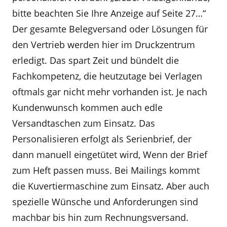
bitte beachten Sie Ihre Anzeige auf Seite 27…“
Der gesamte Belegversand oder Lösungen für
den Vertrieb werden hier im Druckzentrum
erledigt. Das spart Zeit und bündelt die
Fachkompetenz, die heutzutage bei Verlagen
oftmals gar nicht mehr vorhanden ist. Je nach
Kundenwunsch kommen auch edle
Versandtaschen zum Einsatz. Das
Personalisieren erfolgt als Serienbrief, der
dann manuell eingetütet wird, Wenn der Brief
zum Heft passen muss. Bei Mailings kommt
die Kuvertiermaschine zum Einsatz. Aber auch
spezielle Wünsche und Anforderungen sind
machbar bis hin zum Rechnungsversand.