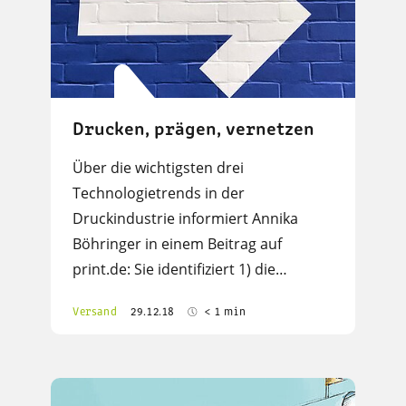
Drucken, prägen, vernetzen
Über die wichtigsten drei
Technologietrends in der
Druckindustrie informiert Annika
Böhringer in einem Beitrag auf
print.de: Sie identifiziert 1) die…
Versand
29.12.18
< 1 min