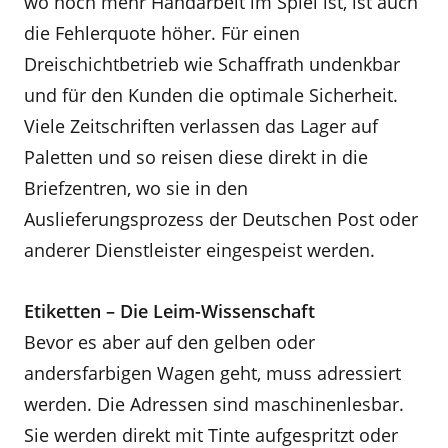
wo noch mehr Handarbeit im Spiel ist, ist auch
die Fehlerquote höher. Für einen
Dreischichtbetrieb wie Schaffrath undenkbar
und für den Kunden die optimale Sicherheit.
Viele Zeitschriften verlassen das Lager auf
Paletten und so reisen diese direkt in die
Briefzentren, wo sie in den
Auslieferungsprozess der Deutschen Post oder
anderer Dienstleister eingespeist werden.
Etiketten – Die Leim-Wissenschaft
Bevor es aber auf den gelben oder
andersfarbigen Wagen geht, muss adressiert
werden. Die Adressen sind maschinenlesbar.
Sie werden direkt mit Tinte aufgespritzt oder