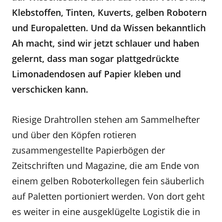
Klebstoffen, Tinten, Kuverts, gelben Robotern
und Europaletten. Und da Wissen bekanntlich
Ah macht, sind wir jetzt schlauer und haben
gelernt, dass man sogar plattgedrückte
Limonadendosen auf Papier kleben und
verschicken kann.
Riesige Drahtrollen stehen am Sammelhefter
und über den Köpfen rotieren
zusammengestellte Papierbögen der
Zeitschriften und Magazine, die am Ende von
einem gelben Roboterkollegen fein säuberlich
auf Paletten portioniert werden. Von dort geht
es weiter in eine ausgeklügelte Logistik die in