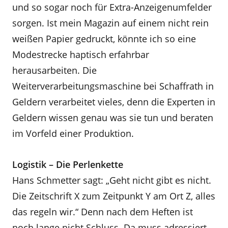
und so sogar noch für Extra-Anzeigenumfelder
sorgen. Ist mein Magazin auf einem nicht rein
weißen Papier gedruckt, könnte ich so eine
Modestrecke haptisch erfahrbar
herausarbeiten. Die
Weiterverarbeitungsmaschine bei Schaffrath in
Geldern verarbeitet vieles, denn die Experten in
Geldern wissen genau was sie tun und beraten
im Vorfeld einer Produktion.
Logistik – Die Perlenkette
Hans Schmetter sagt: „Geht nicht gibt es nicht.
Die Zeitschrift X zum Zeitpunkt Y am Ort Z, alles
das regeln wir.“ Denn nach dem Heften ist
noch lange nicht Schluss. Da muss adressiert,