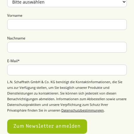
Vorname
Nachname
E-Mail
*
L.N. Schaffrath GmbH & Co. KG benötigt die Kontaktinformationen, die Sie
uns zur Verfügung stellen, um Sie bezüglich unserer Produkte und
Dienstleistungen zu kontaktieren. Sie können sich jederzeit von diesen
Benachrichtigungen abmelden. Informationen zum Abbestellen sowie unsere
Datenschutzpraktiken und unsere Verpflichtung zum Schutz Ihrer
Privatsphäre finden Sie in unseren
Datenschutzbestimmungen
.