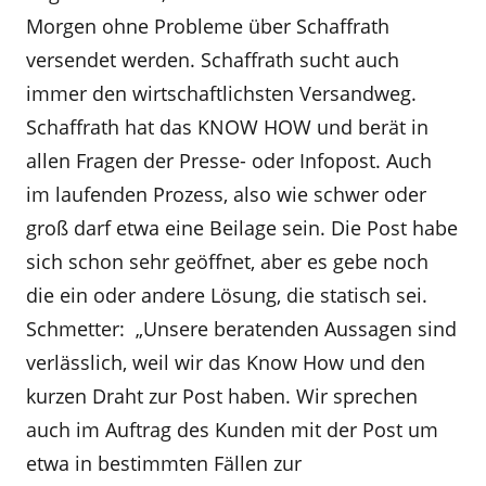
Morgen ohne Probleme über Schaffrath
versendet werden. Schaffrath sucht auch
immer den wirtschaftlichsten Versandweg.
Schaffrath hat das KNOW HOW und berät in
allen Fragen der Presse- oder Infopost. Auch
im laufenden Prozess, also wie schwer oder
groß darf etwa eine Beilage sein. Die Post habe
sich schon sehr geöffnet, aber es gebe noch
die ein oder andere Lösung, die statisch sei.
Schmetter: „Unsere beratenden Aussagen sind
verlässlich, weil wir das Know How und den
kurzen Draht zur Post haben. Wir sprechen
auch im Auftrag des Kunden mit der Post um
etwa in bestimmten Fällen zur