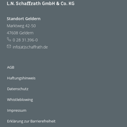
L.N. Schaffrath GmbH & Co. KG
Standort Geldern
Marktweg 42-50
47608 Geldern
0 28 31.396-0
info(at)schaffrath.de
AGB
Haftungshinweis
Datenschutz
Whistleblowing
Impressum
Erklärung zur Barrierefreiheit