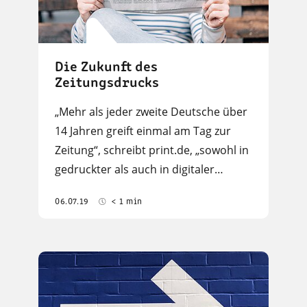
Die Zukunft des
Zeitungsdrucks
„Mehr als jeder zweite Deutsche über
14 Jahren greift einmal am Tag zur
Zeitung“, schreibt print.de, „sowohl in
gedruckter als auch in digitaler…
06.07.19
< 1 min