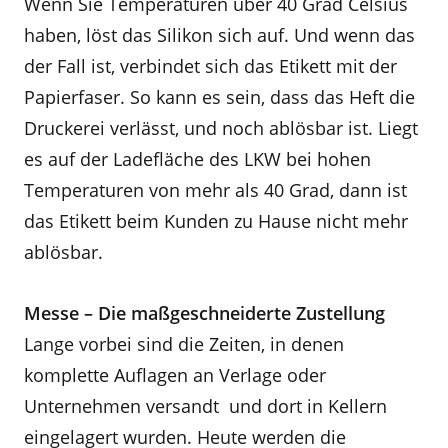
Wenn Sie Temperaturen über 40 Grad Celsius
haben, löst das Silikon sich auf. Und wenn das
der Fall ist, verbindet sich das Etikett mit der
Papierfaser. So kann es sein, dass das Heft die
Druckerei verlässt, und noch ablösbar ist. Liegt
es auf der Ladefläche des LKW bei hohen
Temperaturen von mehr als 40 Grad, dann ist
das Etikett beim Kunden zu Hause nicht mehr
ablösbar.
Messe – Die maßgeschneiderte Zustellung
Lange vorbei sind die Zeiten, in denen
komplette Auflagen an Verlage oder
Unternehmen versandt und dort in Kellern
eingelagert wurden. Heute werden die