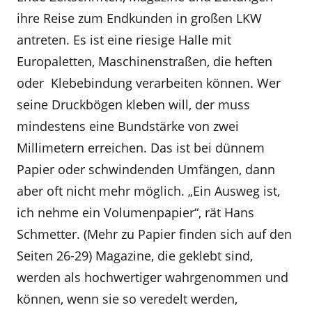
ihre Reise zum Endkunden in großen LKW
antreten. Es ist eine riesige Halle mit
Europaletten, Maschinenstraßen, die heften
oder Klebebindung verarbeiten können. Wer
seine Druckbögen kleben will, der muss
mindestens eine Bundstärke von zwei
Millimetern erreichen. Das ist bei dünnem
Papier oder schwindenden Umfängen, dann
aber oft nicht mehr möglich. „Ein Ausweg ist,
ich nehme ein Volumenpapier“, rät Hans
Schmetter. (Mehr zu Papier finden sich auf den
Seiten 26-29) Magazine, die geklebt sind,
werden als hochwertiger wahrgenommen und
können, wenn sie so veredelt werden,