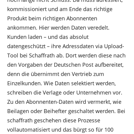
kommissioniert und am Ende das richtige
Produkt beim richtigen Abonnenten
ankommen. Hier werden Daten veredelt.
Kunden laden – und das absolut
datengeschützt – ihre Adressdaten via Upload-
Tool bei Schaffrath ab. Dort werden diese nach
den Vorgaben der Deutschen Post aufbereitet,
denn die übernimmt den Vertrieb zum
Einzelkunden. Wie Daten selektiert werden,
schreiben die Verlage oder Unternehmen vor.
Zu den Abonnenten-Daten wird vermerkt, wie
Beilagen oder Beihefter geschaltet werden. Bei
schaffrath geschehen diese Prozesse
vollautomatisiert und das bürgt so für 100