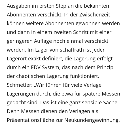
Ausgaben im ersten Step an die bekannten
Abonnenten verschickt. In der Zwischenzeit
können weitere Abonnenten gewonnen werden
und dann in einem zweiten Schritt mit einer
geringeren Auflage noch einmal verschickt
werden. Im Lager von schaffrath ist jeder
Lagerort exakt definiert, die Lagerung erfolgt
durch ein EDV System, das nach dem Prinzip
der chaotischen Lagerung funktioniert.
Schmetter: „Wir führen für viele Verlage
Lagerungen durch, die etwa für spätere Messen
gedacht sind. Das ist eine ganz sensible Sache.
Denn Messen dienen den Verlagen als
Präsentationsfläche zur Neukundengewinnung.