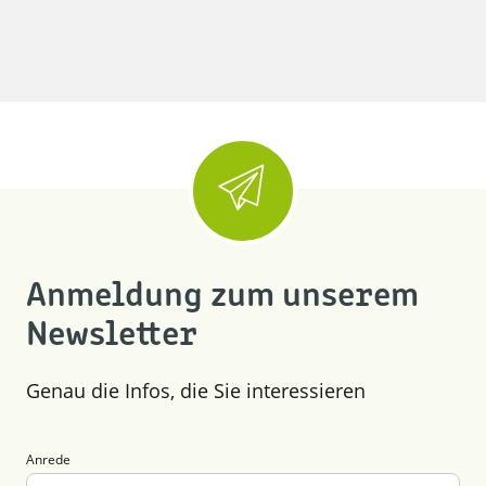
Anmeldung zum unserem
Newsletter
Genau die Infos, die Sie interessieren
Anrede