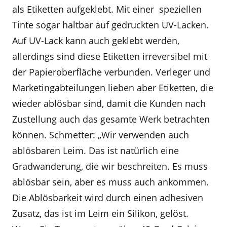
als Etiketten aufgeklebt. Mit einer speziellen
Tinte sogar haltbar auf gedruckten UV-Lacken.
Auf UV-Lack kann auch geklebt werden,
allerdings sind diese Etiketten irreversibel mit
der Papieroberfläche verbunden. Verleger und
Marketingabteilungen lieben aber Etiketten, die
wieder ablösbar sind, damit die Kunden nach
Zustellung auch das gesamte Werk betrachten
können. Schmetter: „Wir verwenden auch
ablösbaren Leim. Das ist natürlich eine
Gradwanderung, die wir beschreiten. Es muss
ablösbar sein, aber es muss auch ankommen.
Die Ablösbarkeit wird durch einen adhesiven
Zusatz, das ist im Leim ein Silikon, gelöst.