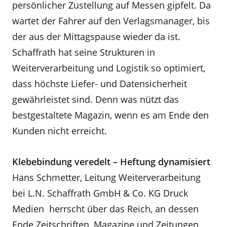
persönlicher Zustellung auf Messen gipfelt. Da
wartet der Fahrer auf den Verlagsmanager, bis
der aus der Mittagspause wieder da ist.
Schaffrath hat seine Strukturen in
Weiterverarbeitung und Logistik so optimiert,
dass höchste Liefer- und Datensicherheit
gewährleistet sind. Denn was nützt das
bestgestaltete Magazin, wenn es am Ende den
Kunden nicht erreicht.
Klebebindung veredelt – Heftung dynamisiert
Hans Schmetter, Leitung Weiterverarbeitung
bei L.N. Schaffrath GmbH & Co. KG Druck
Medien herrscht über das Reich, an dessen
Ende Zeitschriften, Magazine und Zeitungen