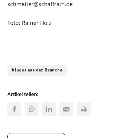
schmetter@schaffrath.de
Foto: Rainer Holz
Kluges aus der Branche
Artikel teilen: