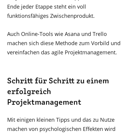
Ende jeder Etappe steht ein voll
funktionsfähiges Zwischenprodukt.
Auch Online-Tools wie Asana und Trello
machen sich diese Methode zum Vorbild und
vereinfachen das agile Projektmanagement.
Schritt für Schritt zu einem
erfolgreich
Projektmanagement
Mit einigen kleinen Tipps und das zu Nutze
machen von psychologischen Effekten wird