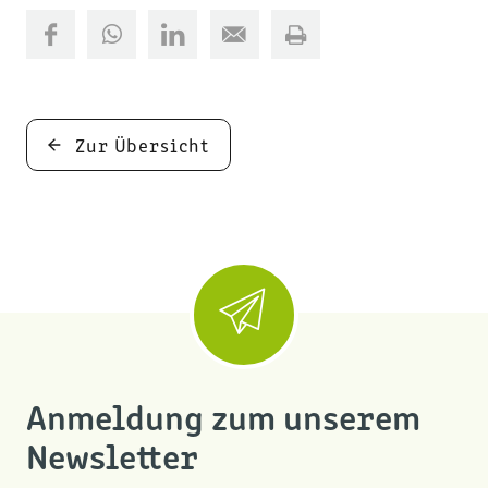
Zur Übersicht
Anmeldung zum unserem
Newsletter