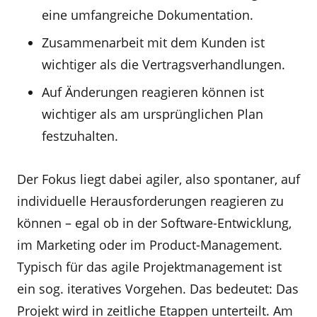
eine umfangreiche Dokumentation.
Zusammenarbeit mit dem Kunden ist
wichtiger als die Vertragsverhandlungen.
Auf Änderungen reagieren können ist
wichtiger als am ursprünglichen Plan
festzuhalten.
Der Fokus liegt dabei agiler, also spontaner, auf
individuelle Herausforderungen reagieren zu
können – egal ob in der Software-Entwicklung,
im Marketing oder im Product-Management.
Typisch für das agile Projektmanagement ist
ein sog. iteratives Vorgehen. Das bedeutet: Das
Projekt wird in zeitliche Etappen unterteilt. Am