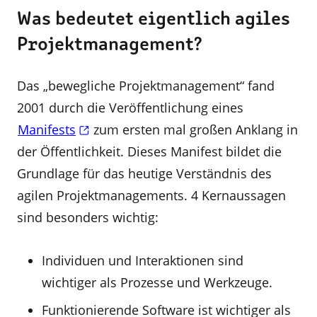
Was bedeutet eigentlich agiles
Projektmanagement?
Das „bewegliche Projektmanagement“ fand
2001 durch die Veröffentlichung eines
Manifests
zum ersten mal großen Anklang in
der Öffentlichkeit. Dieses Manifest bildet die
Grundlage für das heutige Verständnis des
agilen Projektmanagements. 4 Kernaussagen
sind besonders wichtig:
Individuen und Interaktionen sind
wichtiger als Prozesse und Werkzeuge.
Funktionierende Software ist wichtiger als