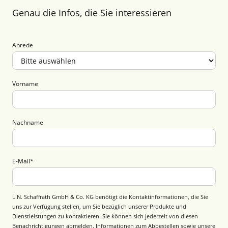
Genau die Infos, die Sie interessieren
Anrede
Vorname
Nachname
E-Mail
*
L.N. Schaffrath GmbH & Co. KG benötigt die Kontaktinformationen, die Sie
uns zur Verfügung stellen, um Sie bezüglich unserer Produkte und
Dienstleistungen zu kontaktieren. Sie können sich jederzeit von diesen
Benachrichtigungen abmelden. Informationen zum Abbestellen sowie unsere