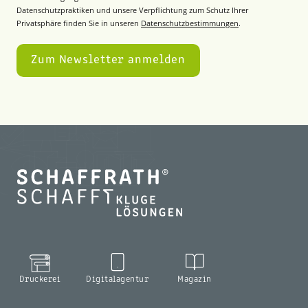
Datenschutzpraktiken und unsere Verpflichtung zum Schutz Ihrer
Privatsphäre finden Sie in unseren
Datenschutzbestimmungen
.
Druckerei
Digitalagentur
Magazin