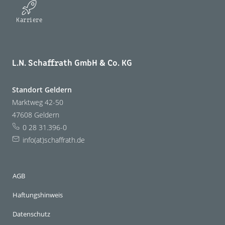
Karriere
L.N. Schaffrath GmbH & Co. KG
Standort Geldern
Marktweg 42-50
47608 Geldern
0 28 31.396-0
info(at)schaffrath.de
AGB
Haftungshinweis
Datenschutz