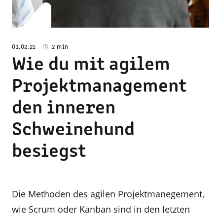
01.02.21
2 min
Wie du mit agilem
Projektmanagement
den inneren
Schweinehund
besiegst
Die Methoden des agilen Projektmanegement,
wie Scrum oder Kanban sind in den letzten