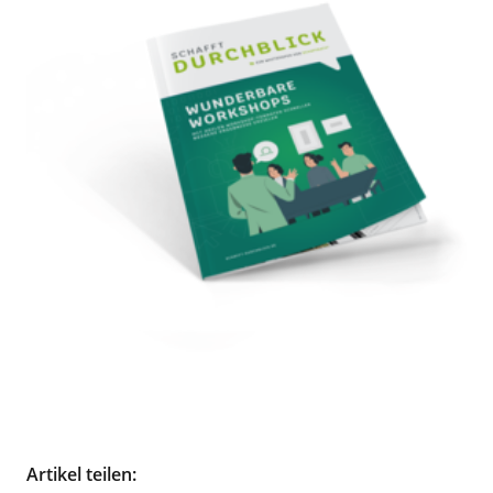
Artikel teilen: