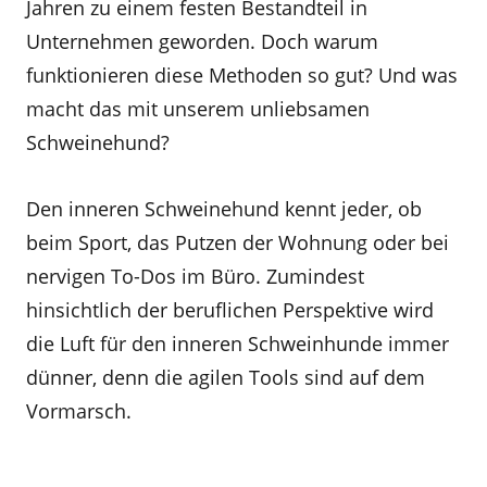
Jahren zu einem festen Bestandteil in
Unternehmen geworden. Doch warum
funktionieren diese Methoden so gut? Und was
macht das mit unserem unliebsamen
Schweinehund?
Den inneren Schweinehund kennt jeder, ob
beim Sport, das Putzen der Wohnung oder bei
nervigen To-Dos im Büro. Zumindest
hinsichtlich der beruflichen Perspektive wird
die Luft für den inneren Schweinhunde immer
dünner, denn die agilen Tools sind auf dem
Vormarsch.