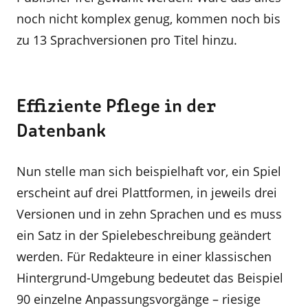
noch nicht komplex genug, kommen noch bis
zu 13 Sprachversionen pro Titel hinzu.
Effiziente Pflege in der
Datenbank
Nun stelle man sich beispielhaft vor, ein Spiel
erscheint auf drei Plattformen, in jeweils drei
Versionen und in zehn Sprachen und es muss
ein Satz in der Spielebeschreibung geändert
werden. Für Redakteure in einer klassischen
Hintergrund-Umgebung bedeutet das Beispiel
90 einzelne Anpassungsvorgänge – riesige