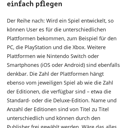
einfach pflegen
Der Reihe nach: Wird ein Spiel entwickelt, so
können User es für die unterschiedlichen
Plattformen bekommen, zum Beispiel für den
PC, die PlayStation und die Xbox. Weitere
Plattformen wie Nintendo Switch oder
Smartphones (iOS oder Android) sind ebenfalls
denkbar. Die Zahl der Plattformen hängt
ebenso vom jeweiligen Spiel ab wie die Zahl
der Editionen, die verfügbar sind – etwa die
Standard- oder die Deluxe-Edition. Name und
Anzahl der Editionen sind von Titel zu Titel
unterschiedlich und können durch den
Publisher frei gewählt werden. Wäre das alles