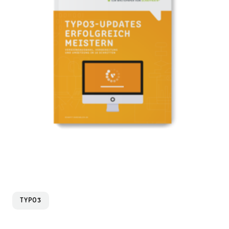
TYPO3