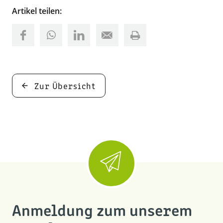
Artikel teilen:
Zur Übersicht
Anmeldung zum unserem