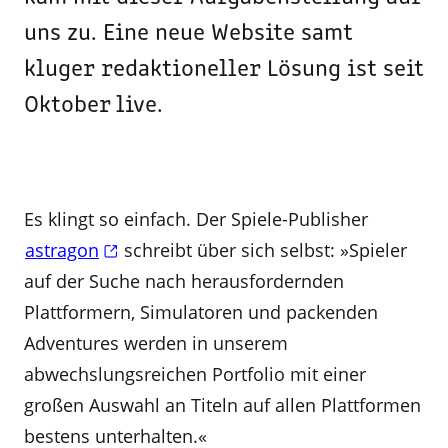
uns zu. Eine neue Website samt
kluger redaktioneller Lösung ist seit
Oktober live.
Es klingt so einfach. Der Spiele-Publisher
astragon
schreibt über sich selbst: »Spieler
auf der Suche nach herausfordernden
Plattformern, Simulatoren und packenden
Adventures werden in unserem
abwechslungsreichen Portfolio mit einer
großen Auswahl an Titeln auf allen Plattformen
bestens unterhalten.«