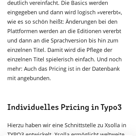
deutlich vereinfacht. Die Basics werden
eingegeben und dann wird logisch »vererbt«,
wie es so schön heißt: Änderungen bei den
Plattformen werden an die Editionen vererbt
und dann an die Sprachversion bis hin zum
einzelnen Titel. Damit wird die Pflege der
einzelnen Titel spielerisch einfach. Und noch
mehr: Auch das Pricing ist in der Datenbank
mit angebunden.
Individuelles Pricing in Typo3
Hierzu haben wir eine Schnittstelle zu Xsolla in
TYPO3 entwickelt. Xsolla ermöglicht weltweite