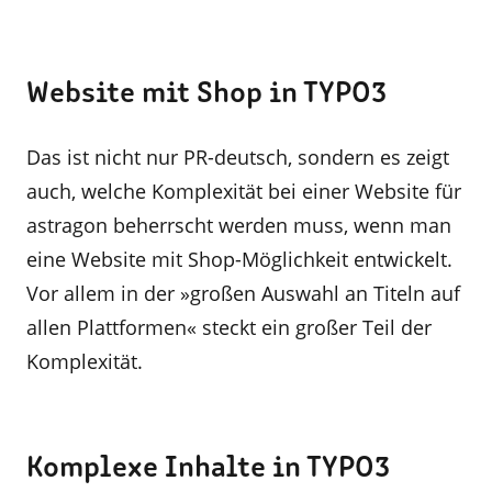
Website mit Shop in TYPO3
Das ist nicht nur PR-deutsch, sondern es zeigt
auch, welche Komplexität bei einer Website für
astragon beherrscht werden muss, wenn man
eine Website mit Shop-Möglichkeit entwickelt.
Vor allem in der »großen Auswahl an Titeln auf
allen Plattformen« steckt ein großer Teil der
Komplexität.
Komplexe Inhalte in TYPO3