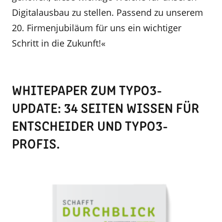
Digitalausbau zu stellen. Passend zu unserem
20. Firmenjubiläum für uns ein wichtiger
Schritt in die Zukunft!«
WHITEPAPER ZUM TYPO3-
UPDATE: 34 SEITEN WISSEN FÜR
ENTSCHEIDER UND TYPO3-
PROFIS.