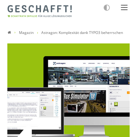
Magazin
Astragon: Komplexität dank TYPO3 beherrschen