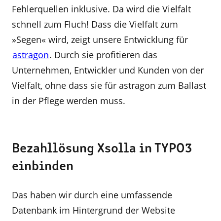
Fehlerquellen inklusive. Da wird die Vielfalt
schnell zum Fluch! Dass die Vielfalt zum
»Segen« wird, zeigt unsere Entwicklung für
astragon
. Durch sie profitieren das
Unternehmen, Entwickler und Kunden von der
Vielfalt, ohne dass sie für astragon zum Ballast
in der Pflege werden muss.
Bezahllösung Xsolla in TYPO3
einbinden
Das haben wir durch eine umfassende
Datenbank im Hintergrund der Website