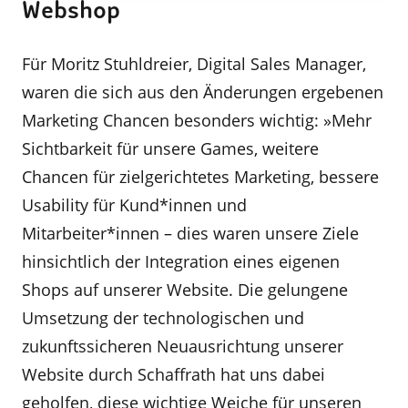
Webshop
Für Moritz Stuhldreier, Digital Sales Manager,
waren die sich aus den Änderungen ergebenen
Marketing Chancen besonders wichtig: »Mehr
Sichtbarkeit für unsere Games, weitere
Chancen für zielgerichtetes Marketing, bessere
Usability für Kund*innen und
Mitarbeiter*innen – dies waren unsere Ziele
hinsichtlich der Integration eines eigenen
Shops auf unserer Website. Die gelungene
Umsetzung der technologischen und
zukunftssicheren Neuausrichtung unserer
Website durch Schaffrath hat uns dabei
geholfen, diese wichtige Weiche für unseren