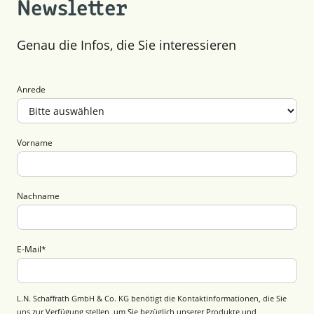
Newsletter
Genau die Infos, die Sie interessieren
Anrede
Vorname
Nachname
E-Mail
*
L.N. Schaffrath GmbH & Co. KG benötigt die Kontaktinformationen, die Sie
uns zur Verfügung stellen, um Sie bezüglich unserer Produkte und