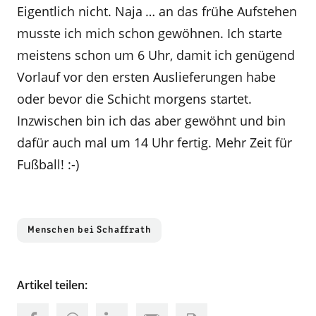
Eigentlich nicht. Naja … an das frühe Aufstehen
musste ich mich schon gewöhnen. Ich starte
meistens schon um 6 Uhr, damit ich genügend
Vorlauf vor den ersten Auslieferungen habe
oder bevor die Schicht morgens startet.
Inzwischen bin ich das aber gewöhnt und bin
dafür auch mal um 14 Uhr fertig. Mehr Zeit für
Fußball! :-)
Menschen bei Schaffrath
Artikel teilen: