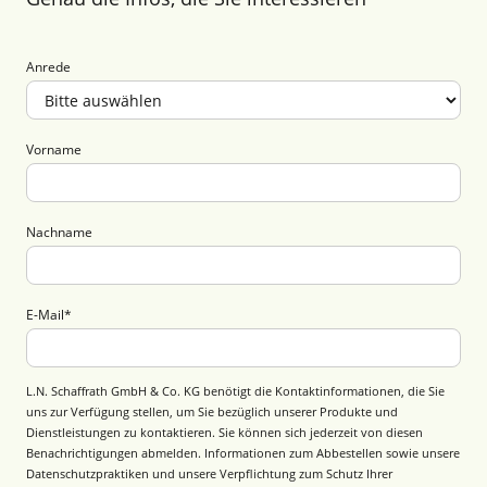
Anrede
Vorname
Nachname
E-Mail
*
L.N. Schaffrath GmbH & Co. KG benötigt die Kontaktinformationen, die Sie
uns zur Verfügung stellen, um Sie bezüglich unserer Produkte und
Dienstleistungen zu kontaktieren. Sie können sich jederzeit von diesen
Benachrichtigungen abmelden. Informationen zum Abbestellen sowie unsere
Datenschutzpraktiken und unsere Verpflichtung zum Schutz Ihrer