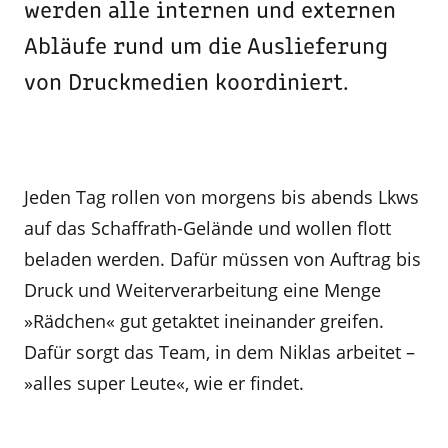
werden alle internen und externen
Abläufe rund um die Auslieferung
von Druckmedien koordiniert.
Jeden Tag rollen von morgens bis abends Lkws
auf das Schaffrath-Gelände und wollen flott
beladen werden. Dafür müssen von Auftrag bis
Druck und Weiterverarbeitung eine Menge
»Rädchen« gut getaktet ineinander greifen.
Dafür sorgt das Team, in dem Niklas arbeitet –
»alles super Leute«, wie er findet.