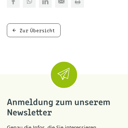
Zur Übersicht
Anmeldung zum unserem
Newsletter
Genau die Infos, die Sie interessieren