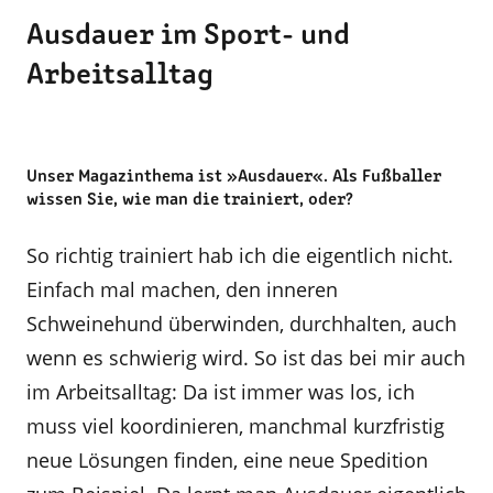
Ausdauer im Sport- und
Arbeitsalltag
Unser Magazinthema ist »Ausdauer«. Als Fußballer
wissen Sie, wie man die trainiert, oder?
So richtig trainiert hab ich die eigentlich nicht.
Einfach mal machen, den inneren
Schweinehund überwinden, durchhalten, auch
wenn es schwierig wird. So ist das bei mir auch
im Arbeitsalltag: Da ist immer was los, ich
muss viel koordinieren, manchmal kurzfristig
neue Lösungen finden, eine neue Spedition