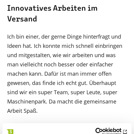
Innovatives Arbeiten im
Versand
Ich bin einer, der gerne Dinge hinterfragt und
Ideen hat. Ich konnte mich schnell einbringen
und mitgestalten, wie wir arbeiten und was
man vielleicht noch besser oder einfacher
machen kann. Dafür ist man immer offen
gewesen, das finde ich echt gut. Überhaupt
sind wir ein super Team, super Leute, super
Maschinenpark. Da macht die gemeinsame
Arbeit Spaß.