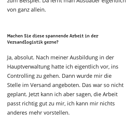
zum Beispiel. Da lernt man Ausdauer eigentlich
von ganz allein.
Machen Sie diese spannende Arbeit in der
Versandlogistik gerne?
Ja, absolut. Nach meiner Ausbildung in der
Hauptverwaltung hatte ich eigentlich vor, ins
Controlling zu gehen. Dann wurde mir die
Stelle im Versand angeboten. Das war so nicht
geplant. Jetzt kann ich aber sagen, die Arbeit
passt richtig gut zu mir, ich kann mir nichts
anderes mehr vorstellen.