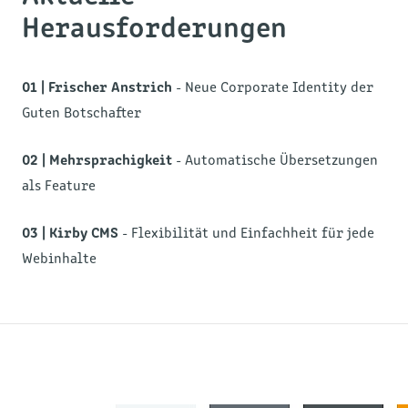
Herausforderungen
01 |
Frischer Anstrich
- Neue Corporate Identity der
Guten Botschafter
02 |
Mehrsprachigkeit
- Automatische Übersetzungen
als Feature
03 |
Kirby CMS
- Flexibilität und Einfachheit für jede
Webinhalte