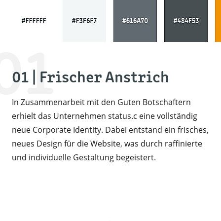
01
01 | Frischer Anstrich
In Zusammenarbeit mit den Guten Botschaftern
erhielt das Unternehmen status.c eine vollständig
neue Corporate Identity. Dabei entstand ein frisches,
neues Design für die Website, was durch raffinierte
und individuelle Gestaltung begeistert.