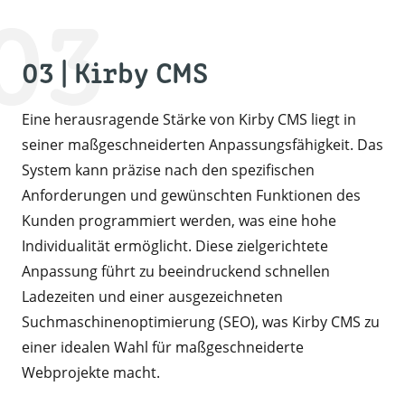
03
03 | Kirby CMS
Eine herausragende Stärke von Kirby CMS liegt in
seiner maßgeschneiderten Anpassungsfähigkeit. Das
System kann präzise nach den spezifischen
Anforderungen und gewünschten Funktionen des
Kunden programmiert werden, was eine hohe
Individualität ermöglicht. Diese zielgerichtete
Anpassung führt zu beeindruckend schnellen
Ladezeiten und einer ausgezeichneten
Suchmaschinenoptimierung (SEO), was Kirby CMS zu
einer idealen Wahl für maßgeschneiderte
Webprojekte macht.