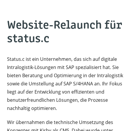
Website-Relaunch für
status.c
Status.c ist ein Unternehmen, das sich auf digitale
Intralogistik-Lösungen mit SAP spezialisiert hat. Sie
bieten Beratung und Optimierung in der Intralogistik
sowie die Umstellung auf SAP S/4HANA an. Ihr Fokus
liegt auf der Entwicklung von effizienten und
benutzerfreundlichen Lösungen, die Prozesse
nachhaltig optimieren.
Wir übernahmen die technische Umsetzung des
Konzeptes mit Kirby als CMS. Dabei wurde unter