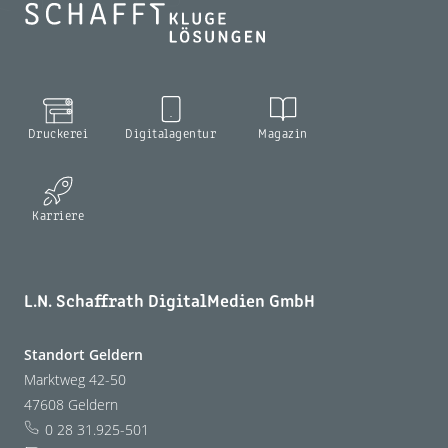
Druckerei
Digitalagentur
Magazin
Karriere
L.N. Schaffrath DigitalMedien GmbH
Standort Geldern
Marktweg 42-50
47608 Geldern
0 28 31.925-501