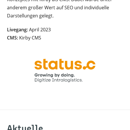
anderem großer Wert auf SEO und individuelle
Darstellungen gelegt.
Livegang:
April 2023
CMS:
Kirby CMS
Aktuelle