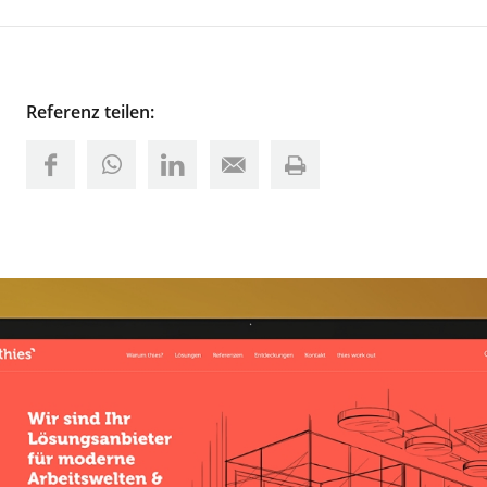
Referenz teilen: