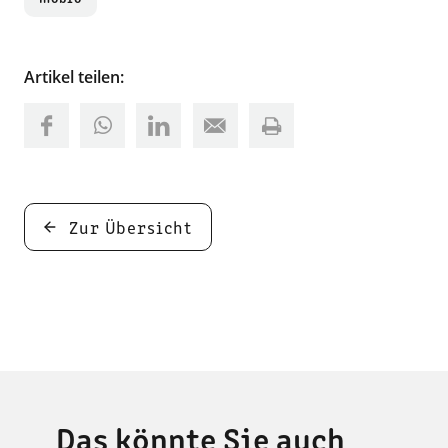
Artikel teilen:
Zur Übersicht
Das könnte Sie auch