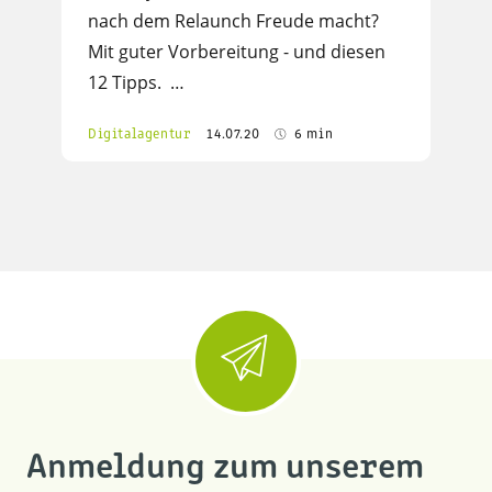
nach dem Relaunch Freude macht?
Mit guter Vorbereitung - und diesen
12 Tipps. …
Digitalagentur
14.07.20
6 min
Anmeldung zum unserem