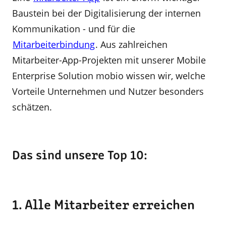
Baustein bei der Digitalisierung der internen
Kommunikation - und für die
Mitarbeiterbindung
. Aus zahlreichen
Mitarbeiter-App-Projekten mit unserer Mobile
Enterprise Solution mobio wissen wir, welche
Vorteile Unternehmen und Nutzer besonders
schätzen.
Das sind unsere Top 10:
1. Alle Mitarbeiter erreichen