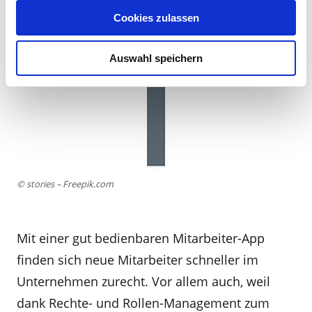
Cookies zulassen
Auswahl speichern
© stories – Freepik.com
Mit einer gut bedienbaren Mitarbeiter-App
finden sich neue Mitarbeiter schneller im
Unternehmen zurecht. Vor allem auch, weil
dank Rechte- und Rollen-Management zum