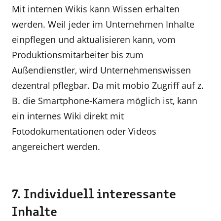
Mit internen Wikis kann Wissen erhalten
werden. Weil jeder im Unternehmen Inhalte
einpflegen und aktualisieren kann, vom
Produktionsmitarbeiter bis zum
Außendienstler, wird Unternehmenswissen
dezentral pflegbar. Da mit mobio Zugriff auf z.
B. die Smartphone-Kamera möglich ist, kann
ein internes Wiki direkt mit
Fotodokumentationen oder Videos
angereichert werden.
7. Individuell interessante
Inhalte