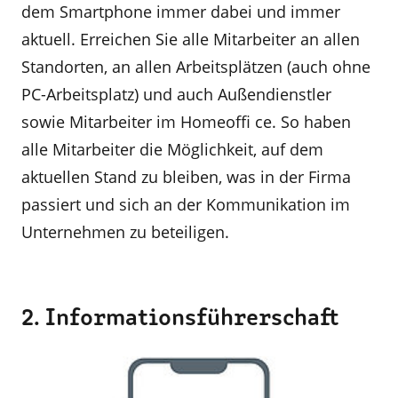
dem Smartphone immer dabei und immer
aktuell. Erreichen Sie alle Mitarbeiter an allen
Standorten, an allen Arbeitsplätzen (auch ohne
PC-Arbeitsplatz) und auch Außendienstler
sowie Mitarbeiter im Homeoffi ce. So haben
alle Mitarbeiter die Möglichkeit, auf dem
aktuellen Stand zu bleiben, was in der Firma
passiert und sich an der Kommunikation im
Unternehmen zu beteiligen.
2. Informationsführerschaft