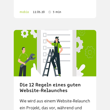
mobio
12.05.20
3 min
Die 12 Regeln eines guten
Website-Relaunches
Wie wird aus einem Website-Relaunch
ein Projekt, das vor, während und