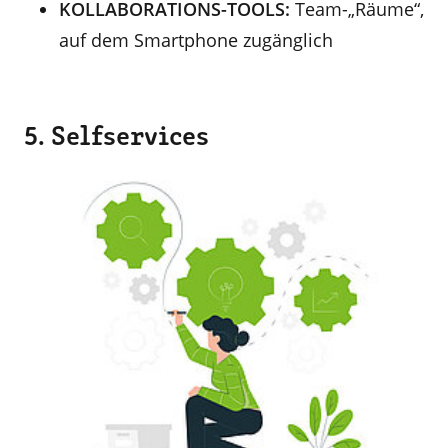
KOLLABORATIONS-TOOLS:
Team-„Räume“,
auf dem Smartphone zugänglich
5. Selfservices