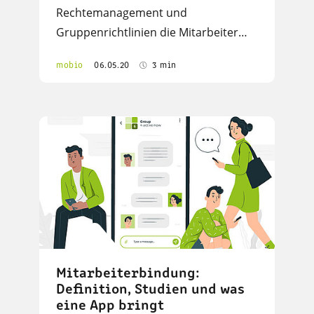
Rechtemanagement und
Gruppenrichtlinien die Mitarbeiter…
mobio
06.05.20
3 min
Mitarbeiterbindung:
Definition, Studien und was
eine App bringt