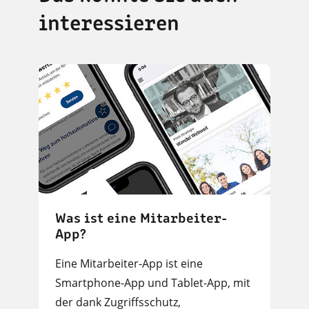
interessieren
Was ist eine Mitarbeiter-
App?
Eine Mitarbeiter-App ist eine
Smartphone-App und Tablet-App, mit
der dank Zugriffsschutz,