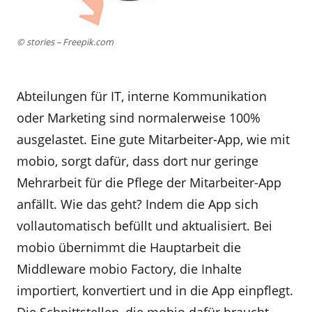
© stories – Freepik.com
Abteilungen für IT, interne Kommunikation
oder Marketing sind normalerweise 100%
ausgelastet. Eine gute Mitarbeiter-App, wie mit
mobio, sorgt dafür, dass dort nur geringe
Mehrarbeit für die Pflege der Mitarbeiter-App
anfällt. Wie das geht? Indem die App sich
vollautomatisch befüllt und aktualisiert. Bei
mobio übernimmt die Hauptarbeit die
Middleware mobio Factory, die Inhalte
importiert, konvertiert und in die App einpflegt.