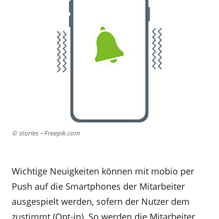
© stories – Freepik.com
Wichtige Neuigkeiten können mit mobio per
Push auf die Smartphones der Mitarbeiter
ausgespielt werden, sofern der Nutzer dem
zustimmt (Opt-in). So werden die Mitarbeiter