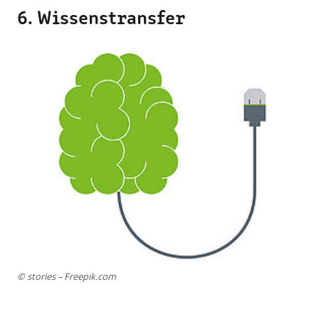
6. Wissenstransfer
© stories – Freepik.com