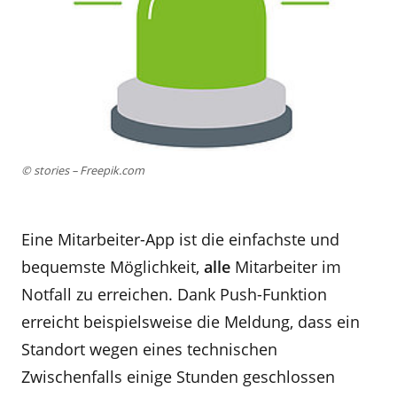
© stories – Freepik.com
Eine Mitarbeiter-App ist die einfachste und
bequemste Möglichkeit,
alle
Mitarbeiter im
Notfall zu erreichen. Dank Push-Funktion
erreicht beispielsweise die Meldung, dass ein
Standort wegen eines technischen
Zwischenfalls einige Stunden geschlossen