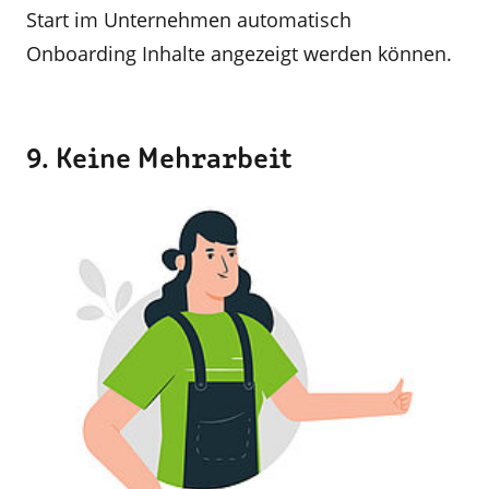
Start im Unternehmen automatisch
Onboarding Inhalte angezeigt werden können.
9. Keine Mehrarbeit