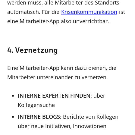
werden muss, alle Mitarbeiter des Standorts
automatisch. Für die
Krisenkommunikation
ist
eine Mitarbeiter-App also unverzichtbar.
4. Vernetzung
Eine Mitarbeiter-App kann dazu dienen, die
Mitarbeiter untereinander zu vernetzen.
INTERNE EXPERTEN FINDEN:
über
Kollegensuche
INTERNE BLOGS:
Berichte von Kollegen
über neue Initiativen, Innovationen