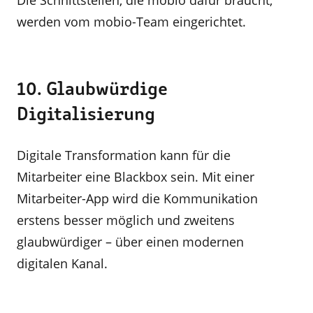
Die Schnittstellen, die mobio dafür braucht,
werden vom mobio-Team eingerichtet.
10. Glaubwürdige
Digitalisierung
Digitale Transformation kann für die
Mitarbeiter eine Blackbox sein. Mit einer
Mitarbeiter-App wird die Kommunikation
erstens besser möglich und zweitens
glaubwürdiger – über einen modernen
digitalen Kanal.