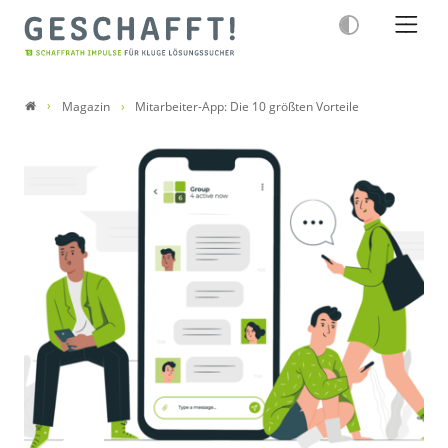
Magazin
Mitarbeiter-App: Die 10 größten Vorteile