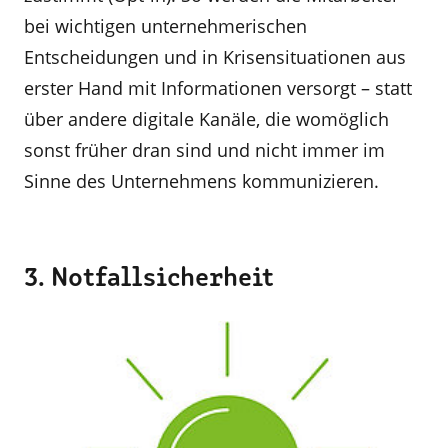
bei wichtigen unternehmerischen
Entscheidungen und in Krisensituationen aus
erster Hand mit Informationen versorgt – statt
über andere digitale Kanäle, die womöglich
sonst früher dran sind und nicht immer im
Sinne des Unternehmens kommunizieren.
3. Notfallsicherheit