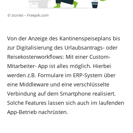
© stories – Freepik.com
Von der Anzeige des Kantinenspeiseplans bis
zur Digitalisierung des Urlaubsantrags- oder
Reisekostenworkflows: Mit einer Custom-
Mitarbeiter- App ist alles möglich. Hierbei
werden z.B. Formulare im ERP-System über
eine Middleware und eine verschlüsselte
Verbindung auf dem Smartphone realisiert.
Solche Features lassen sich auch im laufenden
App-Betrieb nachrüsten.