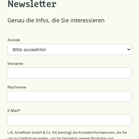
Newsletter
Genau die Infos, die Sie interessieren
Anrede
Vorname
Nachname
E-Mail
*
L.N. Schaffrath GmbH & Co. KG benötigt die Kontaktinformationen, die Sie
uns zur Verfügung stellen, um Sie bezüglich unserer Produkte und