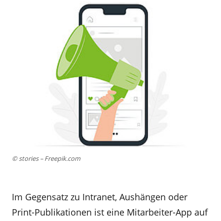
© stories – Freepik.com
Im Gegensatz zu Intranet, Aushängen oder
Print-Publikationen ist eine Mitarbeiter-App auf