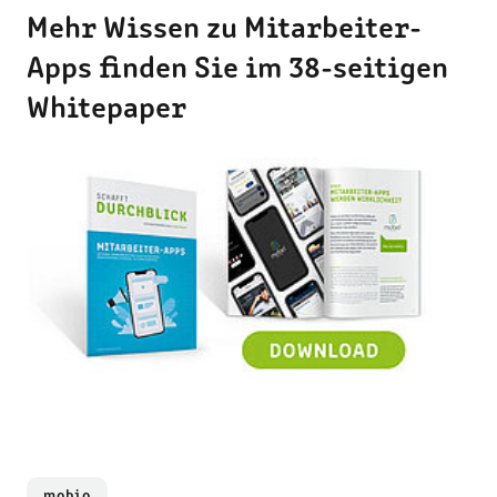
Mehr Wissen zu Mitarbeiter-
Apps finden Sie im 38-seitigen
Whitepaper
mobio