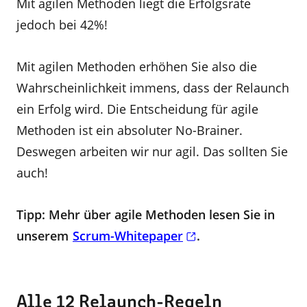
Mit agilen Methoden liegt die Erfolgsrate
jedoch bei 42%!
Mit agilen Methoden erhöhen Sie also die
Wahrscheinlichkeit immens, dass der Relaunch
ein Erfolg wird. Die Entscheidung für agile
Methoden ist ein absoluter No-Brainer.
Deswegen arbeiten wir nur agil. Das sollten Sie
auch!
Tipp: Mehr über agile Methoden lesen Sie in
unserem
Scrum-Whitepaper
.
Alle 12 Relaunch-Regeln