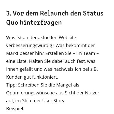
3. Vor dem Relaunch den Status
Quo hinterfragen
Was ist an der aktuellen Website
verbesserungswürdig? Was bekommt der
Markt besser hin? Erstellen Sie – im Team –
eine Liste. Halten Sie dabei auch fest, was
Ihnen gefällt und was nachweislich bei z.B.
Kunden gut funktioniert.
Tipp: Schreiben Sie die Mängel als
Optimierungswünsche aus Sicht der Nutzer
auf, im Stil einer User Story.
Beispiel: