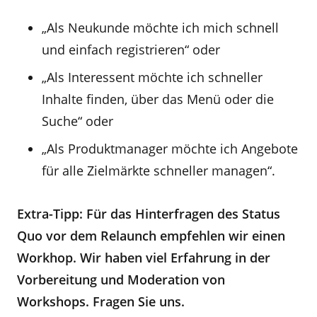
„Als Neukunde möchte ich mich schnell
und einfach registrieren“ oder
„Als Interessent möchte ich schneller
Inhalte finden, über das Menü oder die
Suche“ oder
„Als Produktmanager möchte ich Angebote
für alle Zielmärkte schneller managen“.
Extra-Tipp: Für das Hinterfragen des Status
Quo vor dem Relaunch empfehlen wir einen
Workhop. Wir haben viel Erfahrung in der
Vorbereitung und Moderation von
Workshops. Fragen Sie uns.