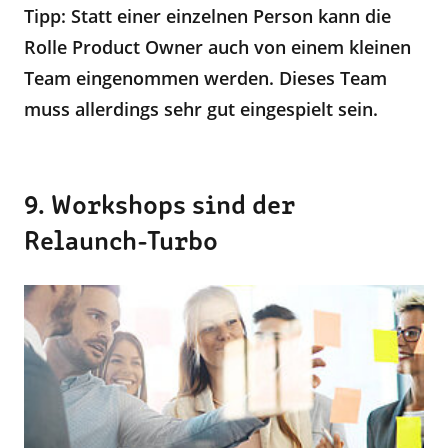
Tipp: Statt einer einzelnen Person kann die
Rolle Product Owner auch von einem kleinen
Team eingenommen werden. Dieses Team
muss allerdings sehr gut eingespielt sein.
9. Workshops sind der
Relaunch-Turbo