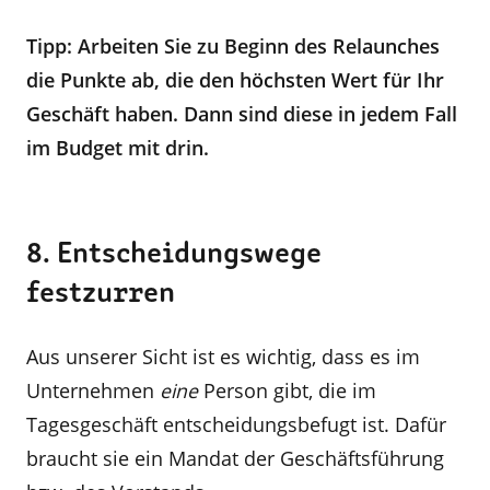
Tipp: Arbeiten Sie zu Beginn des Relaunches
die Punkte ab, die den höchsten Wert für Ihr
Geschäft haben. Dann sind diese in jedem Fall
im Budget mit drin.
8. Entscheidungswege
festzurren
Aus unserer Sicht ist es wichtig, dass es im
Unternehmen
eine
Person gibt, die im
Tagesgeschäft entscheidungsbefugt ist. Dafür
braucht sie ein Mandat der Geschäftsführung