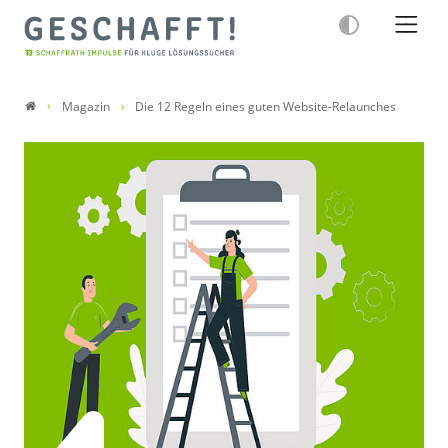
Magazin
Die 12 Regeln eines guten Website-Relaunches