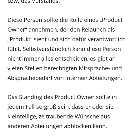
bzw. des Vorstands.
Diese Person sollte die Rolle eines „Product
Owner“ annehmen, der den Relaunch als
„Produkt“ sieht und sich dafür verantwortlich
fühlt. Selbstverständlich kann diese Person
nicht immer alles entscheiden, es gibt an
vielen Stellen berechtigten Mitsprache- und
Absprachebedarf von internen Abteilungen.
Das Standing des Product Owner sollte in
jedem Fall so groß sein, dass er oder sie
kleinteilige, zeitraubende Wünsche aus
anderen Abteilungen abblocken kann.