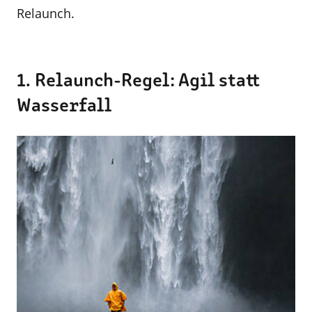
Relaunch.
1. Relaunch-Regel: Agil statt
Wasserfall