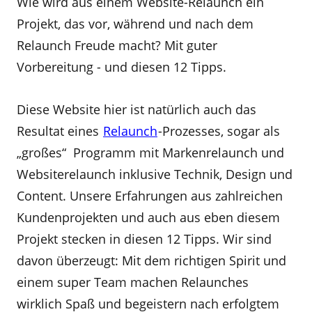
Wie wird aus einem Website-Relaunch ein
Projekt, das vor, während und nach dem
Relaunch Freude macht? Mit guter
Vorbereitung - und diesen 12 Tipps.
Diese Website hier ist natürlich auch das
Resultat eines
Relaunch
-Prozesses, sogar als
„großes“ Programm mit Markenrelaunch und
Websiterelaunch inklusive Technik, Design und
Content. Unsere Erfahrungen aus zahlreichen
Kundenprojekten und auch aus eben diesem
Projekt stecken in diesen 12 Tipps. Wir sind
davon überzeugt: Mit dem richtigen Spirit und
einem super Team machen Relaunches
wirklich Spaß und begeistern nach erfolgtem