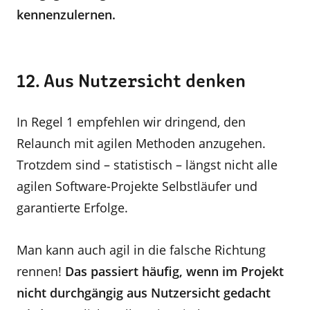
kennenzulernen.
12. Aus Nutzersicht denken
In Regel 1 empfehlen wir dringend, den
Relaunch mit agilen Methoden anzugehen.
Trotzdem sind – statistisch – längst nicht alle
agilen Software-Projekte Selbstläufer und
garantierte Erfolge.
Man kann auch agil in die falsche Richtung
rennen!
Das passiert häufig, wenn im Projekt
nicht durchgängig aus Nutzersicht gedacht