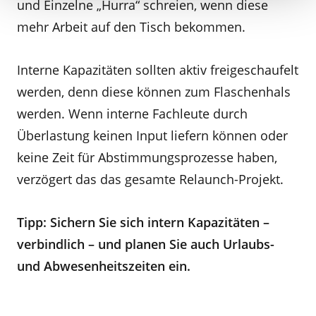
und Einzelne „Hurra“ schreien, wenn diese
mehr Arbeit auf den Tisch bekommen.
Interne Kapazitäten sollten aktiv freigeschaufelt
werden, denn diese können zum Flaschenhals
werden. Wenn interne Fachleute durch
Überlastung keinen Input liefern können oder
keine Zeit für Abstimmungsprozesse haben,
verzögert das das gesamte Relaunch-Projekt.
Tipp: Sichern Sie sich intern Kapazitäten –
verbindlich – und planen Sie auch Urlaubs-
und Abwesenheitszeiten ein.