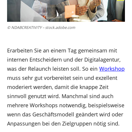
© NDABCREATIVITY – stock.adobe.com
Erarbeiten Sie an einem Tag gemeinsam mit
internen Entscheidern und der Digitalagentur,
was der Relaunch leisten soll. So ein
Workshop
muss sehr gut vorbereitet sein und exzellent
moderiert werden, damit die knappe Zeit
sinnvoll genutzt wird. Manchmal sind auch
mehrere Workshops notwendig, beispielsweise
wenn das Geschäftsmodell geändert wird oder
Anpassungen bei den Zielgruppen nötig sind.