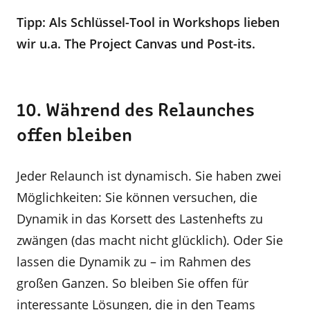
Tipp: Als Schlüssel-Tool in Workshops lieben
wir u.a. The Project Canvas und Post-its.
10. Während des Relaunches
offen bleiben
Jeder Relaunch ist dynamisch. Sie haben zwei
Möglichkeiten: Sie können versuchen, die
Dynamik in das Korsett des Lastenhefts zu
zwängen (das macht nicht glücklich). Oder Sie
lassen die Dynamik zu – im Rahmen des
großen Ganzen. So bleiben Sie offen für
interessante Lösungen, die in den Teams