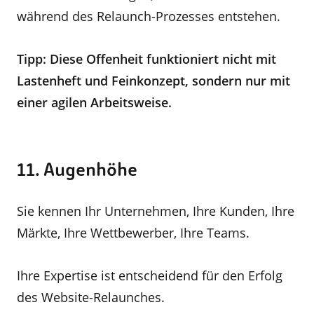
während des Relaunch-Prozesses entstehen.
Tipp: Diese Offenheit funktioniert nicht mit
Lastenheft und Feinkonzept, sondern nur mit
einer agilen Arbeitsweise.
11. Augenhöhe
Sie kennen Ihr Unternehmen, Ihre Kunden, Ihre
Märkte, Ihre Wettbewerber, Ihre Teams.
Ihre Expertise ist entscheidend für den Erfolg
des Website-Relaunches.