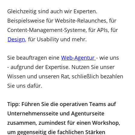
Gleichzeitig sind auch wir Experten.
Beispielsweise für Website-Relaunches, für
Content-Management-Systeme, für APIs, für
Design,
für Usability und mehr.
Sie beauftragen eine
Web-Agentur
- wie uns
- aufgrund der Expertise. Nutzen Sie unser
Wissen und unseren Rat, schließlich bezahlen
Sie uns dafür.
Tipp: Führen Sie die operativen Teams auf
Unternehmensseite und Agenturseite
zusammen, zumindest für einen Workshop,
um gegenseitig die fachlichen Stärken