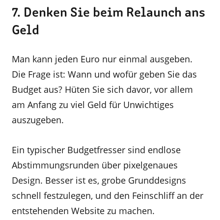
7. Denken Sie beim Relaunch ans
Geld
Man kann jeden Euro nur einmal ausgeben.
Die Frage ist: Wann und wofür geben Sie das
Budget aus? Hüten Sie sich davor, vor allem
am Anfang zu viel Geld für Unwichtiges
auszugeben.
Ein typischer Budgetfresser sind endlose
Abstimmungsrunden über pixelgenaues
Design. Besser ist es, grobe Grunddesigns
schnell festzulegen, und den Feinschliff an der
entstehenden Website zu machen.