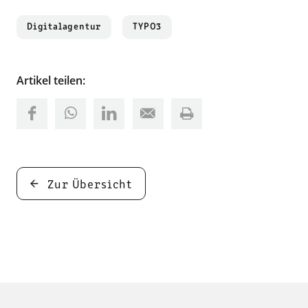
Digitalagentur
TYPO3
Artikel teilen:
Zur Übersicht