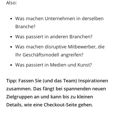
Also:
Was machen Unternehmen in derselben
Branche?
Was passiert in anderen Branchen?
Was machen disruptive Mitbewerber, die
Ihr Geschäftsmodell angreifen?
Was passiert in Medien und Kunst?
Tipp: Fassen Sie (und das Team) Inspirationen
zusammen. Das fängt bei spannenden neuen
Zielgruppen an und kann bis zu kleinen
Details, wie eine Checkout-Seite gehen.