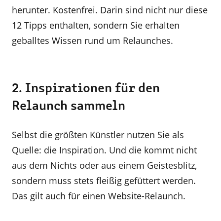
herunter. Kostenfrei. Darin sind nicht nur diese
12 Tipps enthalten, sondern Sie erhalten
geballtes Wissen rund um Relaunches.
2. Inspirationen für den
Relaunch sammeln
Selbst die größten Künstler nutzen Sie als
Quelle: die Inspiration. Und die kommt nicht
aus dem Nichts oder aus einem Geistesblitz,
sondern muss stets fleißig gefüttert werden.
Das gilt auch für einen Website-Relaunch.