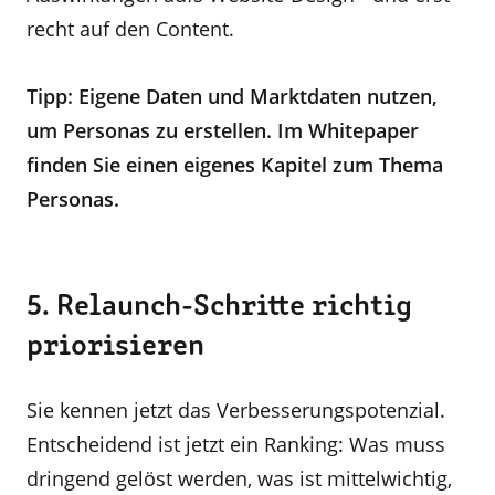
recht auf den Content.
Tipp: Eigene Daten und Marktdaten nutzen,
um Personas zu erstellen. Im Whitepaper
finden Sie einen eigenes Kapitel zum Thema
Personas.
5. Relaunch-Schritte richtig
priorisieren
Sie kennen jetzt das Verbesserungspotenzial.
Entscheidend ist jetzt ein Ranking: Was muss
dringend gelöst werden, was ist mittelwichtig,