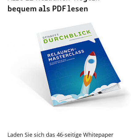
bequem als PDF lesen
Laden Sie sich das 46-seitige Whitepaper