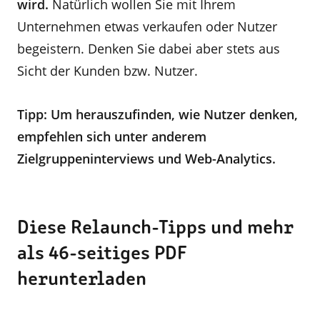
wird.
Natürlich wollen Sie mit Ihrem
Unternehmen etwas verkaufen oder Nutzer
begeistern. Denken Sie dabei aber stets aus
Sicht der Kunden bzw. Nutzer.
Tipp: Um herauszufinden, wie Nutzer denken,
empfehlen sich unter anderem
Zielgruppeninterviews und Web-Analytics.
Diese Relaunch-Tipps und mehr
als 46-seitiges PDF
herunterladen