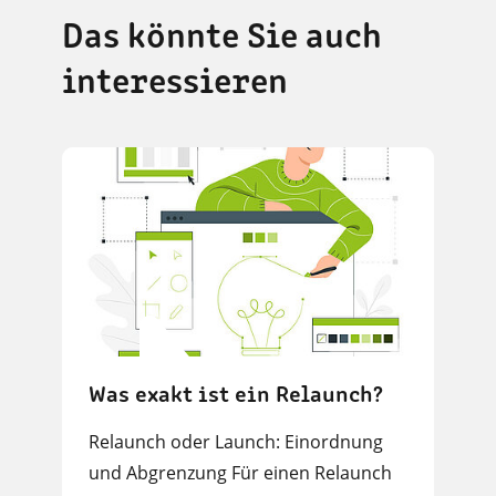
Das könnte Sie auch
interessieren
Was exakt ist ein Relaunch?
Relaunch oder Launch: Einordnung
und Abgrenzung Für einen Relaunch