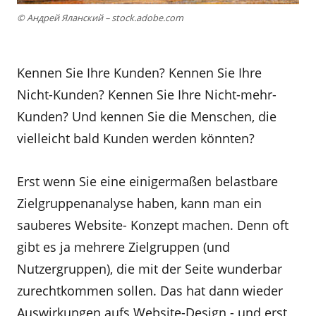
© Андрей Яланский – stock.adobe.com
Kennen Sie Ihre Kunden? Kennen Sie Ihre
Nicht-Kunden? Kennen Sie Ihre Nicht-mehr-
Kunden? Und kennen Sie die Menschen, die
vielleicht bald Kunden werden könnten?
Erst wenn Sie eine einigermaßen belastbare
Zielgruppenanalyse haben, kann man ein
sauberes Website- Konzept machen. Denn oft
gibt es ja mehrere Zielgruppen (und
Nutzergruppen), die mit der Seite wunderbar
zurechtkommen sollen. Das hat dann wieder
Auswirkungen aufs Website-Design - und erst