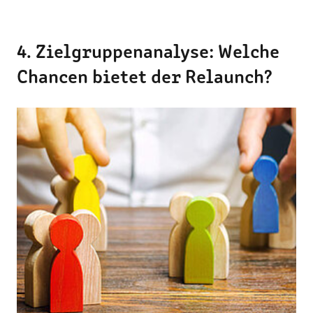
4. Zielgruppenanalyse: Welche
Chancen bietet der Relaunch?