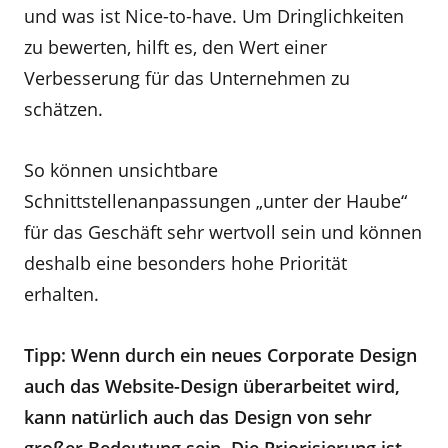
und was ist Nice-to-have. Um Dringlichkeiten
zu bewerten, hilft es, den Wert einer
Verbesserung für das Unternehmen zu
schätzen.
So können unsichtbare
Schnittstellenanpassungen „unter der Haube“
für das Geschäft sehr wertvoll sein und können
deshalb eine besonders hohe Priorität
erhalten.
Tipp: Wenn durch ein neues Corporate Design
auch das Website-Design überarbeitet wird,
kann natürlich auch das Design von sehr