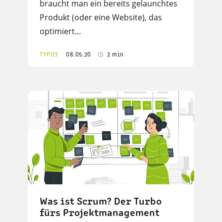
braucht man ein bereits gelaunchtes
Produkt (oder eine Website), das
optimiert…
TYPO3
08.05.20
2 min
Was ist Scrum? Der Turbo
fürs Projektmanagement