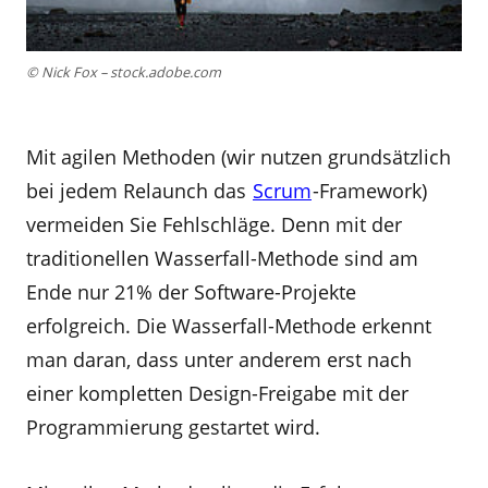
© Nick Fox – stock.adobe.com
Mit agilen Methoden (wir nutzen grundsätzlich
bei jedem Relaunch das
Scrum
-Framework)
vermeiden Sie Fehlschläge. Denn mit der
traditionellen Wasserfall-Methode sind am
Ende nur 21% der Software-Projekte
erfolgreich. Die Wasserfall-Methode erkennt
man daran, dass unter anderem erst nach
einer kompletten Design-Freigabe mit der
Programmierung gestartet wird.