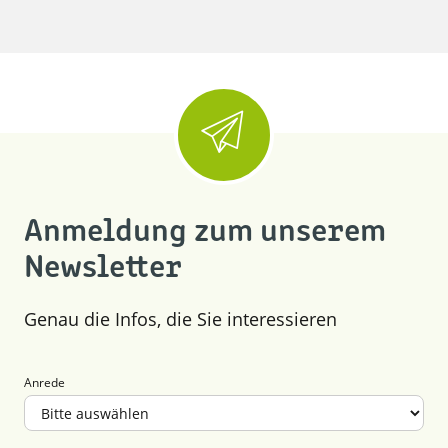
Anmeldung zum unserem
Newsletter
Genau die Infos, die Sie interessieren
Anrede