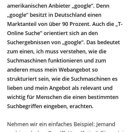
amerikanischen Anbieter „google“. Denn
„google“ besitzt in Deutschland einen
Marktanteil von über 90 Prozent. Auch die „T-
Online Suche“ orientiert sich an den
Suchergebnissen von „google“. Das bedeutet
zum einen, ich muss verstehen, wie die
Suchmaschinen funktionieren und zum
anderen muss mein Webangebot so
strukturiert sein, wie die Suchmaschinen es
lieben und mein Angebot als relevant und
wichtig für Menschen die einen bestimmten
Suchbegriffen eingeben, erachten.
Nehmen wir ein einfaches Beispiel: Jemand