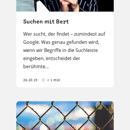
Suchen mit Bert
Wer sucht, der findet – zumindest auf
Google. Was genau gefunden wird,
wenn wir Begriffe in die Suchleiste
eingeben, entscheidet der
berühmte…
26.10.19
< 1 min