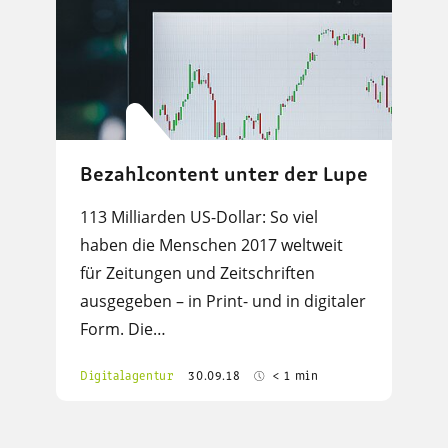
Bezahlcontent unter der Lupe
113 Milliarden US-Dollar: So viel
haben die Menschen 2017 weltweit
für Zeitungen und Zeitschriften
ausgegeben – in Print- und in digitaler
Form. Die…
Digitalagentur
30.09.18
< 1 min