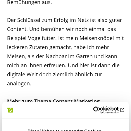
Bemühungen aus.
Der Schlüssel zum Erfolg im Netz ist also guter
Content. Und bemühen wir noch einmal das
Beispiel Vogelfutter. Ist mein Meisenknödel mit
leckeren Zutaten gemacht, habe ich mehr
Meisen, als der Nachbar im Garten und kann
mich an ihnen erfreuen. Und hier ist dann die
digitale Welt doch ziemlich ähnlich zur
analogen.
Mehr zum Thema Content Marketing
Content Marketing definiert