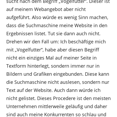
sucht nach dem Begriff „Vogelfutter“. Dieser ist
auf meinem Webangebot aber nicht
aufgeführt. Also würde es wenig Sinn machen,
dass die Suchmaschine meine Website in den
Ergebnissen listet. Tut sie dann auch nicht.
Drehen wir den Fall um: Ich beschäftige mich
mit „Vogelfutter“, habe aber diesen Begriff
nicht ein einziges Mal auf meiner Seite in
Textform hinterlegt, sondern immer nur in
Bildern und Grafiken eingebunden. Diese kann
die Suchmaschine nicht auslesen, sondern nur
Text auf der Website. Auch dann würde ich
nicht gelistet. Dieses Procedere ist den meisten
Unternehmen mittlerweile geläufig und daher
sind auch meine Konkurrenten so schlau und