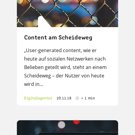
Content am Scheideweg
„User-generated content, wie er
heute auf sozialen Netzwerken nach
Belieben geteilt wird, steht an einem
Scheideweg – der Nutzer von heute
wird in…
Digitalagentur
20.11.18
< 1 min