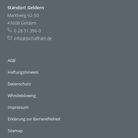
Standort Geldern
Marktweg 42-50
47608 Geldern
0 28 31.396-0
info(at)schaffrath.de
AGB
Haftungshinweis
Datenschutz
Whistleblowing
Impressum
Erklärung zur Barrierefreiheit
Sitemap