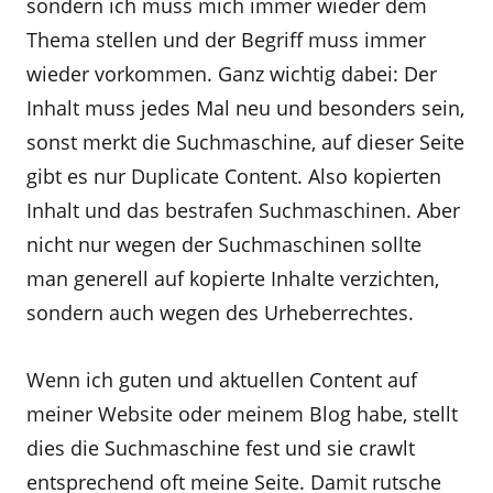
sondern ich muss mich immer wieder dem
Thema stellen und der Begriff muss immer
wieder vorkommen. Ganz wichtig dabei: Der
Inhalt muss jedes Mal neu und besonders sein,
sonst merkt die Suchmaschine, auf dieser Seite
gibt es nur Duplicate Content. Also kopierten
Inhalt und das bestrafen Suchmaschinen. Aber
nicht nur wegen der Suchmaschinen sollte
man generell auf kopierte Inhalte verzichten,
sondern auch wegen des Urheberrechtes.
Wenn ich guten und aktuellen Content auf
meiner Website oder meinem Blog habe, stellt
dies die Suchmaschine fest und sie crawlt
entsprechend oft meine Seite. Damit rutsche