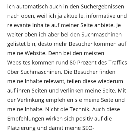
ich automatisch auch in den Suchergebnissen
nach oben, weil ich ja aktuelle, informative und
relevante Inhalte auf meiner Seite anbiete. Je
weiter oben ich aber bei den Suchmaschinen
gelistet bin, desto mehr Besucher kommen auf
meine Website. Denn bei den meisten
Websites kommen rund 80 Prozent des Traffics
über Suchmaschinen. Die Besucher finden
meine Inhalte relevant, teilen diese wiederum
auf ihren Seiten und verlinken meine Seite. Mit
der Verlinkung empfehlen sie meine Seite und
meine Inhalte. Nicht die Technik. Auch diese
Empfehlungen wirken sich positiv auf die
Platzierung und damit meine SEO-