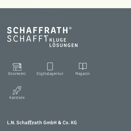
Druckerei
Digitalagentur
Magazin
Karriere
L.N. Schaffrath GmbH & Co. KG