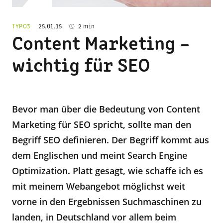
TYPO3
25.01.15
2 min
Content Marketing –
wichtig für SEO
Bevor man über die Bedeutung von Content
Marketing für SEO spricht, sollte man den
Begriff SEO definieren. Der Begriff kommt aus
dem Englischen und meint Search Engine
Optimization. Platt gesagt, wie schaffe ich es
mit meinem Webangebot möglichst weit
vorne in den Ergebnissen Suchmaschinen zu
landen, in Deutschland vor allem beim