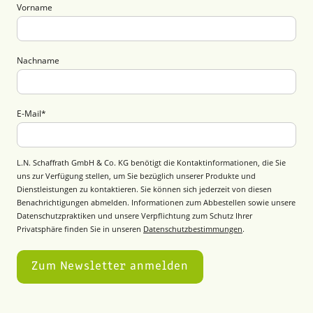
Vorname
Nachname
E-Mail
*
L.N. Schaffrath GmbH & Co. KG benötigt die Kontaktinformationen, die Sie
uns zur Verfügung stellen, um Sie bezüglich unserer Produkte und
Dienstleistungen zu kontaktieren. Sie können sich jederzeit von diesen
Benachrichtigungen abmelden. Informationen zum Abbestellen sowie unsere
Datenschutzpraktiken und unsere Verpflichtung zum Schutz Ihrer
Privatsphäre finden Sie in unseren
Datenschutzbestimmungen
.