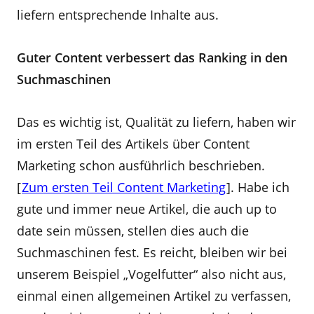
liefern entsprechende Inhalte aus.
Guter Content verbessert das Ranking in den
Suchmaschinen
Das es wichtig ist, Qualität zu liefern, haben wir
im ersten Teil des Artikels über Content
Marketing schon ausführlich beschrieben.
[
Zum ersten Teil Content Marketing
]. Habe ich
gute und immer neue Artikel, die auch up to
date sein müssen, stellen dies auch die
Suchmaschinen fest. Es reicht, bleiben wir bei
unserem Beispiel „Vogelfutter“ also nicht aus,
einmal einen allgemeinen Artikel zu verfassen,