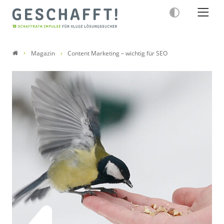
Magazin
Content Marketing – wichtig für SEO