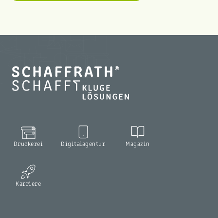
Druckerei
Digitalagentur
Magazin
Karriere