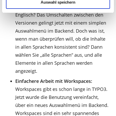
Auswahl speichern
Unterseite gibt es auf Deutsch und
Englisch? Das Umschalten zwischen den
Versionen gelingt jetzt mit einem simplen
Auswahlmenü im Backend. Doch was ist,
wenn man überprüfen will, ob die Inhalte
in allen Sprachen konsistent sind? Dann
wählen Sie „alle Sprachen“ aus, und alle
Elemente in allen Sprachen werden
angezeigt.
Einfachere Arbeit mit Workspaces:
Workspaces gibt es schon lange in TYPO3.
Jetzt wurde die Benutzung vereinfacht,
über ein neues Auswahlmenü im Backend.
Workspaces sind ein sehr spannendes