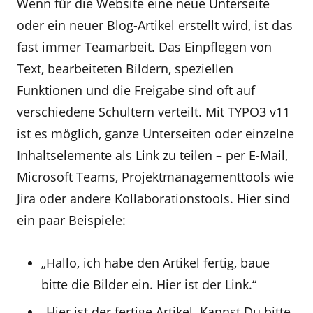
Wenn für die Website eine neue Unterseite
oder ein neuer Blog-Artikel erstellt wird, ist das
fast immer Teamarbeit. Das Einpflegen von
Text, bearbeiteten Bildern, speziellen
Funktionen und die Freigabe sind oft auf
verschiedene Schultern verteilt. Mit TYPO3 v11
ist es möglich, ganze Unterseiten oder einzelne
Inhaltselemente als Link zu teilen – per E-Mail,
Microsoft Teams, Projektmanagementtools wie
Jira oder andere Kollaborationstools. Hier sind
ein paar Beispiele:
„Hallo, ich habe den Artikel fertig, baue
bitte die Bilder ein. Hier ist der Link.“
„Hier ist der fertige Artikel. Kannst Du bitte