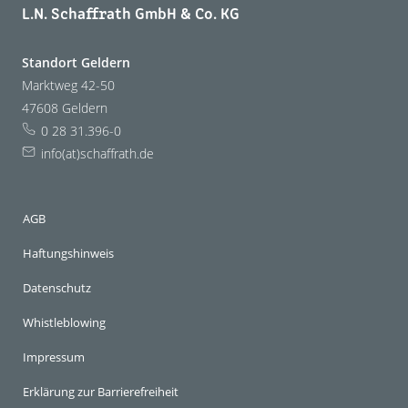
L.N. Schaffrath GmbH & Co. KG
Standort Geldern
Marktweg 42-50
47608 Geldern
0 28 31.396-0
info(at)schaffrath.de
AGB
Haftungshinweis
Datenschutz
Whistleblowing
Impressum
Erklärung zur Barrierefreiheit