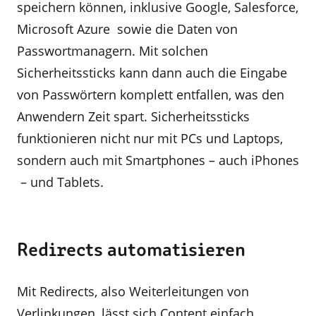
speichern können, inklusive Google, Salesforce,
Microsoft Azure sowie die Daten von
Passwortmanagern. Mit solchen
Sicherheitssticks kann dann auch die Eingabe
von Passwörtern komplett entfallen, was den
Anwendern Zeit spart. Sicherheitssticks
funktionieren nicht nur mit PCs und Laptops,
sondern auch mit Smartphones – auch iPhones
– und Tablets.
Redirects automatisieren
Mit Redirects, also Weiterleitungen von
Verlinkungen, lässt sich Content einfach