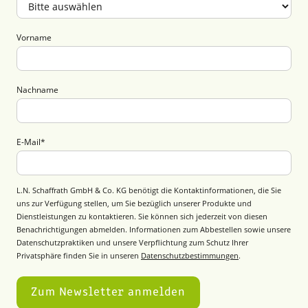
Vorname
Nachname
E-Mail
*
L.N. Schaffrath GmbH & Co. KG benötigt die Kontaktinformationen, die Sie
uns zur Verfügung stellen, um Sie bezüglich unserer Produkte und
Dienstleistungen zu kontaktieren. Sie können sich jederzeit von diesen
Benachrichtigungen abmelden. Informationen zum Abbestellen sowie unsere
Datenschutzpraktiken und unsere Verpflichtung zum Schutz Ihrer
Privatsphäre finden Sie in unseren
Datenschutzbestimmungen
.