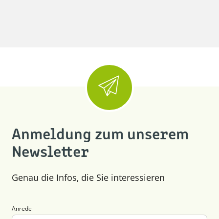
Anmeldung zum unserem
Newsletter
Genau die Infos, die Sie interessieren
Anrede