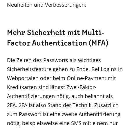
Neuheiten und Verbesserungen.
Mehr Sicherheit mit Multi-
Factor Authentication (MFA)
Die Zeiten des Passworts als wichtiges
Sicherheitsfeature gehen zu Ende. Bei Logins in
Webportalen oder beim Online-Payment mit
Kreditkarten sind längst Zwei-Faktor-
Authentifizierungen nötig, auch bekannt als
2FA. 2FA ist also Stand der Technik. Zusätzlich
zum Passwort ist eine zweite Authentifizierung
nötig, beispielsweise eine SMS mit einem nur