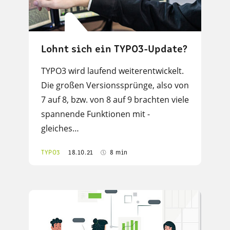
Lohnt sich ein TYPO3-Update?
TYPO3 wird laufend weiterentwickelt.
Die großen Versionssprünge, also von
7 auf 8, bzw. von 8 auf 9 brachten viele
spannende Funktionen mit -
gleiches…
TYPO3
18.10.21
8 min