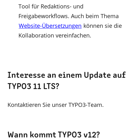
Tool für Redaktions- und
Freigabeworkflows. Auch beim Thema
Website-Übersetzungen
können sie die
Kollaboration vereinfachen.
Interesse an einem Update auf
TYPO3 11 LTS?
Kontaktieren Sie unser TYPO3-Team.
Wann kommt TYPO3 v12?