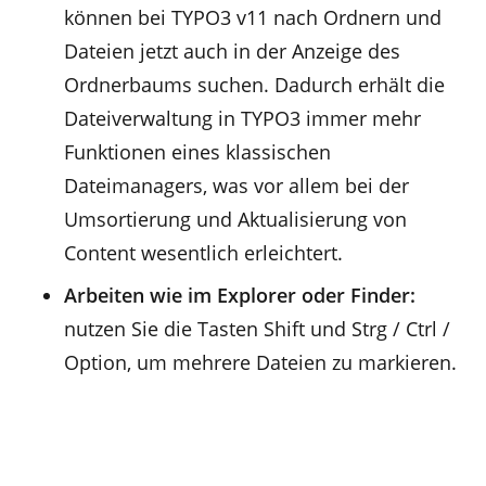
können bei TYPO3 v11 nach Ordnern und
Dateien jetzt auch in der Anzeige des
Ordnerbaums suchen. Dadurch erhält die
Dateiverwaltung in TYPO3 immer mehr
Funktionen eines klassischen
Dateimanagers, was vor allem bei der
Umsortierung und Aktualisierung von
Content wesentlich erleichtert.
Arbeiten wie im Explorer oder Finder:
nutzen Sie die Tasten Shift und Strg / Ctrl /
Option, um mehrere Dateien zu markieren.