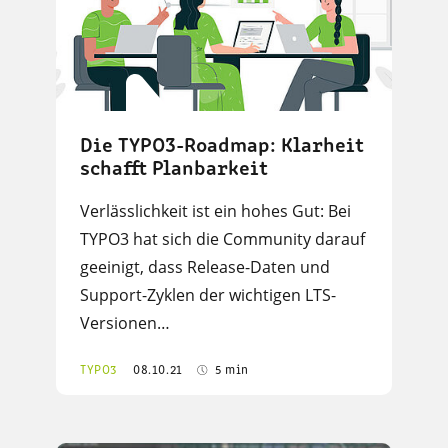
Die TYPO3-Roadmap: Klarheit
schafft Planbarkeit
Verlässlichkeit ist ein hohes Gut: Bei
TYPO3 hat sich die Community darauf
geeinigt, dass Release-Daten und
Support-Zyklen der wichtigen LTS-
Versionen…
TYPO3
08.10.21
5 min