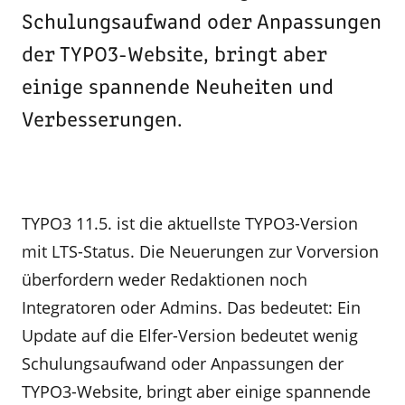
Schulungsaufwand oder Anpassungen
der TYPO3-Website, bringt aber
einige spannende Neuheiten und
Verbesserungen.
TYPO3 11.5. ist die aktuellste TYPO3-Version
mit LTS-Status. Die Neuerungen zur Vorversion
überfordern weder Redaktionen noch
Integratoren oder Admins. Das bedeutet: Ein
Update auf die Elfer-Version bedeutet wenig
Schulungsaufwand oder Anpassungen der
TYPO3-Website, bringt aber einige spannende