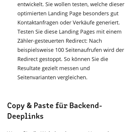
entwickelt. Sie wollen testen, welche dieser
optimierten Landing Page besonders gut
Kontaktanfragen oder Verkäufe generiert.
Testen Sie diese Landing Pages mit einem
Zähler-gesteuerten Redirect: Nach
beispielsweise 100 Seitenaufrufen wird der
Redirect gestoppt. So können Sie die
Resultate gezielt messen und
Seitenvarianten vergleichen.
Copy & Paste für Backend-
Deeplinks