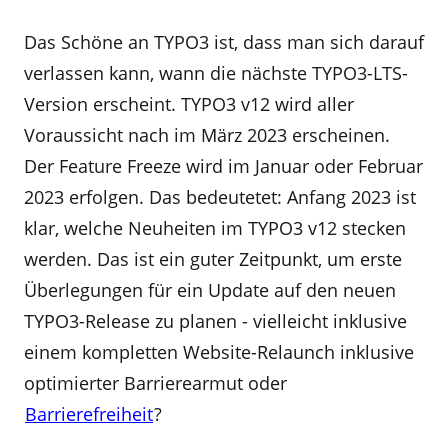
Das Schöne an TYPO3 ist, dass man sich darauf
verlassen kann, wann die nächste TYPO3-LTS-
Version erscheint. TYPO3 v12 wird aller
Voraussicht nach im März 2023 erscheinen.
Der Feature Freeze wird im Januar oder Februar
2023 erfolgen. Das bedeutetet: Anfang 2023 ist
klar, welche Neuheiten im TYPO3 v12 stecken
werden. Das ist ein guter Zeitpunkt, um erste
Überlegungen für ein Update auf den neuen
TYPO3-Release zu planen - vielleicht inklusive
einem kompletten Website-Relaunch inklusive
optimierter Barrierearmut oder
Barrierefreiheit
?