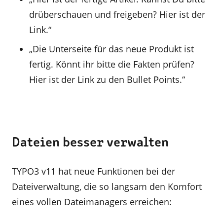
drüberschauen und freigeben? Hier ist der
Link.“
„Die Unterseite für das neue Produkt ist
fertig. Könnt ihr bitte die Fakten prüfen?
Hier ist der Link zu den Bullet Points.“
Dateien besser verwalten
TYPO3 v11 hat neue Funktionen bei der
Dateiverwaltung, die so langsam den Komfort
eines vollen Dateimanagers erreichen: