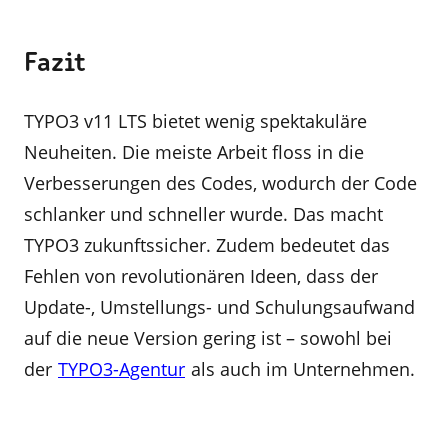
Fazit
TYPO3 v11 LTS bietet wenig spektakuläre
Neuheiten. Die meiste Arbeit floss in die
Verbesserungen des Codes, wodurch der Code
schlanker und schneller wurde. Das macht
TYPO3 zukunftssicher. Zudem bedeutet das
Fehlen von revolutionären Ideen, dass der
Update-, Umstellungs- und Schulungsaufwand
auf die neue Version gering ist – sowohl bei
der
TYPO3-Agentur
als auch im Unternehmen.