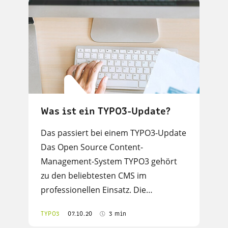
Was ist ein TYPO3-Update?
Das passiert bei einem TYPO3-Update
Das Open Source Content-
Management-System TYPO3 gehört
zu den beliebtesten CMS im
professionellen Einsatz. Die…
TYPO3
07.10.20
3 min