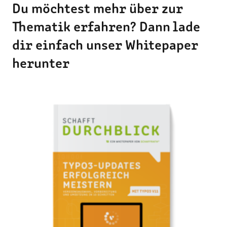
Du möchtest mehr über zur
Thematik erfahren? Dann lade
dir einfach unser Whitepaper
herunter