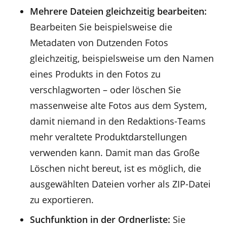
Mehrere Dateien gleichzeitig bearbeiten:
Bearbeiten Sie beispielsweise die
Metadaten von Dutzenden Fotos
gleichzeitig, beispielsweise um den Namen
eines Produkts in den Fotos zu
verschlagworten – oder löschen Sie
massenweise alte Fotos aus dem System,
damit niemand in den Redaktions-Teams
mehr veraltete Produktdarstellungen
verwenden kann. Damit man das Große
Löschen nicht bereut, ist es möglich, die
ausgewählten Dateien vorher als ZIP-Datei
zu exportieren.
Suchfunktion in der Ordnerliste:
Sie