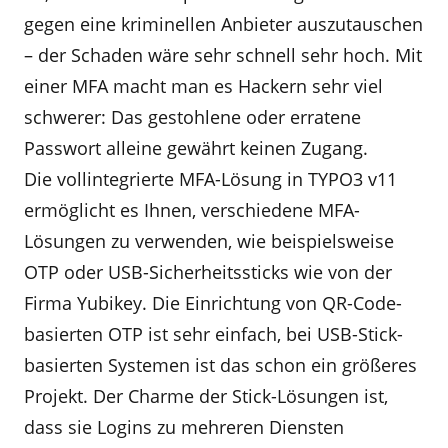
gegen eine kriminellen Anbieter auszutauschen
– der Schaden wäre sehr schnell sehr hoch. Mit
einer MFA macht man es Hackern sehr viel
schwerer: Das gestohlene oder erratene
Passwort alleine gewährt keinen Zugang.
Die vollintegrierte MFA-Lösung in TYPO3 v11
ermöglicht es Ihnen, verschiedene MFA-
Lösungen zu verwenden, wie beispielsweise
OTP oder USB-Sicherheitssticks wie von der
Firma Yubikey. Die Einrichtung von QR-Code-
basierten OTP ist sehr einfach, bei USB-Stick-
basierten Systemen ist das schon ein größeres
Projekt. Der Charme der Stick-Lösungen ist,
dass sie Logins zu mehreren Diensten