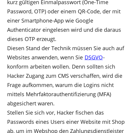
kurz gültigen Einmalpasswort (One-Time
Password, OTP) oder einem QR-Code, der mit
einer Smartphone-App wie Google
Authenticator eingelesen wird und die daraus
dieses OTP erzeugt.
Diesen Stand der Technik müssen Sie auch auf
Websites anwenden, wenn Sie
DSGVO
-
konform arbeiten wollen. Denn sollten sich
Hacker Zugang zum CMS verschaffen, wird die
Frage aufkommen, warum die Logins nicht
mittels Mehrfaktorauthentifizierung (MFA)
abgesichert waren.
Stellen Sie sich vor, Hacker fischen das
Passwords eines Users einer Website mit Shop
ab, um im Webshop den Zahlungsdienstleister