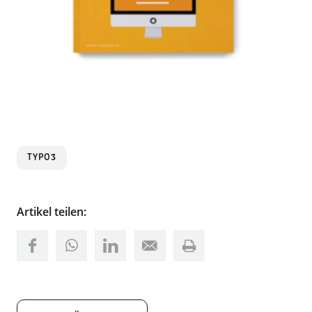
TYPO3
Artikel teilen: