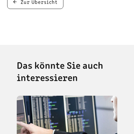
Zur Übersicht
Das könnte Sie auch
interessieren