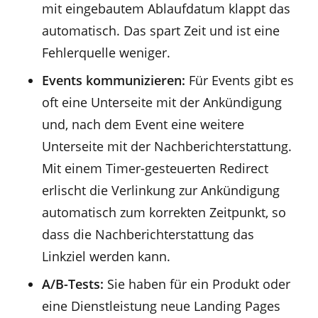
mit eingebautem Ablaufdatum klappt das
automatisch. Das spart Zeit und ist eine
Fehlerquelle weniger.
Events kommunizieren:
Für Events gibt es
oft eine Unterseite mit der Ankündigung
und, nach dem Event eine weitere
Unterseite mit der Nachberichterstattung.
Mit einem Timer-gesteuerten Redirect
erlischt die Verlinkung zur Ankündigung
automatisch zum korrekten Zeitpunkt, so
dass die Nachberichterstattung das
Linkziel werden kann.
A/B-Tests:
Sie haben für ein Produkt oder
eine Dienstleistung neue Landing Pages