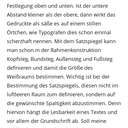
Festlegung oben und unten. Ist der untere
Abstand kleiner als der obere, dann wirkt das
Gedruckte als säße es auf einem stillen
Örtchen, wie Typografen dies schon einmal
scherzhaft nennen. Mit dem Satzspiegel kann
man schon in der Rahmenkonstruktion
Kopfsteg, Bundsteg, Außensteg und Fußsteg
definieren und damit die Größe des
Weißraums bestimmen. Wichtig ist bei der
Bestimmung des Satzspiegels, diesen nicht im
luftleeren Raum zum definieren, sondern auf
die gewünschte Spaltigkeit abzustimmen. Denn
hiervon hängt die Lesbarkeit eines Textes und
vor allem der Grundschrift ab. Soll meine