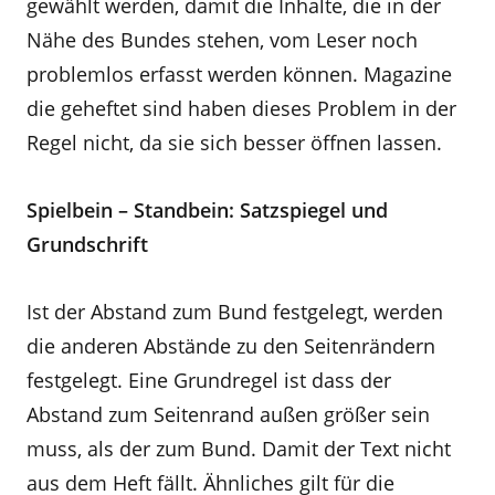
gewählt werden, damit die Inhalte, die in der
Nähe des Bundes stehen, vom Leser noch
problemlos erfasst werden können. Magazine
die geheftet sind haben dieses Problem in der
Regel nicht, da sie sich besser öffnen lassen.
Spielbein – Standbein: Satzspiegel und
Grundschrift
Ist der Abstand zum Bund festgelegt, werden
die anderen Abstände zu den Seitenrändern
festgelegt. Eine Grundregel ist dass der
Abstand zum Seitenrand außen größer sein
muss, als der zum Bund. Damit der Text nicht
aus dem Heft fällt. Ähnliches gilt für die