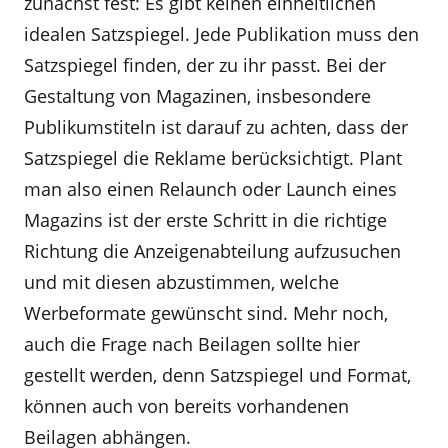
zunächst fest: Es gibt keinen einheitlichen
idealen Satzspiegel. Jede Publikation muss den
Satzspiegel finden, der zu ihr passt. Bei der
Gestaltung von Magazinen, insbesondere
Publikumstiteln ist darauf zu achten, dass der
Satzspiegel die Reklame berücksichtigt. Plant
man also einen Relaunch oder Launch eines
Magazins ist der erste Schritt in die richtige
Richtung die Anzeigenabteilung aufzusuchen
und mit diesen abzustimmen, welche
Werbeformate gewünscht sind. Mehr noch,
auch die Frage nach Beilagen sollte hier
gestellt werden, denn Satzspiegel und Format,
können auch von bereits vorhandenen
Beilagen abhängen.