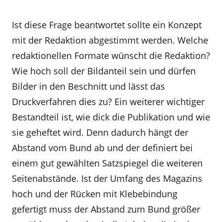
Ist diese Frage beantwortet sollte ein Konzept
mit der Redaktion abgestimmt werden. Welche
redaktionellen Formate wünscht die Redaktion?
Wie hoch soll der Bildanteil sein und dürfen
Bilder in den Beschnitt und lässt das
Druckverfahren dies zu? Ein weiterer wichtiger
Bestandteil ist, wie dick die Publikation und wie
sie geheftet wird. Denn dadurch hängt der
Abstand vom Bund ab und der definiert bei
einem gut gewählten Satzspiegel die weiteren
Seitenabstände. Ist der Umfang des Magazins
hoch und der Rücken mit Klebebindung
gefertigt muss der Abstand zum Bund größer