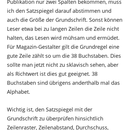
Publikation nur zwei Spalten bekommen, muss
ich den Satzspiegel darauf abstimmen und
auch die Größe der Grundschrift. Sonst können
Leser etwa bei zu langen Zeilen die Zeile nicht
halten, das Lesen wird mühsam und ermüdet.
Für Magazin-Gestalter gilt die Grundregel eine
gute Zeile zählt so um die 38 Buchstaben. Dies
sollte man jetzt nicht zu sklavisch sehen, aber
als Richtwert ist dies gut geeignet. 38
Buchstaben sind übrigens anderthalb mal das
Alphabet.
Wichtig ist, den Satzspiegel mit der
Grundschrift zu überprüfen hinsichtlich
Zeilenraster, Zeilenabstand, Durchschuss,