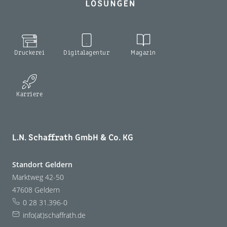
Druckerei
Digitalagentur
Magazin
Karriere
L.N. Schaffrath GmbH & Co. KG
Standort Geldern
Marktweg 42-50
47608 Geldern
0 28 31.396-0
info(at)schaffrath.de