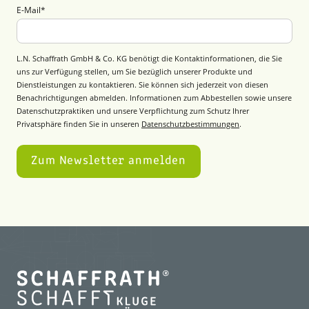
E-Mail
*
L.N. Schaffrath GmbH & Co. KG benötigt die Kontaktinformationen, die Sie
uns zur Verfügung stellen, um Sie bezüglich unserer Produkte und
Dienstleistungen zu kontaktieren. Sie können sich jederzeit von diesen
Benachrichtigungen abmelden. Informationen zum Abbestellen sowie unsere
Datenschutzpraktiken und unsere Verpflichtung zum Schutz Ihrer
Privatsphäre finden Sie in unseren
Datenschutzbestimmungen
.