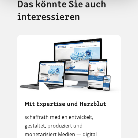
Das könnte Sie auch
interessieren
Mit Expertise und Herzblut
schaffrath medien entwickelt,
gestaltet, produziert und
monetarisiert Medien — digital