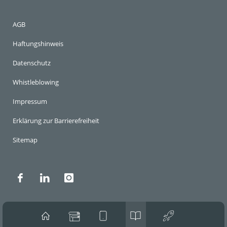
AGB
Haftungshinweis
Datenschutz
Whistleblowing
Impressum
Erklärung zur Barrierefreiheit
Sitemap