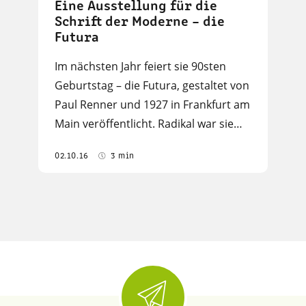
Eine Ausstellung für die
Schrift der Moderne – die
Futura
Im nächsten Jahr feiert sie 90sten
Geburtstag – die Futura, gestaltet von
Paul Renner und 1927 in Frankfurt am
Main veröffentlicht. Radikal war sie…
02.10.16
3 min