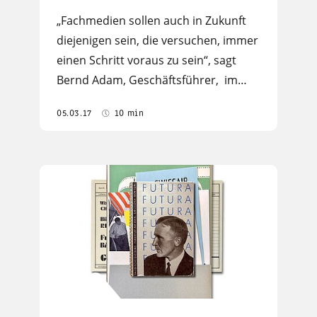
„Fachmedien sollen auch in Zukunft
diejenigen sein, die versuchen, immer
einen Schritt voraus zu sein“, sagt
Bernd Adam, Geschäftsführer, im…
05.03.17
10 min