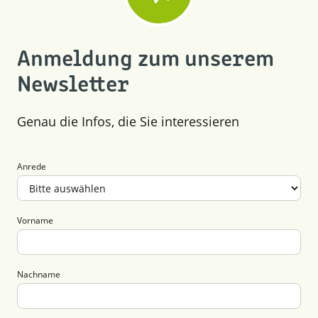
Anmeldung zum unserem
Newsletter
Genau die Infos, die Sie interessieren
Anrede
Vorname
Nachname