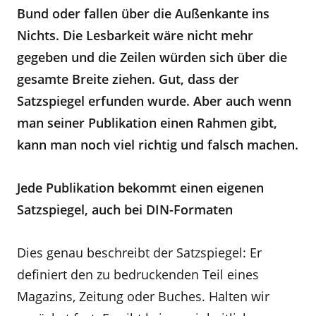
Bund oder fallen über die Außenkante ins
Nichts. Die Lesbarkeit wäre nicht mehr
gegeben und die Zeilen würden sich über die
gesamte Breite ziehen. Gut, dass der
Satzspiegel erfunden wurde. Aber auch wenn
man seiner Publikation einen Rahmen gibt,
kann man noch viel richtig und falsch machen.
Jede Publikation bekommt einen eigenen
Satzspiegel, auch bei DIN-Formaten
Dies genau beschreibt der Satzspiegel: Er
definiert den zu bedruckenden Teil eines
Magazins, Zeitung oder Buches. Halten wir