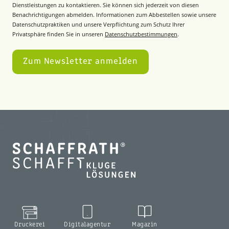
Dienstleistungen zu kontaktieren. Sie können sich jederzeit von diesen
Benachrichtigungen abmelden. Informationen zum Abbestellen sowie unsere
Datenschutzpraktiken und unsere Verpflichtung zum Schutz Ihrer
Privatsphäre finden Sie in unseren
Datenschutzbestimmungen
.
Druckerei
Digitalagentur
Magazin