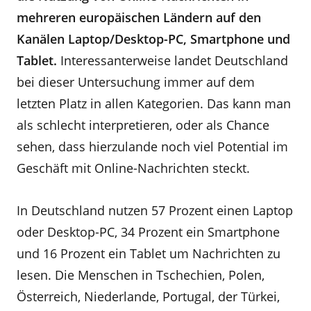
mehreren europäischen Ländern auf den
Kanälen Laptop/Desktop-PC, Smartphone und
Tablet.
Interessanterweise landet Deutschland
bei dieser Untersuchung immer auf dem
letzten Platz in allen Kategorien. Das kann man
als schlecht interpretieren, oder als Chance
sehen, dass hierzulande noch viel Potential im
Geschäft mit Online-Nachrichten steckt.
In Deutschland nutzen 57 Prozent einen Laptop
oder Desktop-PC, 34 Prozent ein Smartphone
und 16 Prozent ein Tablet um Nachrichten zu
lesen. Die Menschen in Tschechien, Polen,
Österreich, Niederlande, Portugal, der Türkei,