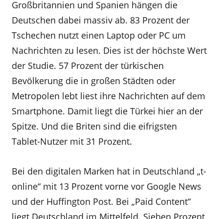
Großbritannien und Spanien hängen die
Deutschen dabei massiv ab. 83 Prozent der
Tschechen nutzt einen Laptop oder PC um
Nachrichten zu lesen. Dies ist der höchste Wert
der Studie. 57 Prozent der türkischen
Bevölkerung die in großen Städten oder
Metropolen lebt liest ihre Nachrichten auf dem
Smartphone. Damit liegt die Türkei hier an der
Spitze. Und die Briten sind die eifrigsten
Tablet-Nutzer mit 31 Prozent.
Bei den digitalen Marken hat in Deutschland „t-
online“ mit 13 Prozent vorne vor Google News
und der Huffington Post. Bei „Paid Content“
liegt Deutschland im Mittelfeld. Sieben Prozent