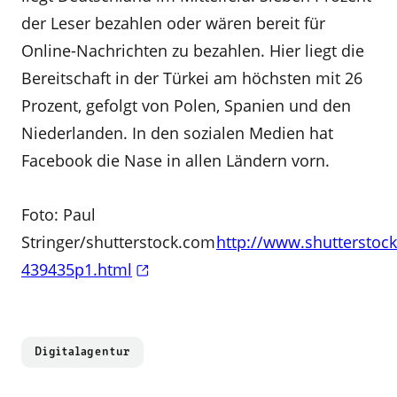
der Leser bezahlen oder wären bereit für
Online-Nachrichten zu bezahlen. Hier liegt die
Bereitschaft in der Türkei am höchsten mit 26
Prozent, gefolgt von Polen, Spanien und den
Niederlanden. In den sozialen Medien hat
Facebook die Nase in allen Ländern vorn.
Foto: Paul
Stringer/shutterstock.com
http://www.shutterstock
439435p1.html
Digitalagentur