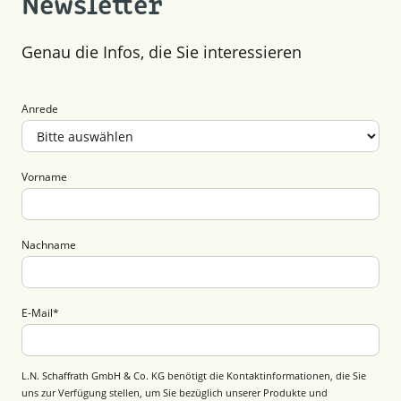
Newsletter
Genau die Infos, die Sie interessieren
Anrede
Vorname
Nachname
E-Mail
*
L.N. Schaffrath GmbH & Co. KG benötigt die Kontaktinformationen, die Sie
uns zur Verfügung stellen, um Sie bezüglich unserer Produkte und