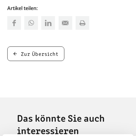
Artikel teilen:
Zur Übersicht
Das könnte Sie auch
interessieren