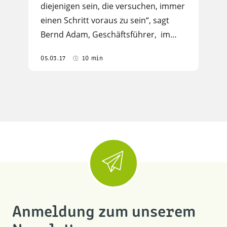
diejenigen sein, die versuchen, immer
einen Schritt voraus zu sein“, sagt
Bernd Adam, Geschäftsführer, im…
05.03.17
10 min
Anmeldung zum unserem