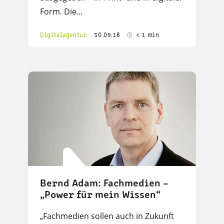
Form. Die…
Digitalagentur
30.09.18
< 1 min
Bernd Adam: Fachmedien –
„Power für mein Wissen“
„Fachmedien sollen auch in Zukunft