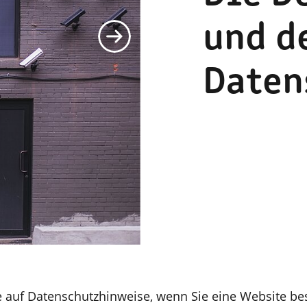
und d
Daten
e auf Datenschutzhinweise, wenn Sie eine Website b