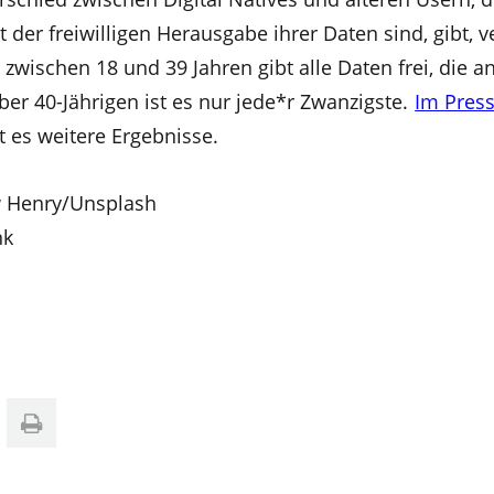
 der freiwilligen Herausgabe ihrer Daten sind, gibt, 
e zwischen 18 und 39 Jahren gibt alle Daten frei, die a
er 40-Jährigen ist es nur jede*r Zwanzigste.
Im Press
t es weitere Ergebnisse.
w Henry/Unsplash
nk