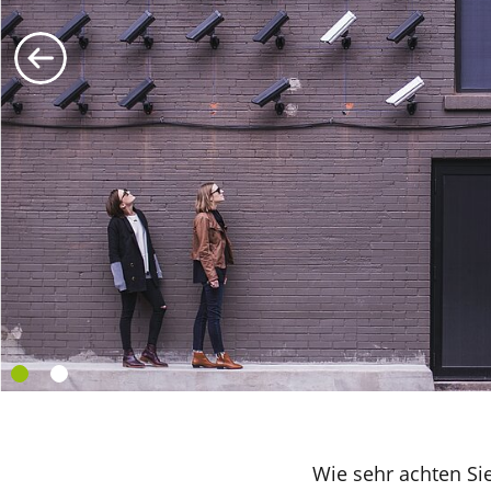
Wie sehr achten Si