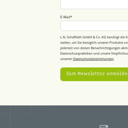
E-Mail
*
L.N. Schaffrath GmbH & Co. KG benötigt die K
stellen, um Sie bezüglich unserer Produkte un
jederzeit von diesen Benachrichtigungen abm
Datenschutzpraktiken und unsere Verpflichtun
unseren
Datenschutzbestimmungen
.