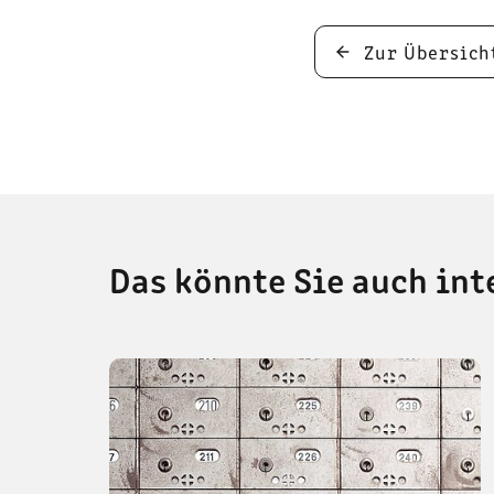
Zur Übersich
Das könnte Sie auch int