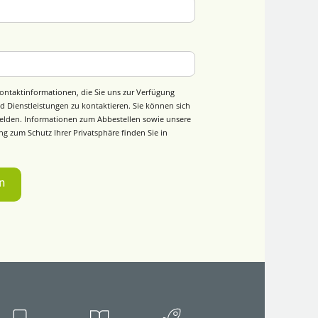
ontaktinformationen, die Sie uns zur Verfügung
d Dienstleistungen zu kontaktieren. Sie können sich
elden. Informationen zum Abbestellen sowie unsere
g zum Schutz Ihrer Privatsphäre finden Sie in