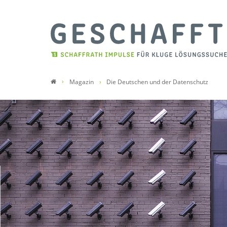
Magazin
Die Deutschen und der Datenschutz