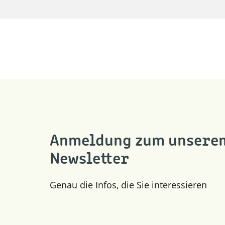
Anmeldung zum unsere
Newsletter
Genau die Infos, die Sie interessieren