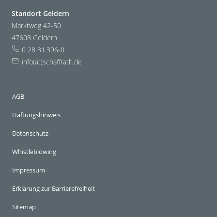
Standort Geldern
Marktweg 42-50
47608 Geldern
0 28 31.396-0
info(at)schaffrath.de
AGB
Haftungshinweis
Datenschutz
Whistleblowing
Impressum
Erklärung zur Barrierefreiheit
Sitemap