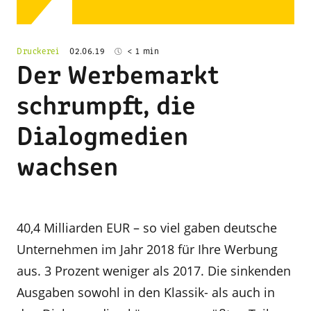
Druckerei
02.06.19
< 1 min
Der Werbemarkt
schrumpft, die
Dialogmedien
wachsen
40,4 Milliarden EUR – so viel gaben deutsche
Unternehmen im Jahr 2018 für Ihre Werbung
aus. 3 Prozent weniger als 2017. Die sinkenden
Ausgaben sowohl in den Klassik- als auch in