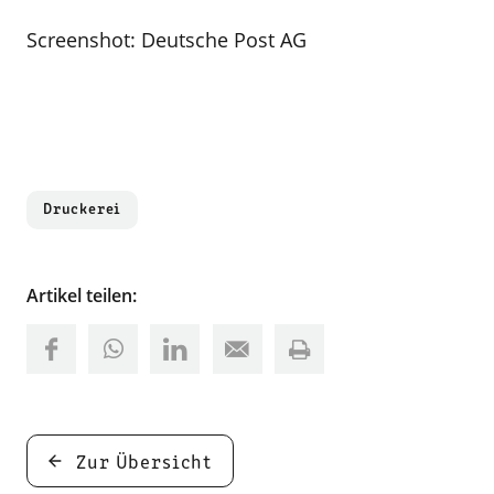
Screenshot: Deutsche Post AG
Druckerei
Artikel teilen:
Zur Übersicht