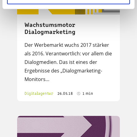
Wachstumsmotor
Dialogmarketing
Der Werbemarkt wuchs 2017 stärker
als 2016. Verantwortlich: vor allem die
Dialogmedien. Das ist eines der
Ergebnisse des „Dialogmarketing-
Monitors…
Digitalagentur
26.05.18
1 min