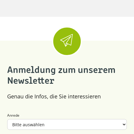
Anmeldung zum unserem
Newsletter
Genau die Infos, die Sie interessieren
Anrede