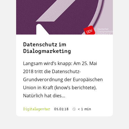
Datenschutz im
Dialogmarketing
Langsam wird’s knapp: Am 25. Mai
2018 tritt die Datenschutz-
Grundverordnung der Europäischen
Union in Kraft (know’s berichtete).
Natürlich hat dies…
Digitalagentur
05.02.18
< 1 min