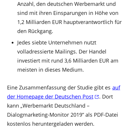
Anzahl, den deutschen Werbemarkt und
sind mit ihren Einsparungen in Höhe von
1,2 Milliarden EUR hauptverantwortlich für
den Rückgang.
Jedes siebte Unternehmen nutzt
volladressierte Mailings. Der Handel
investiert mit rund 3,6 Milliarden EUR am
meisten in dieses Medium.
Eine Zusammenfassung der Studie gibt es
auf
der Homepage der Deutschen Post
. Dort
kann „Werbemarkt Deutschland –
Dialogmarketing-Monitor 2019“ als PDF-Datei
kostenlos heruntergeladen werden.