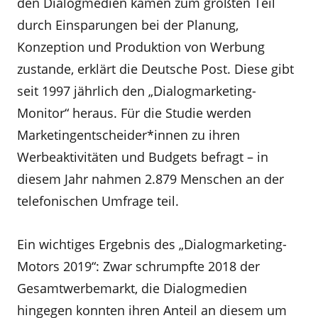
den Dialogmedien kämen zum größten Teil
durch Einsparungen bei der Planung,
Konzeption und Produktion von Werbung
zustande, erklärt die Deutsche Post. Diese gibt
seit 1997 jährlich den „Dialogmarketing-
Monitor“ heraus. Für die Studie werden
Marketingentscheider*innen zu ihren
Werbeaktivitäten und Budgets befragt – in
diesem Jahr nahmen 2.879 Menschen an der
telefonischen Umfrage teil.
Ein wichtiges Ergebnis des „Dialogmarketing-
Motors 2019“: Zwar schrumpfte 2018 der
Gesamtwerbemarkt, die Dialogmedien
hingegen konnten ihren Anteil an diesem um