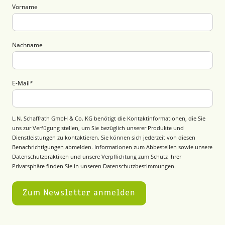
Vorname
Nachname
E-Mail
*
L.N. Schaffrath GmbH & Co. KG benötigt die Kontaktinformationen, die Sie
uns zur Verfügung stellen, um Sie bezüglich unserer Produkte und
Dienstleistungen zu kontaktieren. Sie können sich jederzeit von diesen
Benachrichtigungen abmelden. Informationen zum Abbestellen sowie unsere
Datenschutzpraktiken und unsere Verpflichtung zum Schutz Ihrer
Privatsphäre finden Sie in unseren
Datenschutzbestimmungen
.