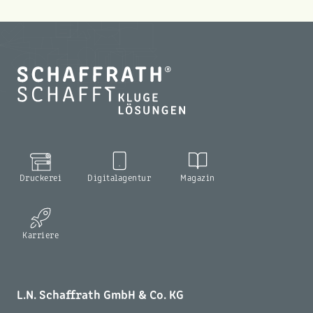
Druckerei
Digitalagentur
Magazin
Karriere
L.N. Schaffrath GmbH & Co. KG