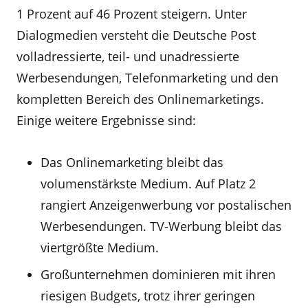
1 Prozent auf 46 Prozent steigern. Unter
Dialogmedien versteht die Deutsche Post
volladressierte, teil- und unadressierte
Werbesendungen, Telefonmarketing und den
kompletten Bereich des Onlinemarketings.
Einige weitere Ergebnisse sind:
Das Onlinemarketing bleibt das
volumenstärkste Medium. Auf Platz 2
rangiert Anzeigenwerbung vor postalischen
Werbesendungen. TV-Werbung bleibt das
viertgrößte Medium.
Großunternehmen dominieren mit ihren
riesigen Budgets, trotz ihrer geringen