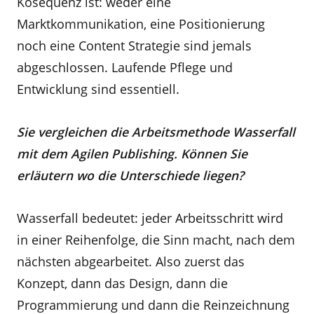
Kosequenz ist: weder eine
Marktkommunikation, eine Positionierung
noch eine Content Strategie sind jemals
abgeschlossen. Laufende Pflege und
Entwicklung sind essentiell.
Sie vergleichen die Arbeitsmethode Wasserfall
mit dem Agilen Publishing. Können Sie
erläutern wo die Unterschiede liegen?
Wasserfall bedeutet: jeder Arbeitsschritt wird
in einer Reihenfolge, die Sinn macht, nach dem
nächsten abgearbeitet. Also zuerst das
Konzept, dann das Design, dann die
Programmierung und dann die Reinzeichnung