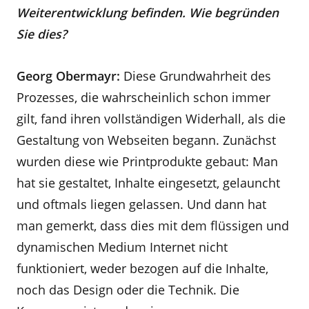
Weiterentwicklung befinden. Wie begründen
Sie dies?
Georg Obermayr:
Diese Grundwahrheit des
Prozesses, die wahrscheinlich schon immer
gilt, fand ihren vollständigen Widerhall, als die
Gestaltung von Webseiten begann. Zunächst
wurden diese wie Printprodukte gebaut: Man
hat sie gestaltet, Inhalte eingesetzt, gelauncht
und oftmals liegen gelassen. Und dann hat
man gemerkt, dass dies mit dem flüssigen und
dynamischen Medium Internet nicht
funktioniert, weder bezogen auf die Inhalte,
noch das Design oder die Technik. Die