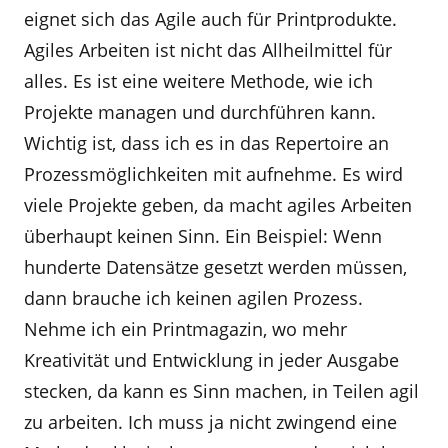
eignet sich das Agile auch für Printprodukte.
Agiles Arbeiten ist nicht das Allheilmittel für
alles. Es ist eine weitere Methode, wie ich
Projekte managen und durchführen kann.
Wichtig ist, dass ich es in das Repertoire an
Prozessmöglichkeiten mit aufnehme. Es wird
viele Projekte geben, da macht agiles Arbeiten
überhaupt keinen Sinn. Ein Beispiel: Wenn
hunderte Datensätze gesetzt werden müssen,
dann brauche ich keinen agilen Prozess.
Nehme ich ein Printmagazin, wo mehr
Kreativität und Entwicklung in jeder Ausgabe
stecken, da kann es Sinn machen, in Teilen agil
zu arbeiten. Ich muss ja nicht zwingend eine