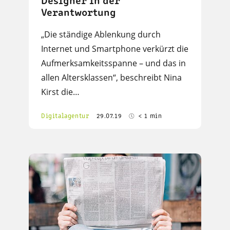
Designer in der
Verantwortung
„Die ständige Ablenkung durch
Internet und Smartphone verkürzt die
Aufmerksamkeitsspanne – und das in
allen Altersklassen“, beschreibt Nina
Kirst die…
Digitalagentur
29.07.19
< 1 min