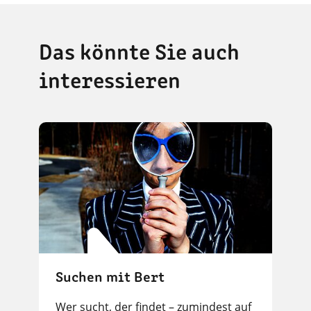
Das könnte Sie auch
interessieren
Suchen mit Bert
Wer sucht, der findet – zumindest auf