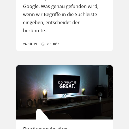
Google. Was genau gefunden wird,
wenn wir Begriffe in die Suchleiste
eingeben, entscheidet der
berühmte…
26.10.19
< 1 min