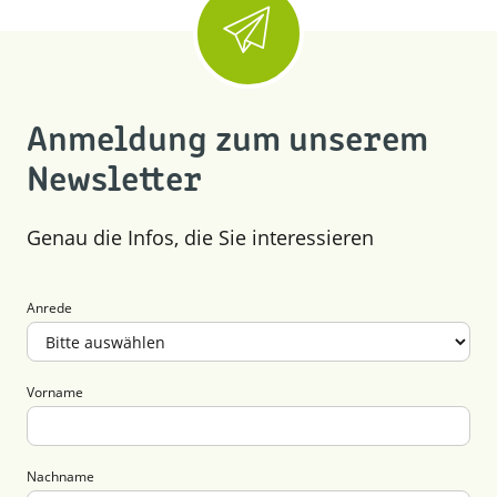
Anmeldung zum unserem
Newsletter
Genau die Infos, die Sie interessieren
Anrede
Vorname
Nachname