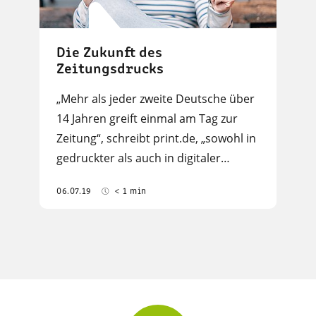
Die Zukunft des
Zeitungsdrucks
„Mehr als jeder zweite Deutsche über
14 Jahren greift einmal am Tag zur
Zeitung“, schreibt print.de, „sowohl in
gedruckter als auch in digitaler…
06.07.19
< 1 min