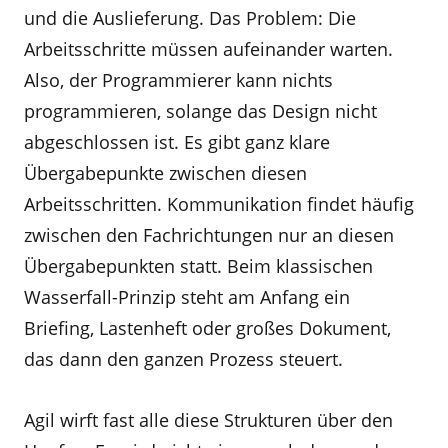
und die Auslieferung. Das Problem: Die
Arbeitsschritte müssen aufeinander warten.
Also, der Programmierer kann nichts
programmieren, solange das Design nicht
abgeschlossen ist. Es gibt ganz klare
Übergabepunkte zwischen diesen
Arbeitsschritten. Kommunikation findet häufig
zwischen den Fachrichtungen nur an diesen
Übergabepunkten statt. Beim klassischen
Wasserfall-Prinzip steht am Anfang ein
Briefing, Lastenheft oder großes Dokument,
das dann den ganzen Prozess steuert.
Agil wirft fast alle diese Strukturen über den