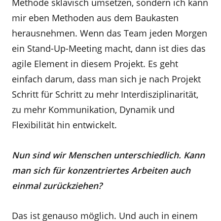
Methode sklavisch umsetzen, sondern ich kann
mir eben Methoden aus dem Baukasten
herausnehmen. Wenn das Team jeden Morgen
ein Stand-Up-Meeting macht, dann ist dies das
agile Element in diesem Projekt. Es geht
einfach darum, dass man sich je nach Projekt
Schritt für Schritt zu mehr Interdisziplinarität,
zu mehr Kommunikation, Dynamik und
Flexibilität hin entwickelt.
Nun sind wir Menschen unterschiedlich. Kann
man sich für konzentriertes Arbeiten auch
einmal zurückziehen?
Das ist genauso möglich. Und auch in einem