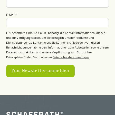
E-Mail
*
L.N. Schaffrath GmbH & Co. KG benötigt die Kontaktinformationen, die Sie
uns zur Verfügung stellen, um Sie bezüglich unserer Produkte und
Dienstleistungen zu kontaktieren. Sie können sich jederzeit von diesen
Benachrichtigungen abmelden. Informationen zum Abbestellen sowie unsere
Datenschutzpraktiken und unsere Verpflichtung zum Schutz Ihrer
Privatsphäre finden Sie in unseren
Datenschutzbestimmungen
.