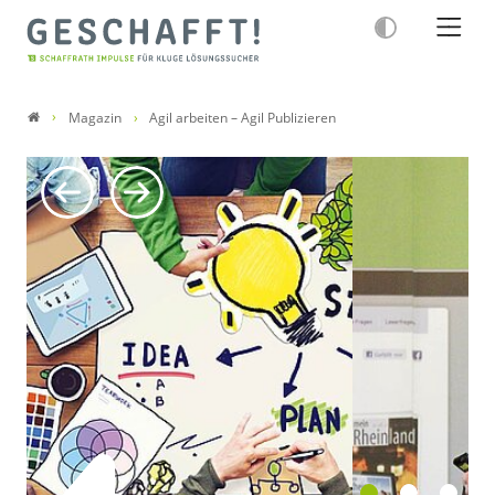
Magazin
Agil arbeiten – Agil Publizieren