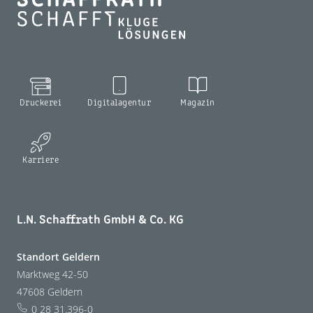
Druckerei
Digitalagentur
Magazin
Karriere
L.N. Schaffrath GmbH & Co. KG
Standort Geldern
Marktweg 42-50
47608 Geldern
0 28 31.396-0