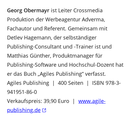
Georg Obermayr
ist Leiter Crossmedia
Produktion der Werbeagentur Adverma,
Fachautor und Referent. Gemeinsam mit
Detlev Hagemann, der selbständiger
Publishing-Consultant und -Trainer ist und
Matthias Günther, Produktmanager für
Publishing-Software und Hochschul-Dozent hat
er das Buch „Agiles Publishing“ verfasst.
Agiles Publishing | 400 Seiten | ISBN 978-3-
941951-86-0
Verkaufspreis: 39,90 Euro |
www.agile-
publishing.de