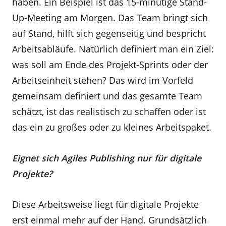
haben. Ein Beispiel ist das 15-minütige Stand-
Up-Meeting am Morgen. Das Team bringt sich
auf Stand, hilft sich gegenseitig und bespricht
Arbeitsabläufe. Natürlich definiert man ein Ziel:
was soll am Ende des Projekt-Sprints oder der
Arbeitseinheit stehen? Das wird im Vorfeld
gemeinsam definiert und das gesamte Team
schätzt, ist das realistisch zu schaffen oder ist
das ein zu großes oder zu kleines Arbeitspaket.
Eignet sich Agiles Publishing nur für digitale
Projekte?
Diese Arbeitsweise liegt für digitale Projekte
erst einmal mehr auf der Hand. Grundsätzlich