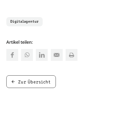
Digitalagentur
Artikel teilen:
Zur Übersicht