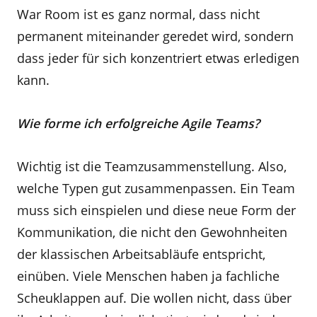
War Room ist es ganz normal, dass nicht
permanent miteinander geredet wird, sondern
dass jeder für sich konzentriert etwas erledigen
kann.
Wie forme ich erfolgreiche Agile Teams?
Wichtig ist die Teamzusammenstellung. Also,
welche Typen gut zusammenpassen. Ein Team
muss sich einspielen und diese neue Form der
Kommunikation, die nicht den Gewohnheiten
der klassischen Arbeitsabläufe entspricht,
einüben. Viele Menschen haben ja fachliche
Scheuklappen auf. Die wollen nicht, dass über