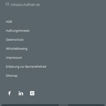
info(at)schaffrath.de
AGB
Haftungshinweis
Datenschutz
Whistleblowing
Impressum
Erklärung zur Barrierefreiheit
Sitemap