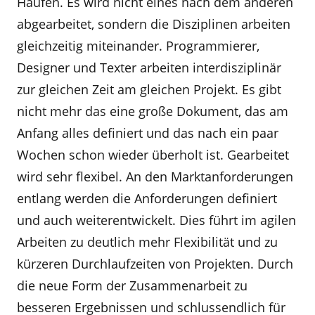
Haufen. Es wird nicht eines nach dem anderen
abgearbeitet, sondern die Disziplinen arbeiten
gleichzeitig miteinander. Programmierer,
Designer und Texter arbeiten interdisziplinär
zur gleichen Zeit am gleichen Projekt. Es gibt
nicht mehr das eine große Dokument, das am
Anfang alles definiert und das nach ein paar
Wochen schon wieder überholt ist. Gearbeitet
wird sehr flexibel. An den Marktanforderungen
entlang werden die Anforderungen definiert
und auch weiterentwickelt. Dies führt im agilen
Arbeiten zu deutlich mehr Flexibilität und zu
kürzeren Durchlaufzeiten von Projekten. Durch
die neue Form der Zusammenarbeit zu
besseren Ergebnissen und schlussendlich für