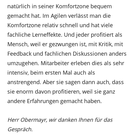
natürlich in seiner Komfortzone bequem
gemacht hat. Im Agilen verlässt man die
Komfortzone relativ schnell und hat viele
fachliche Lerneffekte. Und jeder profitiert als
Mensch, weil er gezwungen ist, mit Kritik, mit
Feedback und fachlichen Diskussionen anders
umzugehen. Mitarbeiter erleben dies als sehr
intensiv, beim ersten Mal auch als
anstrengend. Aber sie sagen dann auch, dass
sie enorm davon profitieren, weil sie ganz
andere Erfahrungen gemacht haben.
Herr Obermayr, wir danken Ihnen für das
Gespräch.