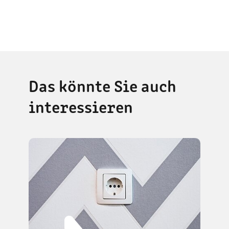
Das könnte Sie auch
interessieren