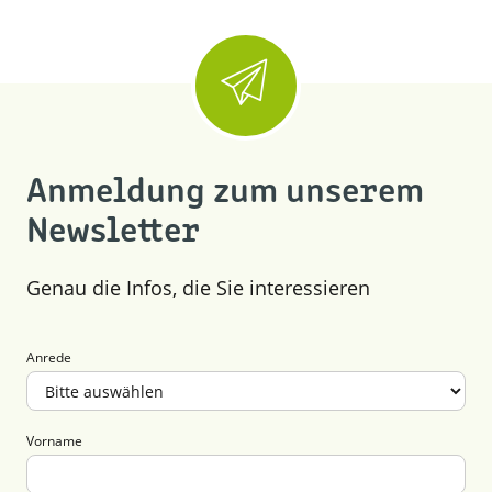
Anmeldung zum unserem
Newsletter
Genau die Infos, die Sie interessieren
Anrede
Vorname