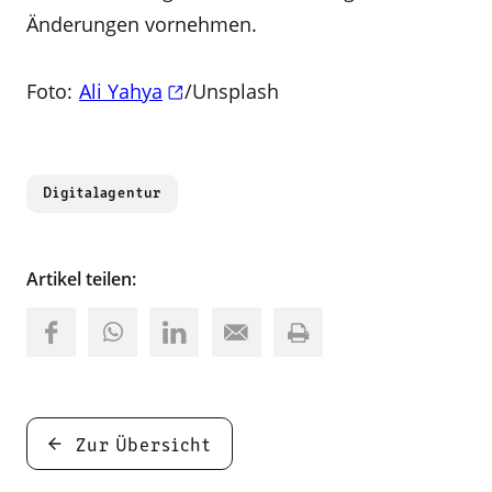
Änderungen vornehmen.
Foto:
Ali Yahya
/Unsplash
Digitalagentur
Artikel teilen:
Zur Übersicht