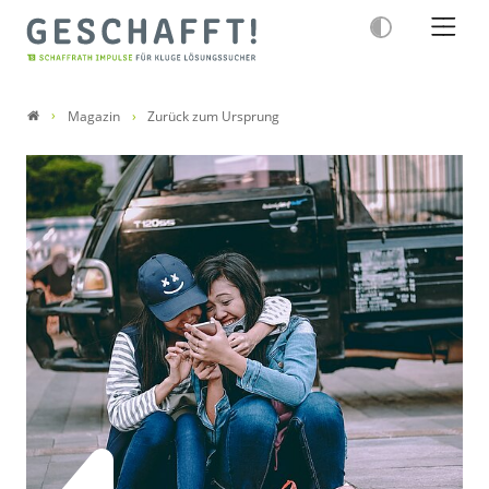
Magazin
Zurück zum Ursprung