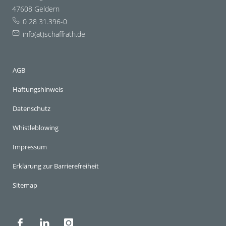
47608 Geldern
0 28 31.396-0
info(at)schaffrath.de
AGB
Haftungshinweis
Datenschutz
Whistleblowing
Impressum
Erklärung zur Barrierefreiheit
Sitemap