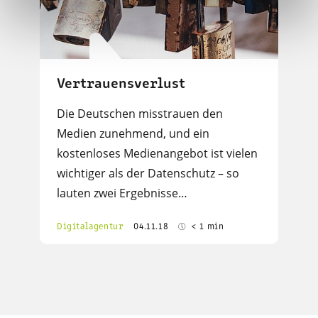
Vertrauensverlust
Die Deutschen misstrauen den
Medien zunehmend, und ein
kostenloses Medienangebot ist vielen
wichtiger als der Datenschutz – so
lauten zwei Ergebnisse…
Digitalagentur
04.11.18
< 1 min