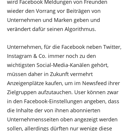
wird Facebook Meldungen von Freunden
wieder den Vorrang vor Beiträgen von
Unternehmen und Marken geben und
verändert dafür seinen Algorithmus.
Unternehmen, für die Facebook neben Twitter,
Instagram & Co. immer noch zu den
wichtigsten Social-Media-Kanälen gehört,
müssen daher in Zukunft vermehrt
Anzeigenplätze kaufen, um im Newsfeed ihrer
Zielgruppen aufzutauchen. User können zwar
in den Facebook-Einstellungen angeben, dass
die Inhalte der von ihnen abonnierten
Unternehmensseiten oben angezeigt werden
sollen, allerdings dürften nur wenige diese