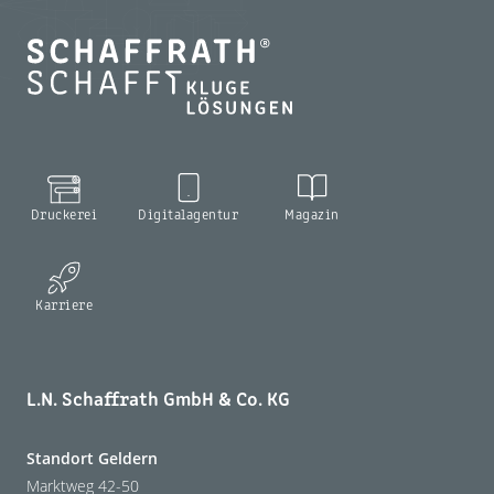
Druckerei
Digitalagentur
Magazin
Karriere
L.N. Schaffrath GmbH & Co. KG
Standort Geldern
Marktweg 42-50