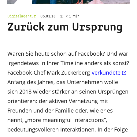
Digitalagentur
05.01.18
< 1 min
Zurück zum Ursprung
Waren Sie heute schon auf Facebook? Und war
irgendetwas in Ihrer Timeline anders als sonst?
Facebook-Chef Mark Zuckerberg
verkündete
Anfang des Jahres, das Unternehmen wolle
sich 2018 wieder stärker an seinen Ursprüngen
orientieren: der aktiven Vernetzung mit
Freunden und der Familie oder, wie er es
nennt, „more meaningful interactions“,
bedeutungsvolleren Interaktionen. In der Folge