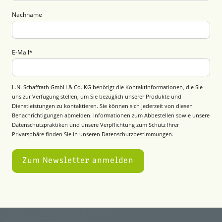
Nachname
E-Mail
*
L.N. Schaffrath GmbH & Co. KG benötigt die Kontaktinformationen, die Sie
uns zur Verfügung stellen, um Sie bezüglich unserer Produkte und
Dienstleistungen zu kontaktieren. Sie können sich jederzeit von diesen
Benachrichtigungen abmelden. Informationen zum Abbestellen sowie unsere
Datenschutzpraktiken und unsere Verpflichtung zum Schutz Ihrer
Privatsphäre finden Sie in unseren
Datenschutzbestimmungen
.