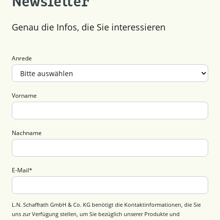
Newsletter
Genau die Infos, die Sie interessieren
Anrede
Vorname
Nachname
E-Mail
*
L.N. Schaffrath GmbH & Co. KG benötigt die Kontaktinformationen, die Sie
uns zur Verfügung stellen, um Sie bezüglich unserer Produkte und