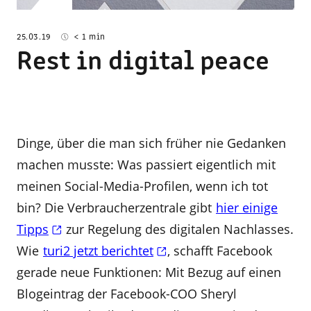
25.03.19
< 1 min
Rest in digital peace
Dinge, über die man sich früher nie Gedanken
machen musste: Was passiert eigentlich mit
meinen Social-Media-Profilen, wenn ich tot
bin? Die Verbraucherzentrale gibt
hier einige
Tipps
zur Regelung des digitalen Nachlasses.
Wie
turi2 jetzt berichtet
, schafft Facebook
gerade neue Funktionen: Mit Bezug auf einen
Blogeintrag der Facebook-COO Sheryl