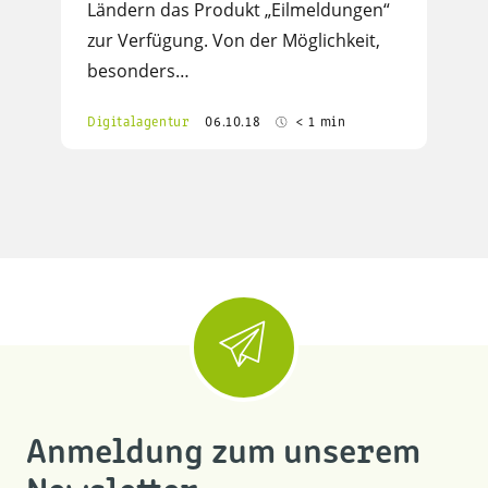
Ländern das Produkt „Eilmeldungen“
zur Verfügung. Von der Möglichkeit,
besonders…
Digitalagentur
06.10.18
< 1 min
Anmeldung zum unserem