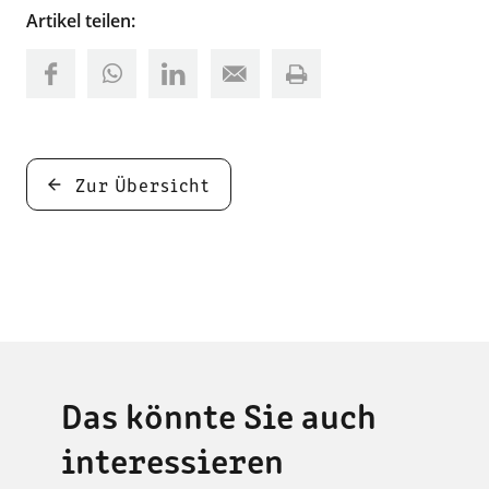
Artikel teilen:
Zur Übersicht
Das könnte Sie auch
interessieren