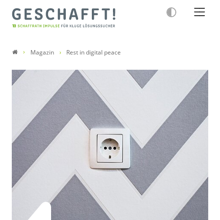
Magazin
Rest in digital peace