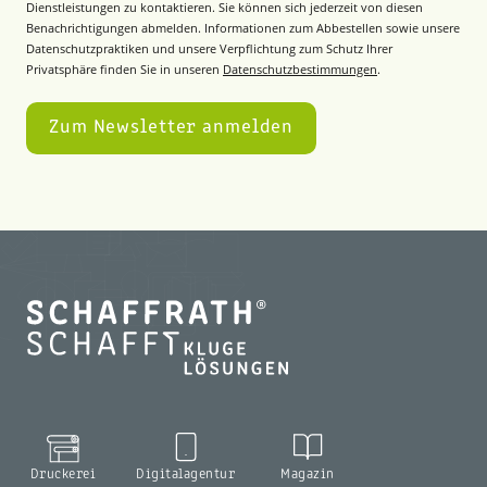
Dienstleistungen zu kontaktieren. Sie können sich jederzeit von diesen
Benachrichtigungen abmelden. Informationen zum Abbestellen sowie unsere
Datenschutzpraktiken und unsere Verpflichtung zum Schutz Ihrer
Privatsphäre finden Sie in unseren
Datenschutzbestimmungen
.
Druckerei
Digitalagentur
Magazin