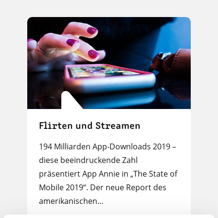
Flirten und Streamen
194 Milliarden App-Downloads 2019 –
diese beeindruckende Zahl
präsentiert App Annie in „The State of
Mobile 2019“. Der neue Report des
amerikanischen…