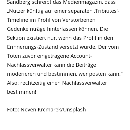
Sandberg schreibt das Medienmagazin, dass
„Nutzer künftig auf einer separaten ‚Tribiutes’-
Timeline im Profil von Verstorbenen
Gedenkeinträge hinterlassen können. Die
Sektion existiert nur, wenn das Profil in den
Erinnerungs-Zustand versetzt wurde. Der vom
Toten zuvor eingetragene Account-
Nachlassverwalter kann die Beiträge
moderieren und bestimmen, wer posten kann.“
Also: rechtzeitig einen Nachlassverwalter
bestimmen!
Foto: Neven Krcmarek/Unsplash