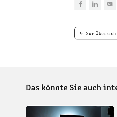
Zur Übersich
Das könnte Sie auch int