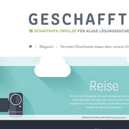
Magazin
Verraten Downloads etwas über unsere U