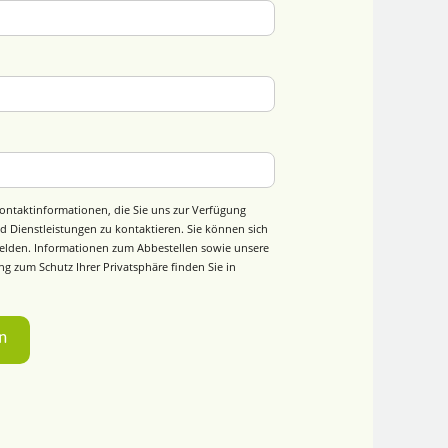
ontaktinformationen, die Sie uns zur Verfügung
d Dienstleistungen zu kontaktieren. Sie können sich
elden. Informationen zum Abbestellen sowie unsere
g zum Schutz Ihrer Privatsphäre finden Sie in