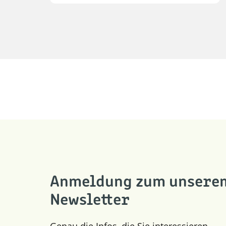
Anmeldung zum unsere
Newsletter
Genau die Infos, die Sie interessieren