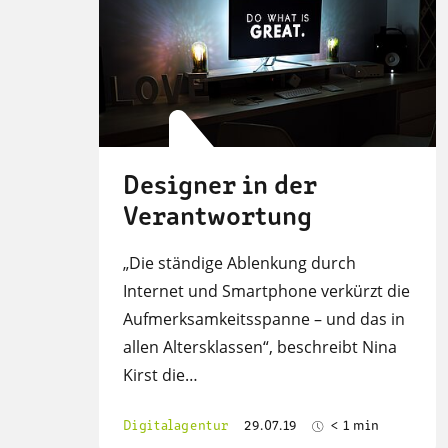
Designer in der
Verantwortung
„Die ständige Ablenkung durch
Internet und Smartphone verkürzt die
Aufmerksamkeitsspanne – und das in
allen Altersklassen“, beschreibt Nina
Kirst die…
Digitalagentur
29.07.19
< 1 min