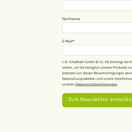
Nachname
E-Mail
*
L.N. Schaffrath GmbH & Co. KG benötigt die K
stellen, um Sie bezüglich unserer Produkte un
jederzeit von diesen Benachrichtigungen abm
Datenschutzpraktiken und unsere Verpflichtun
unseren
Datenschutzbestimmungen
.