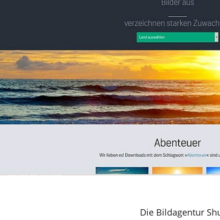
Die Bildagentur Shu