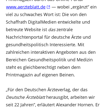
www.aerzteblatt.de
— wobei „ergänzt“ ein
viel zu schwaches Wort ist: Die von den
Schaffrath DigitalMedien entwickelte und
betreute Website ist
das
zentrale
Nachrichtenportal für deutsche Ärzte und
gesundheitspolitisch Interessierte. Mit
zahlreichen interaktiven Angeboten aus den
Bereichen Gesundheitspolitik und Medizin
steht es gleichberechtigt neben dem
Printmagazin auf eigenen Beinen.
„Für den Deutschen Ärzteverlag, der das
Deutsche Ärzteblatt
herausgibt, arbeiten wir
seit 22 Jahren“, erläutert Alexander Hornen. Er