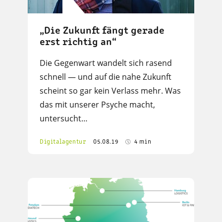
„Die Zukunft fängt gerade
erst richtig an“
Die Gegenwart wandelt sich rasend
schnell — und auf die nahe Zukunft
scheint so gar kein Verlass mehr. Was
das mit unserer Psyche macht,
untersucht…
Digitalagentur
05.08.19
4 min