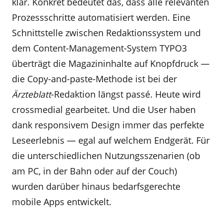
klar. Konkret bedeutet das, dass alle relevanten
Prozessschritte automatisiert werden. Eine
Schnittstelle zwischen Redaktionssystem und
dem Content-Management-System TYPO3
überträgt die Magazininhalte auf Knopfdruck —
die Copy-and-paste-Methode ist bei der
Ärzteblatt
-Redaktion längst passé. Heute wird
crossmedial gearbeitet. Und die User haben
dank responsivem Design immer das perfekte
Leseerlebnis — egal auf welchem Endgerät. Für
die unterschiedlichen Nutzungsszenarien (ob
am PC, in der Bahn oder auf der Couch)
wurden darüber hinaus bedarfsgerechte
mobile Apps entwickelt.