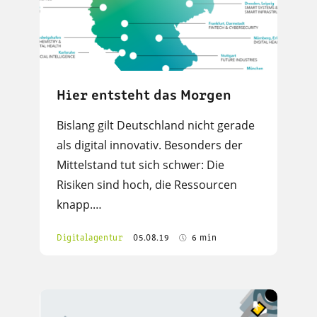
Hier entsteht das Morgen
Bislang gilt Deutschland nicht gerade
als digital innovativ. Besonders der
Mittelstand tut sich schwer: Die
Risiken sind hoch, die Ressourcen
knapp.…
Digitalagentur
05.08.19
6 min