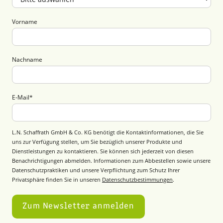
Vorname
Nachname
E-Mail
*
L.N. Schaffrath GmbH & Co. KG benötigt die Kontaktinformationen, die Sie
uns zur Verfügung stellen, um Sie bezüglich unserer Produkte und
Dienstleistungen zu kontaktieren. Sie können sich jederzeit von diesen
Benachrichtigungen abmelden. Informationen zum Abbestellen sowie unsere
Datenschutzpraktiken und unsere Verpflichtung zum Schutz Ihrer
Privatsphäre finden Sie in unseren
Datenschutzbestimmungen
.