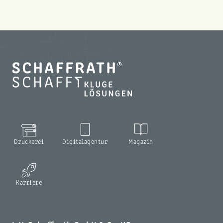
Druckerei
Digitalagentur
Magazin
Karriere