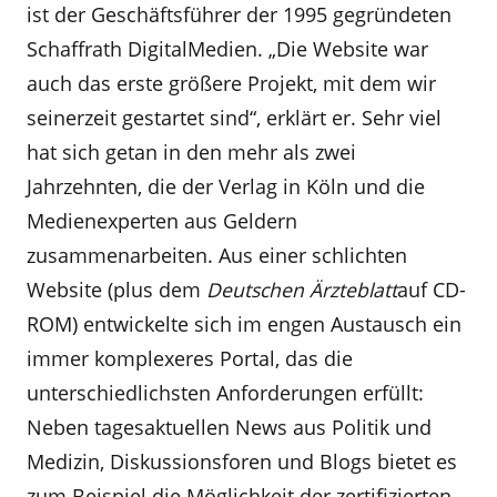
ist der Geschäftsführer der 1995 gegründeten
Schaffrath DigitalMedien. „Die Website war
auch das erste größere Projekt, mit dem wir
seinerzeit gestartet sind“, erklärt er. Sehr viel
hat sich getan in den mehr als zwei
Jahrzehnten, die der Verlag in Köln und die
Medienexperten aus Geldern
zusammenarbeiten. Aus einer schlichten
Website (plus dem
Deutschen Ärzteblatt
auf CD-
ROM) entwickelte sich im engen Austausch ein
immer komplexeres Portal, das die
unterschiedlichsten Anforderungen erfüllt:
Neben tagesaktuellen News aus Politik und
Medizin, Diskussionsforen und Blogs bietet es
zum Beispiel die Möglichkeit der zertifizierten