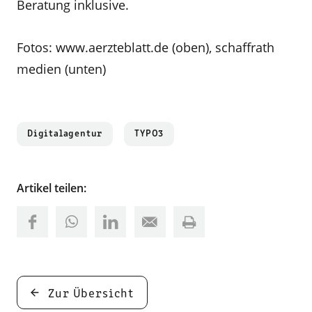
Beratung inklusive.
Fotos: www.aerzteblatt.de (oben), schaffrath
medien (unten)
Digitalagentur
TYPO3
Artikel teilen:
Zur Übersicht