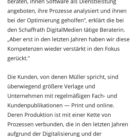
beraten, ihnen Software als Dienstleistung
angeboten, ihre Prozesse analysiert und ihnen
bei der Optimierung geholfen“, erklärt die bei
den Schaffrath DigitalMedien tätige Beraterin.
„Aber erst in den letzten Jahren haben wir diese
Kompetenzen wieder verstärkt in den Fokus
gerückt.“
Die Kunden, von denen Müller spricht, sind
überwiegend größere Verlage und
Unternehmen mit regelmäßigen Fach- und
Kundenpublikationen — Print und online.
Deren Produktion ist mit einer Kette von
Prozessen verbunden, die in den letzten Jahren
aufgrund der Digitalisierung und der