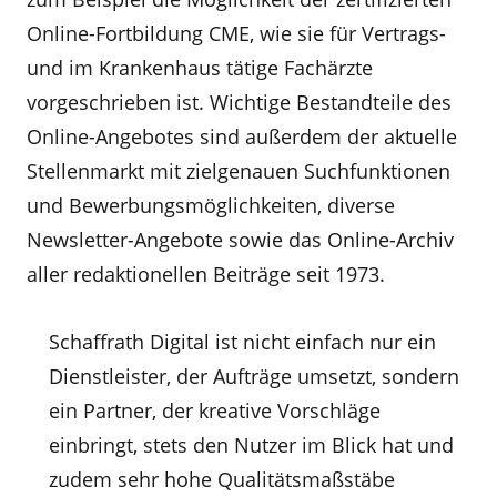
Online-Fortbildung CME, wie sie für Vertrags-
und im Krankenhaus tätige Fachärzte
vorgeschrieben ist. Wichtige Bestandteile des
Online-Angebotes sind außerdem der aktuelle
Stellenmarkt mit zielgenauen Suchfunktionen
und Bewerbungsmöglichkeiten, diverse
Newsletter-Angebote sowie das Online-Archiv
aller redaktionellen Beiträge seit 1973.
Schaffrath Digital ist nicht einfach nur ein
Dienstleister, der Aufträge umsetzt, sondern
ein Partner, der kreative Vorschläge
einbringt, stets den Nutzer im Blick hat und
zudem sehr hohe Qualitätsmaßstäbe