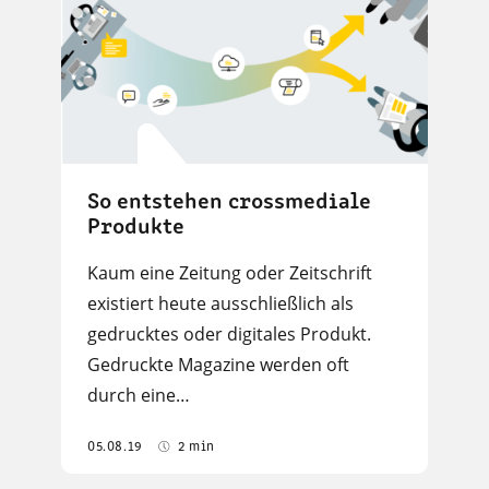
So entstehen crossmediale
Produkte
Kaum eine Zeitung oder Zeitschrift
existiert heute ausschließlich als
gedrucktes oder digitales Produkt.
Gedruckte Magazine werden oft
durch eine…
05.08.19
2 min