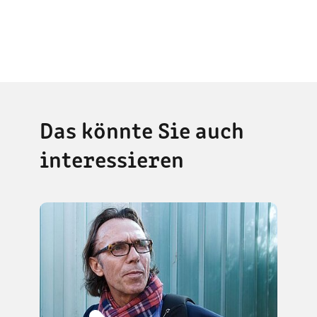
Das könnte Sie auch
interessieren