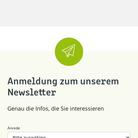
Anmeldung zum unserem
Newsletter
Genau die Infos, die Sie interessieren
Anrede