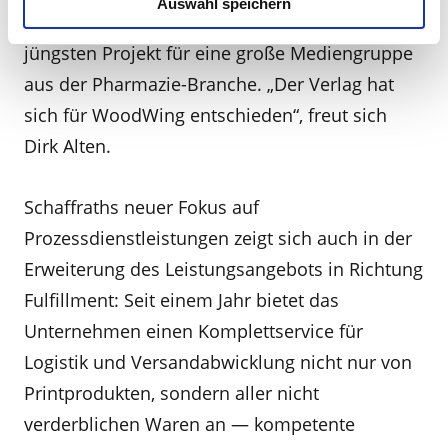
Auswahl speichern
anderthalb Jahre vergehen — wie beim
jüngsten Projekt für eine große Mediengruppe
aus der Pharmazie-Branche. „Der Verlag hat
sich für WoodWing entschieden“, freut sich
Dirk Alten.
Schaffraths neuer Fokus auf
Prozessdienstleistungen zeigt sich auch in der
Erweiterung des Leistungsangebots in Richtung
Fulfillment: Seit einem Jahr bietet das
Unternehmen einen Komplettservice für
Logistik und Versandabwicklung nicht nur von
Printprodukten, sondern aller nicht
verderblichen Waren an — kompetente