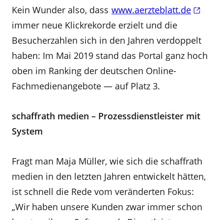
Kein Wunder also, dass
www.aerzteblatt.de
immer neue Klickrekorde erzielt und die
Besucherzahlen sich in den Jahren verdoppelt
haben: Im Mai 2019 stand das Portal ganz hoch
oben im Ranking der deutschen Online-
Fachmedienangebote — auf Platz 3.
schaffrath medien – Prozessdienstleister mit
System
Fragt man Maja Müller, wie sich die schaffrath
medien in den letzten Jahren entwickelt hätten,
ist schnell die Rede vom veränderten Fokus:
„Wir haben unsere Kunden zwar immer schon