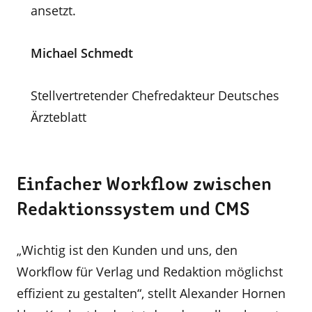
ansetzt.
Michael Schmedt
Stellvertretender Chefredakteur Deutsches
Ärzteblatt
Einfacher Workflow zwischen
Redaktionssystem und CMS
„Wichtig ist den Kunden und uns, den
Workflow für Verlag und Redaktion möglichst
effizient zu gestalten“, stellt Alexander Hornen