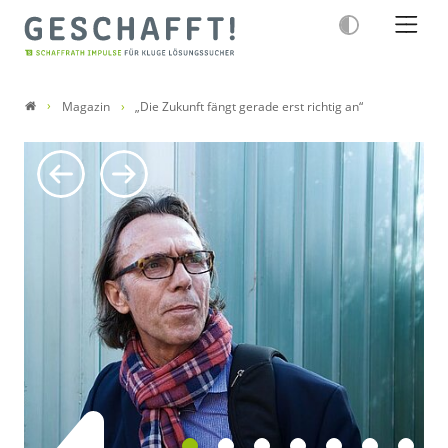
Magazin
„Die Zukunft fängt gerade erst richtig an“