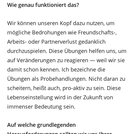
Wie genau funktioniert das?
Wir können unseren Kopf dazu nutzen, um
mögliche Bedrohungen wie Freundschafts-,
Arbeits- oder Partnerverlust gedanklich
durchzuspielen. Diese Übungen helfen uns, um
auf Veränderungen zu reagieren — weil wir sie
damit schon kennen. Ich bezeichne die
Übungen als Probehandlungen. Nicht daran zu
scheitern, heißt auch, pro-aktiv zu sein. Diese
Lebenseinstellung wird in der Zukunft von
immenser Bedeutung sein.
Auf welche grundlegenden