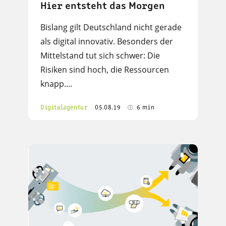
Hier entsteht das Morgen
Bislang gilt Deutschland nicht gerade
als digital innovativ. Besonders der
Mittelstand tut sich schwer: Die
Risiken sind hoch, die Ressourcen
knapp.…
Digitalagentur
05.08.19
6 min