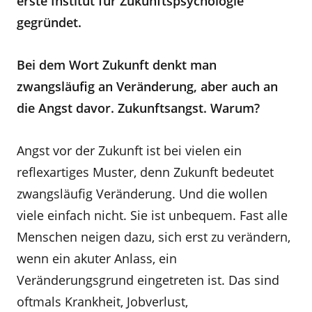
erste Institut für Zukunftspsychologie
gegründet.
Bei dem Wort Zukunft denkt man
zwangsläufig an Veränderung, aber auch an
die Angst davor. Zukunftsangst. Warum?
Angst vor der Zukunft ist bei vielen ein
reflexartiges Muster, denn Zukunft bedeutet
zwangsläufig Veränderung. Und die wollen
viele einfach nicht. Sie ist unbequem. Fast alle
Menschen neigen dazu, sich erst zu verändern,
wenn ein akuter Anlass, ein
Veränderungsgrund eingetreten ist. Das sind
oftmals Krankheit, Jobverlust,