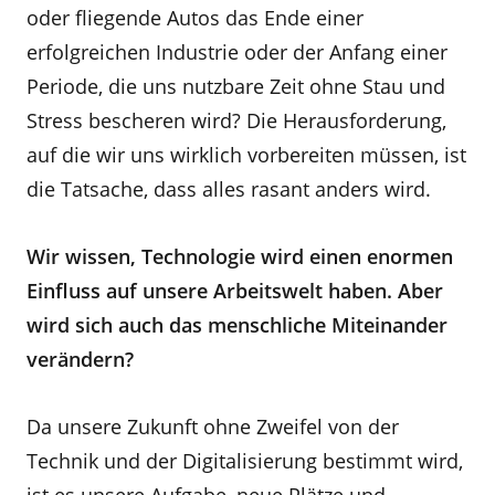
oder fliegende Autos das Ende einer
erfolgreichen Industrie oder der Anfang einer
Periode, die uns nutzbare Zeit ohne Stau und
Stress bescheren wird? Die Herausforderung,
auf die wir uns wirklich vorbereiten müssen, ist
die Tatsache, dass alles rasant anders wird.
Wir wissen, Technologie wird einen enormen
Einfluss auf unsere Arbeitswelt haben. Aber
wird sich auch das menschliche Miteinander
verändern?
Da unsere Zukunft ohne Zweifel von der
Technik und der Digitalisierung bestimmt wird,