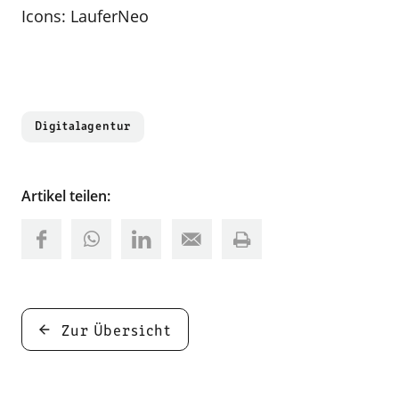
Icons: LauferNeo
Digitalagentur
Artikel teilen:
Zur Übersicht