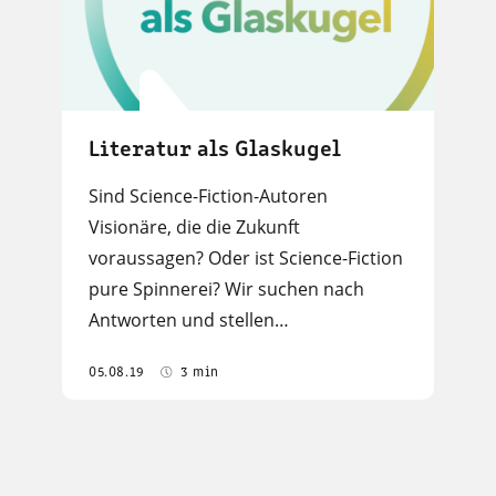
Literatur als Glaskugel
Sind Science-Fiction-Autoren
Visionäre, die die Zukunft
voraussagen? Oder ist Science-Fiction
pure Spinnerei? Wir suchen nach
Antworten und stellen…
05.08.19
3 min