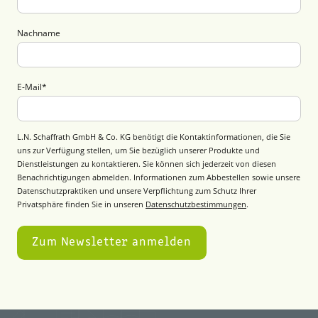
Nachname
E-Mail
*
L.N. Schaffrath GmbH & Co. KG benötigt die Kontaktinformationen, die Sie
uns zur Verfügung stellen, um Sie bezüglich unserer Produkte und
Dienstleistungen zu kontaktieren. Sie können sich jederzeit von diesen
Benachrichtigungen abmelden. Informationen zum Abbestellen sowie unsere
Datenschutzpraktiken und unsere Verpflichtung zum Schutz Ihrer
Privatsphäre finden Sie in unseren
Datenschutzbestimmungen
.