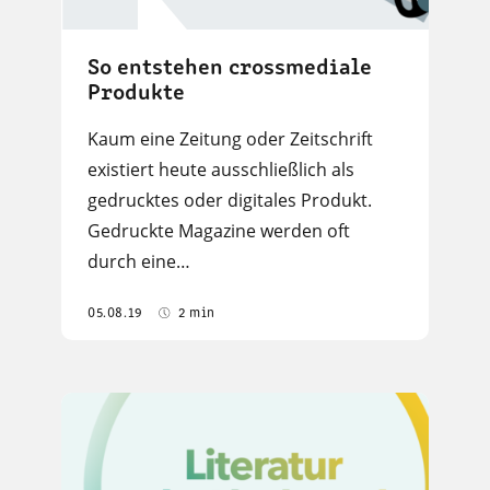
So entstehen crossmediale
Produkte
Kaum eine Zeitung oder Zeitschrift
existiert heute ausschließlich als
gedrucktes oder digitales Produkt.
Gedruckte Magazine werden oft
durch eine…
05.08.19
2 min