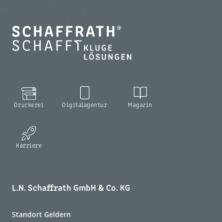
Druckerei
Digitalagentur
Magazin
Karriere
L.N. Schaffrath GmbH & Co. KG
Standort Geldern