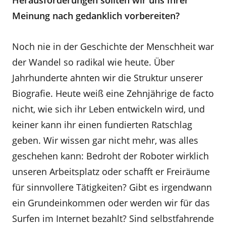
Herausforderungen sollten wir uns Ihrer
Meinung nach gedanklich vorbereiten?
Noch nie in der Geschichte der Menschheit war
der Wandel so radikal wie heute. Über
Jahrhunderte ahnten wir die Struktur unserer
Biografie. Heute weiß eine Zehnjährige de facto
nicht, wie sich ihr Leben entwickeln wird, und
keiner kann ihr einen fundierten Ratschlag
geben. Wir wissen gar nicht mehr, was alles
geschehen kann: Bedroht der Roboter wirklich
unseren Arbeitsplatz oder schafft er Freiräume
für sinnvollere Tätigkeiten? Gibt es irgendwann
ein Grundeinkommen oder werden wir für das
Surfen im Internet bezahlt? Sind selbstfahrende