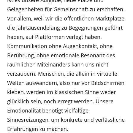
ist es unsere Aufgabe, neue Plätze und
Gelegenheiten für Gemeinschaft zu erschaffen.
Vor allem, weil wir die öffentlichen Marktplätze,
die jahrtausendelang zu Begegnungen geführt
haben, auf Plattformen verlegt haben.
Kommunikation ohne Augenkontakt, ohne
Berührung, ohne emotionale Resonanz des
räumlichen Miteinanders kann uns nicht
verzaubern. Menschen, die allein in virtuelle
Welten auswandern, also nur vor Bildschirmen
kleben, werden im klassischen Sinne weder
glücklich sein, noch erregt werden. Unsere
Emotionalität benötigt vielfältige
Sinnesreizungen, um konkrete und verlässliche
Erfahrungen zu machen.