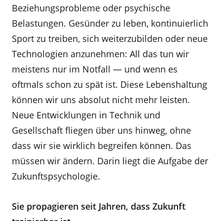
Beziehungsprobleme oder psychische
Belastungen. Gesünder zu leben, kontinuierlich
Sport zu treiben, sich weiterzubilden oder neue
Technologien anzunehmen: All das tun wir
meistens nur im Notfall — und wenn es
oftmals schon zu spät ist. Diese Lebenshaltung
können wir uns absolut nicht mehr leisten.
Neue Entwicklungen in Technik und
Gesellschaft fliegen über uns hinweg, ohne
dass wir sie wirklich begreifen können. Das
müssen wir ändern. Darin liegt die Aufgabe der
Zukunftspsychologie.
Sie propagieren seit Jahren, dass Zukunft