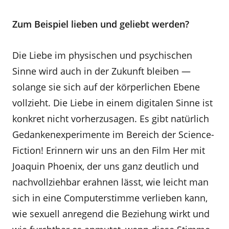
Zum Beispiel lieben und geliebt werden?
Die Liebe im physischen und psychischen
Sinne wird auch in der Zukunft bleiben —
solange sie sich auf der körperlichen Ebene
vollzieht. Die Liebe in einem digitalen Sinne ist
konkret nicht vorherzusagen. Es gibt natürlich
Gedankenexperimente im Bereich der Science-
Fiction! Erinnern wir uns an den Film Her mit
Joaquin Phoenix, der uns ganz deutlich und
nachvollziehbar erahnen lässt, wie leicht man
sich in eine Computerstimme verlieben kann,
wie sexuell anregend die Beziehung wirkt und