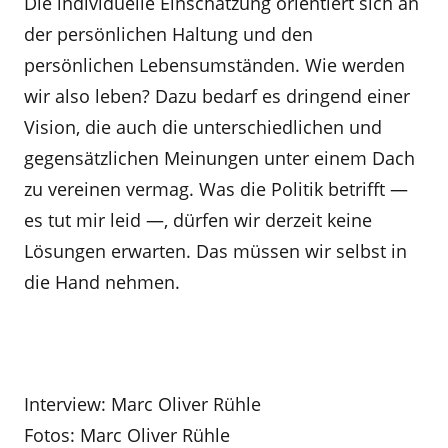
Die individuelle Einschätzung orientiert sich an
der persönlichen Haltung und den
persönlichen Lebensumständen. Wie werden
wir also leben? Dazu bedarf es dringend einer
Vision, die auch die unterschiedlichen und
gegensätzlichen Meinungen unter einem Dach
zu vereinen vermag. Was die Politik betrifft —
es tut mir leid —, dürfen wir derzeit keine
Lösungen erwarten. Das müssen wir selbst in
die Hand nehmen.
Interview: Marc Oliver Rühle
Fotos: Marc Oliver Rühle