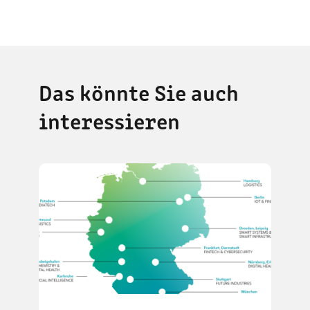
Das könnte Sie auch
interessieren