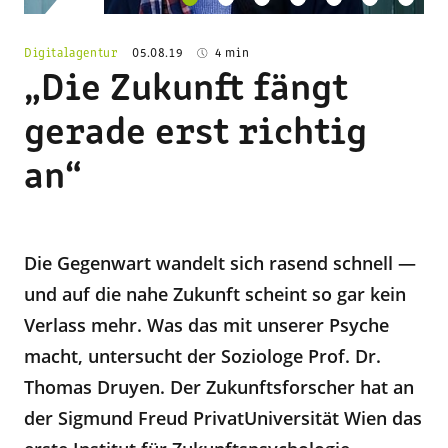
Digitalagentur
05.08.19
4 min
„Die Zukunft fängt
gerade erst richtig
an“
Die Gegenwart wandelt sich rasend schnell —
und auf die nahe Zukunft scheint so gar kein
Verlass mehr. Was das mit unserer Psyche
macht, untersucht der Soziologe Prof. Dr.
Thomas Druyen. Der Zukunftsforscher hat an
der Sigmund Freud PrivatUniversität Wien das