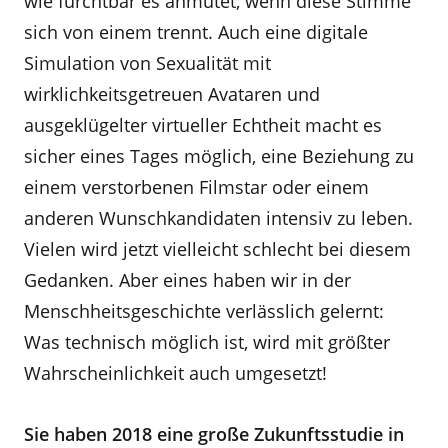
wie furchtbar es anmutet, wenn diese Stimme
sich von einem trennt. Auch eine digitale
Simulation von Sexualität mit
wirklichkeitsgetreuen Avataren und
ausgeklügelter virtueller Echtheit macht es
sicher eines Tages möglich, eine Beziehung zu
einem verstorbenen Filmstar oder einem
anderen Wunschkandidaten intensiv zu leben.
Vielen wird jetzt vielleicht schlecht bei diesem
Gedanken. Aber eines haben wir in der
Menschheitsgeschichte verlässlich gelernt:
Was technisch möglich ist, wird mit größter
Wahrscheinlichkeit auch umgesetzt!
Sie haben 2018 eine große Zukunftsstudie in