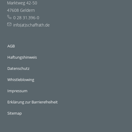
Marktweg 42-50
47608 Geldern
0 28 31.396-0
info(at)schaffrath.de
AGB
Haftungshinweis
Datenschutz
Whistleblowing
Impressum
Erklärung zur Barrierefreiheit
Sitemap