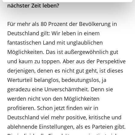
nächster Zeit leben?
Für mehr als 80 Prozent der Bevölkerung in
Deutschland gilt: Wir leben in einem
fantastischen Land mit unglaublichen
Möglichkeiten. Das ist außergewöhnlich gut
und kaum zu toppen. Aber aus der Perspektive
derjenigen, denen es nicht gut geht, ist dieses
Werturteil belanglos, bedeutungslos, ja
geradezu eine Unverschämtheit. Denn sie
werden nicht von den Möglichkeiten
profitieren. Schon jetzt finden wir in
Deutschland viel mehr positive, kritische und
ablehnende Einstellungen, als es Parteien gibt.