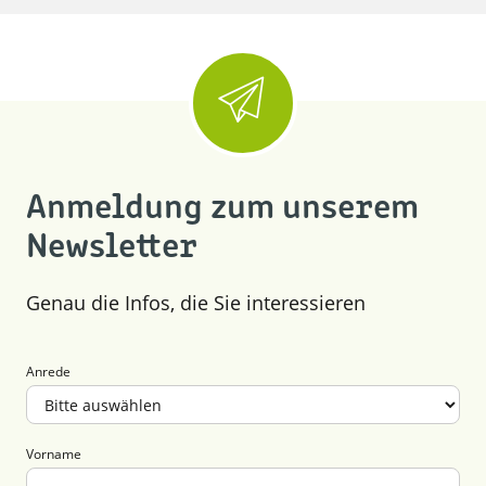
Anmeldung zum unserem
Newsletter
Genau die Infos, die Sie interessieren
Anrede
Vorname