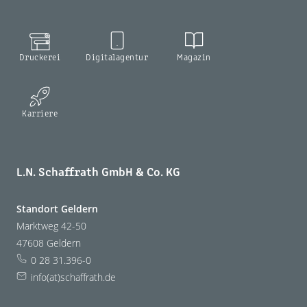
Druckerei
Digitalagentur
Magazin
Karriere
L.N. Schaffrath GmbH & Co. KG
Standort Geldern
Marktweg 42-50
47608 Geldern
0 28 31.396-0
info(at)schaffrath.de