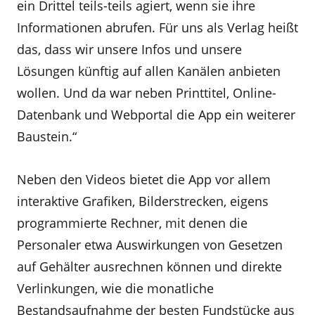
ein Drittel teils-teils agiert, wenn sie ihre
Informationen abrufen. Für uns als Verlag heißt
das, dass wir unsere Infos und unsere
Lösungen künftig auf allen Kanälen anbieten
wollen. Und da war neben Printtitel, Online-
Datenbank und Webportal die App ein weiterer
Baustein.“
Neben den Videos bietet die App vor allem
interaktive Grafiken, Bilderstrecken, eigens
programmierte Rechner, mit denen die
Personaler etwa Auswirkungen von Gesetzen
auf Gehälter ausrechnen können und direkte
Verlinkungen, wie die monatliche
Bestandsaufnahme der besten Fundstücke aus