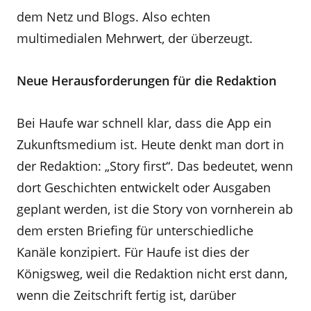
dem Netz und Blogs. Also echten
multimedialen Mehrwert, der überzeugt.
Neue Herausforderungen für die Redaktion
Bei Haufe war schnell klar, dass die App ein
Zukunftsmedium ist. Heute denkt man dort in
der Redaktion: „Story first“. Das bedeutet, wenn
dort Geschichten entwickelt oder Ausgaben
geplant werden, ist die Story von vornherein ab
dem ersten Briefing für unterschiedliche
Kanäle konzipiert. Für Haufe ist dies der
Königsweg, weil die Redaktion nicht erst dann,
wenn die Zeitschrift fertig ist, darüber