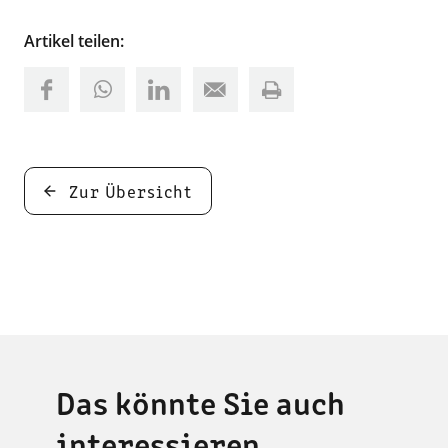
Artikel teilen:
Zur Übersicht
Das könnte Sie auch