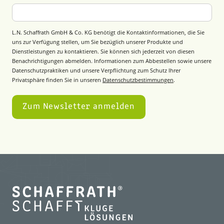
L.N. Schaffrath GmbH & Co. KG benötigt die Kontaktinformationen, die Sie
uns zur Verfügung stellen, um Sie bezüglich unserer Produkte und
Dienstleistungen zu kontaktieren. Sie können sich jederzeit von diesen
Benachrichtigungen abmelden. Informationen zum Abbestellen sowie unsere
Datenschutzpraktiken und unsere Verpflichtung zum Schutz Ihrer
Privatsphäre finden Sie in unseren
Datenschutzbestimmungen
.