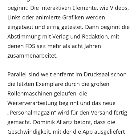
beginnt: Die interaktiven Elemente, wie Videos,
Links oder animierte Grafiken werden
eingebaut und eifrig getestet. Dann beginnt die
Abstimmung mit Verlag und Redaktion, mit
denen FDS seit mehr als acht Jahren
zusammenarbeitet.
Parallel sind weit entfernt im Drucksaal schon
die letzten Exemplare durch die großen
Rollenmaschinen gelaufen, die
Weiterverarbeitung beginnt und das neue
„Personalmagazin“ wird für den Versand fertig
gemacht. Dominik Allartz betont, dass die
Geschwindigkeit, mit der die App ausgeliefert