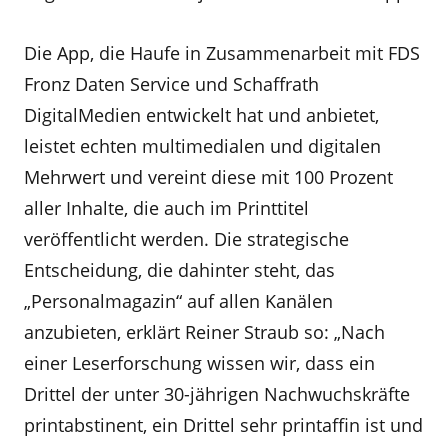
Die App, die Haufe in Zusammenarbeit mit FDS
Fronz Daten Service und Schaffrath
DigitalMedien entwickelt hat und anbietet,
leistet echten multimedialen und digitalen
Mehrwert und vereint diese mit 100 Prozent
aller Inhalte, die auch im Printtitel
veröffentlicht werden. Die strategische
Entscheidung, die dahinter steht, das
„Personalmagazin“ auf allen Kanälen
anzubieten, erklärt Reiner Straub so: „Nach
einer Leserforschung wissen wir, dass ein
Drittel der unter 30-jährigen Nachwuchskräfte
printabstinent, ein Drittel sehr printaffin ist und