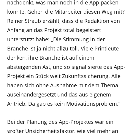
nachdenkt, was man noch in die App packen
könnte. Gehen die Mitarbeiter diesen Weg mit?
Reiner Straub erzählt, dass die Redaktion von
Anfang an das Projekt total begeistert
unterstützt habe: „Die Stimmung in der
Branche ist ja nicht allzu toll. Viele Printleute
denken, ihre Branche ist auf einem
absteigenden Ast, und so signalisierte das App-
Projekt ein Stück weit Zukunftssicherung. Alle
haben sich ohne Ausnahme mit dem Thema
auseinandergesetzt und das aus eigenem
Antrieb. Da gab es kein Motivationsproblem.“
Bei der Planung des App-Projektes war ein
großer Unsicherheitsfaktor, wie viel mehr an