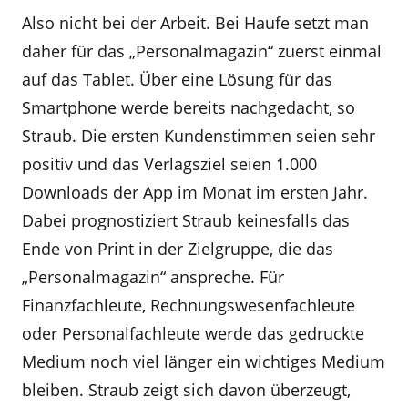
Also nicht bei der Arbeit. Bei Haufe setzt man
daher für das „Personalmagazin“ zuerst einmal
auf das Tablet. Über eine Lösung für das
Smartphone werde bereits nachgedacht, so
Straub. Die ersten Kundenstimmen seien sehr
positiv und das Verlagsziel seien 1.000
Downloads der App im Monat im ersten Jahr.
Dabei prognostiziert Straub keinesfalls das
Ende von Print in der Zielgruppe, die das
„Personalmagazin“ anspreche. Für
Finanzfachleute, Rechnungswesenfachleute
oder Personalfachleute werde das gedruckte
Medium noch viel länger ein wichtiges Medium
bleiben. Straub zeigt sich davon überzeugt,