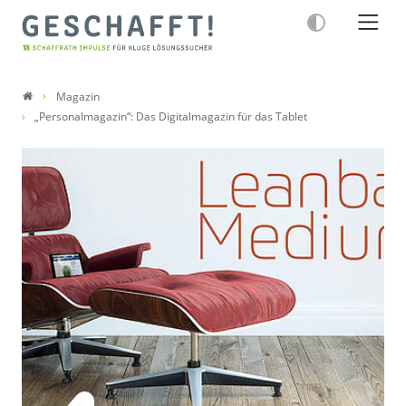
Magazin
„Personalmagazin“: Das Digitalmagazin für das Tablet