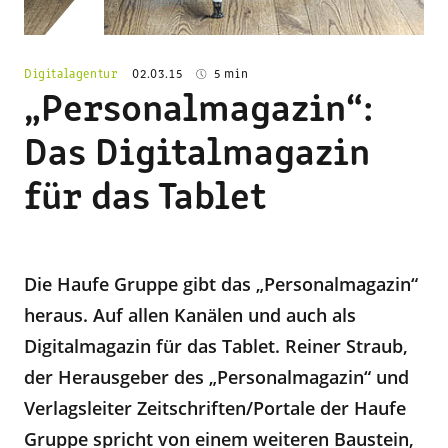
Digitalagentur
02.03.15
5 min
„Personalmagazin“:
Das Digitalmagazin
für das Tablet
Die Haufe Gruppe gibt das „Personalmagazin“
heraus. Auf allen Kanälen und auch als
Digitalmagazin für das Tablet. Reiner Straub,
der Herausgeber des „Personalmagazin“ und
Verlagsleiter Zeitschriften/Portale der Haufe
Gruppe spricht von einem weiteren
Baustein,