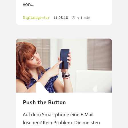
von…
Digitalagentur
11.08.18
< 1 min
Push the Button
Auf dem Smartphone eine E-Mail
löschen? Kein Problem. Die meisten