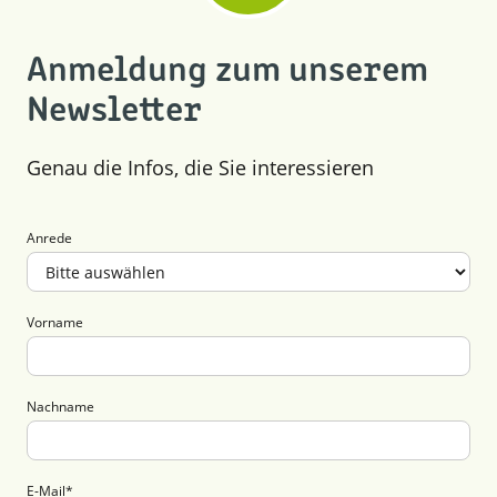
Anmeldung zum unserem
Newsletter
Genau die Infos, die Sie interessieren
Anrede
Vorname
Nachname
E-Mail
*