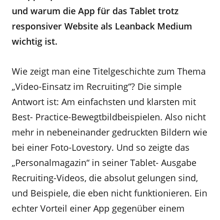
und warum die App für das Tablet trotz
responsiver Website als Leanback Medium
wichtig ist.
Wie zeigt man eine Titelgeschichte zum Thema
„Video-Einsatz im Recruiting“? Die simple
Antwort ist: Am einfachsten und klarsten mit
Best- Practice-Bewegtbildbeispielen. Also nicht
mehr in nebeneinander gedruckten Bildern wie
bei einer Foto-Lovestory. Und so zeigte das
„Personalmagazin“ in seiner Tablet- Ausgabe
Recruiting-Videos, die absolut gelungen sind,
und Beispiele, die eben nicht funktionieren. Ein
echter Vorteil einer App gegenüber einem