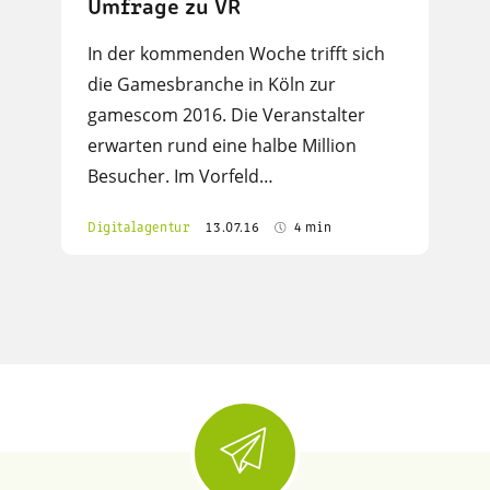
Umfrage zu VR
In der kommenden Woche trifft sich
die Gamesbranche in Köln zur
gamescom 2016. Die Veranstalter
erwarten rund eine halbe Million
Besucher. Im Vorfeld…
Digitalagentur
13.07.16
4 min