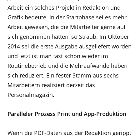
Arbeit ein solches Projekt in Redaktion und
Grafik bedeute. In der Startphase sei es mehr
Arbeit gewesen, die die Mitarbeiter gerne auf
sich genommen hätten, so Straub. Im Oktober
2014 sei die erste Ausgabe ausgeliefert worden
und jetzt ist man fast schon wieder im
Routinebetrieb und die Mehraufwände haben
sich reduziert. Ein fester Stamm aus sechs
Mitarbeitern realisiert derzeit das
Personalmagazin.
Paralleler Prozess Print und App-Produktion
Wenn die PDF-Daten aus der Redaktion gerippt