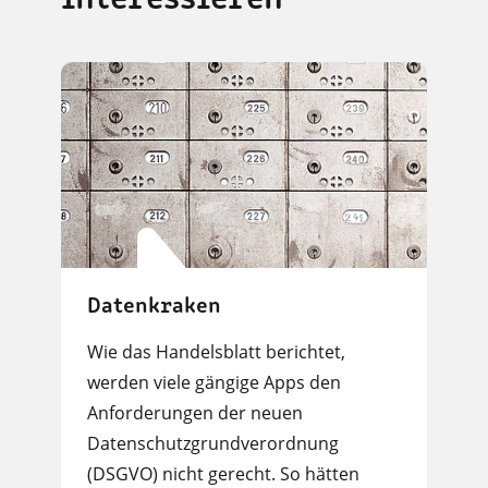
interessieren
Datenkraken
Wie das Handelsblatt berichtet,
werden viele gängige Apps den
Anforderungen der neuen
Datenschutzgrundverordnung
(DSGVO) nicht gerecht. So hätten