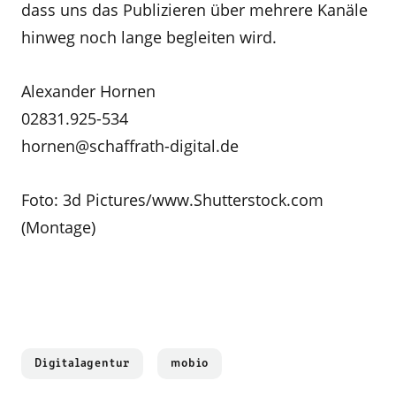
dass uns das Publizieren über mehrere Kanäle
hinweg noch lange begleiten wird.
Alexander Hornen
02831.925-534
hornen@schaffrath-digital.de
Foto: 3d Pictures/www.Shutterstock.com
(Montage)
Digitalagentur
mobio