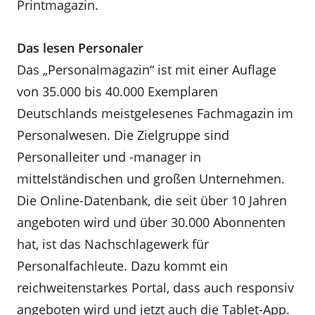
Printmagazin.
Das lesen Personaler
Das „Personalmagazin“ ist mit einer Auflage
von 35.000 bis 40.000 Exemplaren
Deutschlands meistgelesenes Fachmagazin im
Personalwesen. Die Zielgruppe sind
Personalleiter und -manager in
mittelständischen und großen Unternehmen.
Die Online-Datenbank, die seit über 10 Jahren
angeboten wird und über 30.000 Abonnenten
hat, ist das Nachschlagewerk für
Personalfachleute. Dazu kommt ein
reichweitenstarkes Portal, dass auch responsiv
angeboten wird und jetzt auch die Tablet-App.