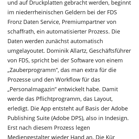
und auf Druckplatten gebracht werden, beginnt
im niederrheinischen Geldern bei der FDS
Fronz Daten Service, Premiumpartner von
schaffrath, ein automatisierter Prozess. Die
Daten werden zunächst automatisch
umgelayoutet. Dominik Allartz, Geschäftsführer
von FDS, spricht bei der Software von einem
„Zauberprogramm“, das man extra für die
Prozesse und den Workflow für das
„Personalmagazin“ entwickelt habe. Damit
werde das Pflichtprogramm, das Layout,
erledigt. Die App entsteht auf Basis der Adobe
Publishing Suite (Adobe DPS), also in Indesign.
Erst nach diesem Prozess legen
Mediengestalter wieder Hand an. Die Kür