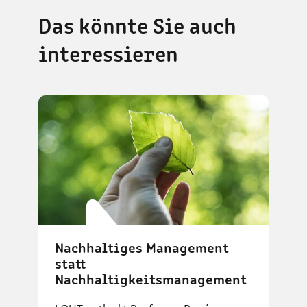
Das könnte Sie auch
interessieren
Nachhaltiges Management
statt
Nachhaltigkeitsmanagement