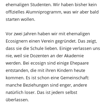
ehemaligen Studenten. Wir haben bisher kein
offizielles Alumniprogramm, was wir aber bald
starten wollen.
Vor zwei Jahren haben wir mit ehemaligen
Ecosignern einen Verein gegründet. Das zeigt,
dass sie die Schule lieben. Einige verlassen uns
nie, weil sie Dozenten an der Akademie
werden. Bei ecosign sind einige Ehepaare
entstanden, die mit ihren Kindern heute
kommen. Es ist schon eine Gemeinschaft:
manche Beziehungen sind enger, andere
natürlich loser. Das ist jedem selbst
überlassen.