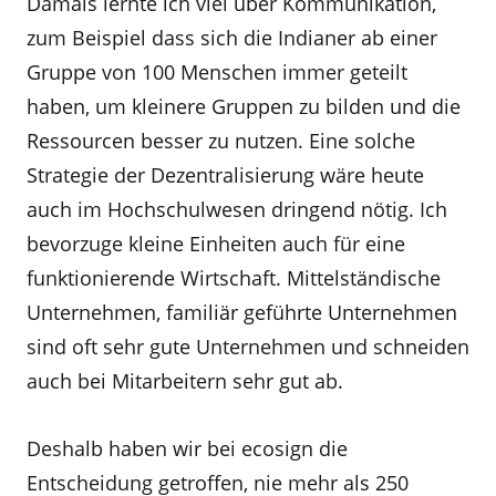
Damals lernte ich viel über Kommunikation,
zum Beispiel dass sich die Indianer ab einer
Gruppe von 100 Menschen immer geteilt
haben, um kleinere Gruppen zu bilden und die
Ressourcen besser zu nutzen. Eine solche
Strategie der Dezentralisierung wäre heute
auch im Hochschulwesen dringend nötig. Ich
bevorzuge kleine Einheiten auch für eine
funktionierende Wirtschaft. Mittelständische
Unternehmen, familiär geführte Unternehmen
sind oft sehr gute Unternehmen und schneiden
auch bei Mitarbeitern sehr gut ab.
Deshalb haben wir bei ecosign die
Entscheidung getroffen, nie mehr als 250