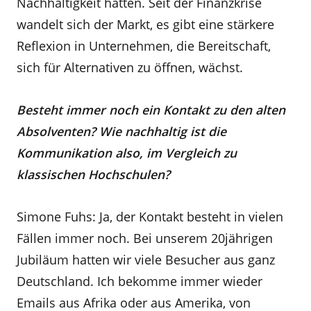
Nachhaltigkeit hatten. Seit der Finanzkrise
wandelt sich der Markt, es gibt eine stärkere
Reflexion in Unternehmen, die Bereitschaft,
sich für Alternativen zu öffnen, wächst.
Besteht immer noch ein Kontakt zu den alten
Absolventen? Wie nachhaltig ist die
Kommunikation also, im Vergleich zu
klassischen Hochschulen?
Simone Fuhs: Ja, der Kontakt besteht in vielen
Fällen immer noch. Bei unserem 20jährigen
Jubiläum hatten wir viele Besucher aus ganz
Deutschland. Ich bekomme immer wieder
Emails aus Afrika oder aus Amerika, von