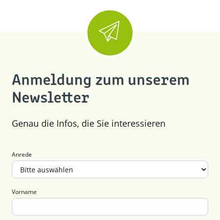
Anmeldung zum unserem
Newsletter
Genau die Infos, die Sie interessieren
Anrede
Vorname