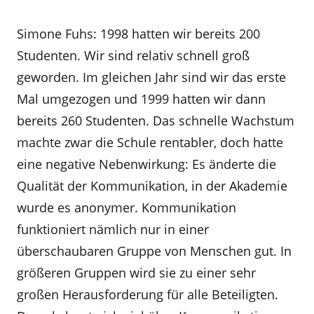
Simone Fuhs: 1998 hatten wir bereits 200
Studenten. Wir sind relativ schnell groß
geworden. Im gleichen Jahr sind wir das erste
Mal umgezogen und 1999 hatten wir dann
bereits 260 Studenten. Das schnelle Wachstum
machte zwar die Schule rentabler, doch hatte
eine negative Nebenwirkung: Es änderte die
Qualität der Kommunikation, in der Akademie
wurde es anonymer. Kommunikation
funktioniert nämlich nur in einer
überschaubaren Gruppe von Menschen gut. In
größeren Gruppen wird sie zu einer sehr
großen Herausforderung für alle Beteiligten.