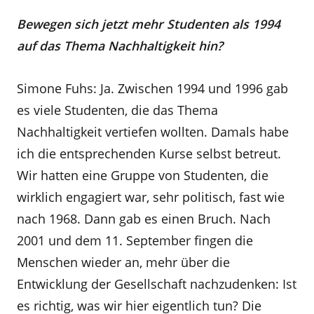
Bewegen sich jetzt mehr Studenten als 1994
auf das Thema Nachhaltigkeit hin?
Simone Fuhs: Ja. Zwischen 1994 und 1996 gab
es viele Studenten, die das Thema
Nachhaltigkeit vertiefen wollten. Damals habe
ich die entsprechenden Kurse selbst betreut.
Wir hatten eine Gruppe von Studenten, die
wirklich engagiert war, sehr politisch, fast wie
nach 1968. Dann gab es einen Bruch. Nach
2001 und dem 11. September fingen die
Menschen wieder an, mehr über die
Entwicklung der Gesellschaft nachzudenken: Ist
es richtig, was wir hier eigentlich tun? Die