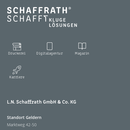
Druckerei
Digitalagentur
Magazin
Karriere
L.N. Schaffrath GmbH & Co. KG
Standort Geldern
Marktweg 42-50