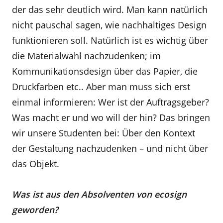
der das sehr deutlich wird. Man kann natürlich
nicht pauschal sagen, wie nachhaltiges Design
funktionieren soll. Natürlich ist es wichtig über
die Materialwahl nachzudenken; im
Kommunikationsdesign über das Papier, die
Druckfarben etc.. Aber man muss sich erst
einmal informieren: Wer ist der Auftragsgeber?
Was macht er und wo will der hin? Das bringen
wir unsere Studenten bei: Über den Kontext
der Gestaltung nachzudenken – und nicht über
das Objekt.
Was ist aus den Absolventen von ecosign
geworden?