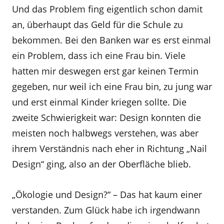
Und das Problem fing eigentlich schon damit
an, überhaupt das Geld für die Schule zu
bekommen. Bei den Banken war es erst einmal
ein Problem, dass ich eine Frau bin. Viele
hatten mir deswegen erst gar keinen Termin
gegeben, nur weil ich eine Frau bin, zu jung war
und erst einmal Kinder kriegen sollte. Die
zweite Schwierigkeit war: Design konnten die
meisten noch halbwegs verstehen, was aber
ihrem Verständnis nach eher in Richtung „Nail
Design“ ging, also an der Oberfläche blieb.
„Ökologie und Design?“ – Das hat kaum einer
verstanden. Zum Glück habe ich irgendwann