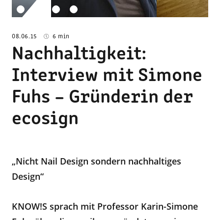
08.06.15
6 min
Nachhaltigkeit:
Interview mit Simone
Fuhs – Gründerin der
ecosign
„Nicht Nail Design sondern nachhaltiges
Design“
KNOW!S sprach mit Professor Karin-Simone