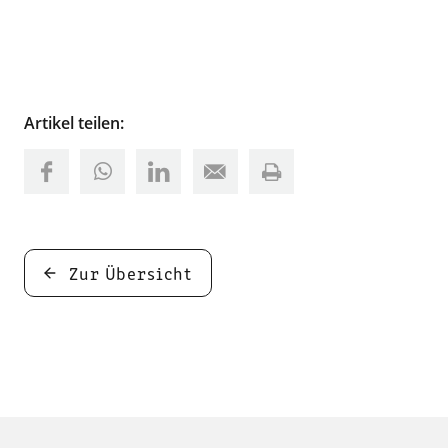
Artikel teilen:
Zur Übersicht