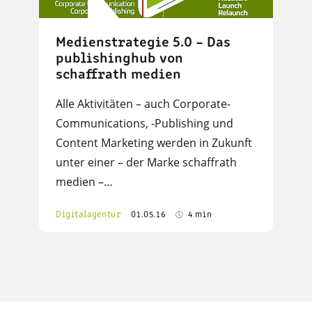
Medienstrategie 5.0 – Das
publishinghub von
schaffrath medien
Alle Aktivitäten – auch Corporate-
Communications, -Publishing und
Content Marketing werden in Zukunft
unter einer – der Marke schaffrath
medien –…
Digitalagentur
01.05.16
4 min