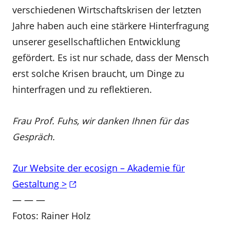
verschiedenen Wirtschaftskrisen der letzten
Jahre haben auch eine stärkere Hinterfragung
unserer gesellschaftlichen Entwicklung
gefördert. Es ist nur schade, dass der Mensch
erst solche Krisen braucht, um Dinge zu
hinterfragen und zu reflektieren.
Frau Prof. Fuhs, wir danken Ihnen für das
Gespräch.
Zur Website der ecosign – Akademie für
Gestaltung >
— — —
Fotos: Rainer Holz