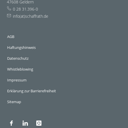
47608 Geldern
0 28 31.396-0
info(at)schaffrath.de
AGB
Haftungshinweis
Datenschutz
Whistleblowing
Impressum
Erklärung zur Barrierefreiheit
Sitemap