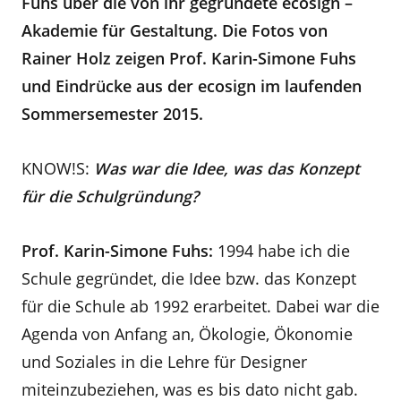
Fuhs über die von ihr gegründete ecosign –
Akademie für Gestaltung. Die Fotos von
Rainer Holz zeigen Prof. Karin-Simone Fuhs
und Eindrücke aus der ecosign im laufenden
Sommersemester 2015.
KNOW!S:
Was war die Idee, was das Konzept
für die Schulgründung?
Prof. Karin-Simone Fuhs:
1994 habe ich die
Schule gegründet, die Idee bzw. das Konzept
für die Schule ab 1992 erarbeitet. Dabei war die
Agenda von Anfang an, Ökologie, Ökonomie
und Soziales in die Lehre für Designer
miteinzubeziehen, was es bis dato nicht gab.