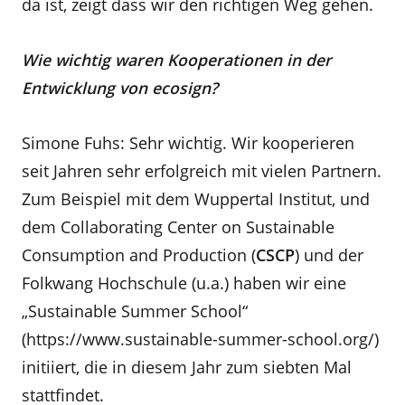
da ist, zeigt dass wir den richtigen Weg gehen.
Wie wichtig waren Kooperationen in der
Entwicklung von ecosign?
Simone Fuhs: Sehr wichtig. Wir kooperieren
seit Jahren sehr erfolgreich mit vielen Partnern.
Zum Beispiel mit dem Wuppertal Institut, und
dem Collaborating Center on Sustainable
Consumption and Production (
CSCP
) und der
Folkwang Hochschule (u.a.) haben wir eine
„Sustainable Summer School“
(https://www.sustainable-summer-school.org/)
initiiert, die in diesem Jahr zum siebten Mal
stattfindet.