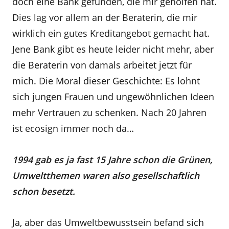
doch eine Bank gefunden, die mir geholfen hat.
Dies lag vor allem an der Beraterin, die mir
wirklich ein gutes Kreditangebot gemacht hat.
Jene Bank gibt es heute leider nicht mehr, aber
die Beraterin von damals arbeitet jetzt für
mich. Die Moral dieser Geschichte: Es lohnt
sich jungen Frauen und ungewöhnlichen Ideen
mehr Vertrauen zu schenken. Nach 20 Jahren
ist ecosign immer noch da…
1994 gab es ja fast 15 Jahre schon die Grünen,
Umweltthemen waren also gesellschaftlich
schon besetzt.
Ja, aber das Umweltbewusstsein befand sich