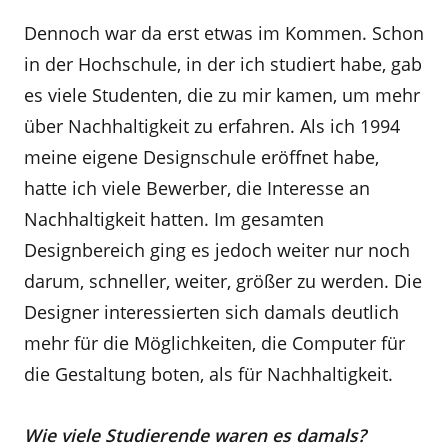
Dennoch war da erst etwas im Kommen. Schon
in der Hochschule, in der ich studiert habe, gab
es viele Studenten, die zu mir kamen, um mehr
über Nachhaltigkeit zu erfahren. Als ich 1994
meine eigene Designschule eröffnet habe,
hatte ich viele Bewerber, die Interesse an
Nachhaltigkeit hatten. Im gesamten
Designbereich ging es jedoch weiter nur noch
darum, schneller, weiter, größer zu werden. Die
Designer interessierten sich damals deutlich
mehr für die Möglichkeiten, die Computer für
die Gestaltung boten, als für Nachhaltigkeit.
Wie viele Studierende waren es damals?