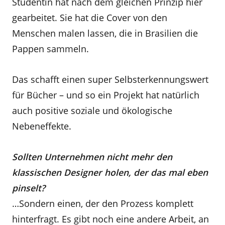
Studentin hat nach dem gleichen Prinzip hier
gearbeitet. Sie hat die Cover von den
Menschen malen lassen, die in Brasilien die
Pappen sammeln.
Das schafft einen super Selbsterkennungswert
für Bücher – und so ein Projekt hat natürlich
auch positive soziale und ökologische
Nebeneffekte.
Sollten Unternehmen nicht mehr den
klassischen Designer holen, der das mal eben
pinselt?
…Sondern einen, der den Prozess komplett
hinterfragt. Es gibt noch eine andere Arbeit, an