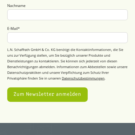
Nachname
E-Mail
*
L.N. Schaffrath GmbH & Co. KG benötigt die Kontaktinformationen, die Sie
uns zur Verfügung stellen, um Sie bezüglich unserer Produkte und
Dienstleistungen zu kontaktieren. Sie können sich jederzeit von diesen
Benachrichtigungen abmelden. Informationen zum Abbestellen sowie unsere
Datenschutzpraktiken und unsere Verpflichtung zum Schutz Ihrer
Privatsphäre finden Sie in unseren
Datenschutzbestimmungen
.