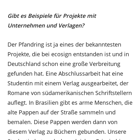
Gibt es Beispiele für Projekte mit
Unternehmen und Verlagen?
Der Pfandring ist ja eines der bekanntesten
Projekte, die bei ecosign entstanden ist und in
Deutschland schon eine große Verbreitung
gefunden hat. Eine Abschlussarbeit hat eine
Studentin mit einem Verlag ausgearbeitet, der
Romane von südamerikanischen Schriftstellern
auflegt. In Brasilien gibt es arme Menschen, die
alte Pappen auf der Straße sammeln und
bemalen. Diese Pappen werden dann von
diesem Verlag zu Büchern gebunden. Unsere