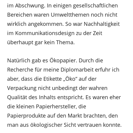
im Abschwung. In einigen gesellschaftlichen
Bereichen waren Umweltthemen noch nicht
wirklich angekommen. So war Nachhaltigkeit
im Kommunikationsdesign zu der Zeit
überhaupt gar kein Thema.
Natürlich gab es Ökopapier. Durch die
Recherche für meine Diplomarbeit erfuhr ich
aber, dass die Etikette „Öko“ auf der
Verpackung nicht unbedingt der wahren
Qualität des Inhalts entspricht. Es waren eher
die kleinen Papierhersteller, die
Papierprodukte auf den Markt brachten, den
man aus ökologischer Sicht vertrauen konnte.