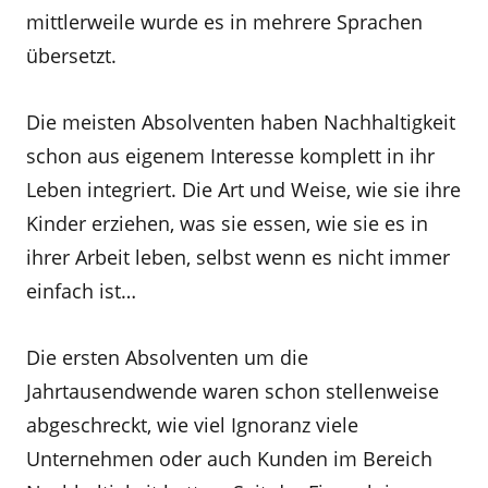
mittlerweile wurde es in mehrere Sprachen
übersetzt.
Die meisten Absolventen haben Nachhaltigkeit
schon aus eigenem Interesse komplett in ihr
Leben integriert. Die Art und Weise, wie sie ihre
Kinder erziehen, was sie essen, wie sie es in
ihrer Arbeit leben, selbst wenn es nicht immer
einfach ist…
Die ersten Absolventen um die
Jahrtausendwende waren schon stellenweise
abgeschreckt, wie viel Ignoranz viele
Unternehmen oder auch Kunden im Bereich