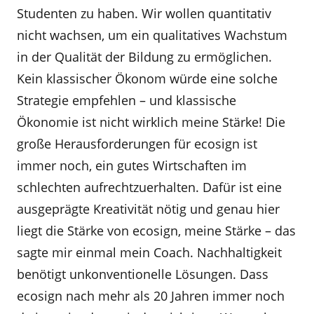
Studenten zu haben. Wir wollen quantitativ
nicht wachsen, um ein qualitatives Wachstum
in der Qualität der Bildung zu ermöglichen.
Kein klassischer Ökonom würde eine solche
Strategie empfehlen – und klassische
Ökonomie ist nicht wirklich meine Stärke! Die
große Herausforderungen für ecosign ist
immer noch, ein gutes Wirtschaften im
schlechten aufrechtzuerhalten. Dafür ist eine
ausgeprägte Kreativität nötig und genau hier
liegt die Stärke von ecosign, meine Stärke – das
sagte mir einmal mein Coach. Nachhaltigkeit
benötigt unkonventionelle Lösungen. Dass
ecosign nach mehr als 20 Jahren immer noch