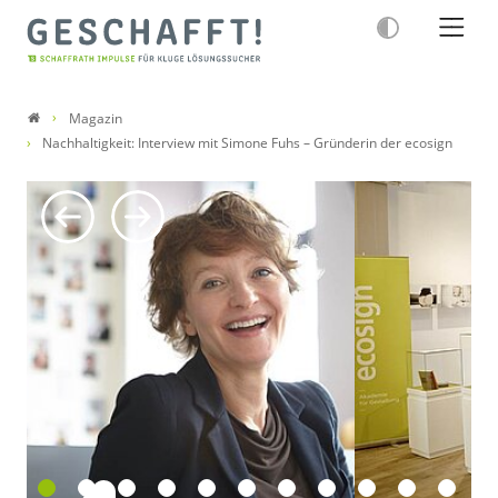
Magazin
Nachhaltigkeit: Interview mit Simone Fuhs – Gründerin der ecosign