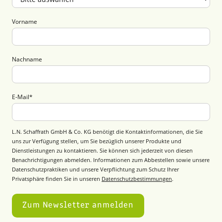
Vorname
Nachname
E-Mail
*
L.N. Schaffrath GmbH & Co. KG benötigt die Kontaktinformationen, die Sie
uns zur Verfügung stellen, um Sie bezüglich unserer Produkte und
Dienstleistungen zu kontaktieren. Sie können sich jederzeit von diesen
Benachrichtigungen abmelden. Informationen zum Abbestellen sowie unsere
Datenschutzpraktiken und unsere Verpflichtung zum Schutz Ihrer
Privatsphäre finden Sie in unseren
Datenschutzbestimmungen
.