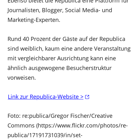
Ebenso bietet die Republica eine Plattform für
Journalisten, Blogger, Social Media- und
Marketing-Experten.
Rund 40 Prozent der Gäste auf der Republica
sind weiblich, kaum eine andere Veranstaltung
mit vergleichbarer Ausrichtung kann eine
ähnlich ausgewogene Besucherstruktur
vorweisen.
Link zur Republica-Website >
Foto: re:publica/Gregor Fischer/Creative
Commons (https://www.flickr.com/photos/re-
publica/17191731039/in/set-