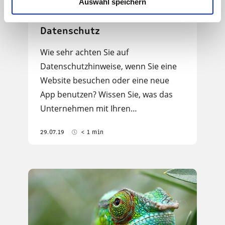
Auswahl speichern
Die Deutschen und der
Datenschutz
Wie sehr achten Sie auf
Datenschutzhinweise, wenn Sie eine
Website besuchen oder eine neue
App benutzen? Wissen Sie, was das
Unternehmen mit Ihren…
29.07.19
< 1 min