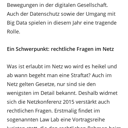
Bewegungen in der digitalen Gesellschaft.
Auch der Datenschutz sowie der Umgang mit
Big Data spielen in diesem Jahr eine tragende
Rolle.
Ein Schwerpunkt: rechtliche Fragen im Netz
Was ist erlaubt im Netz wo wird es heikel und
ab wann begeht man eine Straftat? Auch im
Netz gelten Gesetze, nur sind sie den
wenigsten im Detail bekannt. Deshalb widmet
sich die Netzkonferenz 2015 verstärkt auch
rechtlichen Fragen. Erstmalig findet im
sogenannten Law Lab eine Vortragsreihe