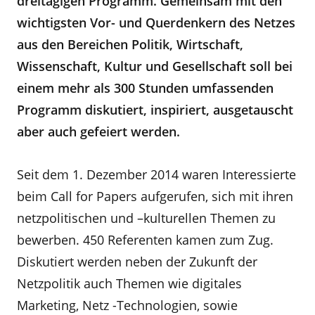
dreitägigen Programm. Gemeinsam mit den
wichtigsten Vor- und Querdenkern des Netzes
aus den Bereichen Politik, Wirtschaft,
Wissenschaft, Kultur und Gesellschaft soll bei
einem mehr als 300 Stunden umfassenden
Programm diskutiert, inspiriert, ausgetauscht
aber auch gefeiert werden.
Seit dem 1. Dezember 2014 waren Interessierte
beim Call for Papers aufgerufen, sich mit ihren
netzpolitischen und –kulturellen Themen zu
bewerben. 450 Referenten kamen zum Zug.
Diskutiert werden neben der Zukunft der
Netzpolitik auch Themen wie digitales
Marketing, Netz -Technologien, sowie