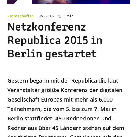
Rechtschaffen
06.04.15
2 min
Netzkonferenz
Republica 2015 in
Berlin gestartet
Gestern begann mit der Republica die laut
Veranstalter größte Konferenz der digitalen
Gesellschaft Europas mit mehr als 6.000
Teilnehmern, die vom 5. bis zum 7. Mai in
Berlin stattfindet. 450 Rednerinnen und
Redner aus über 45 Ländern stehen auf dem