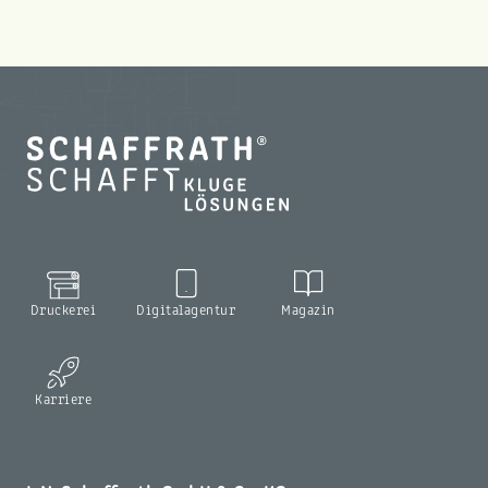
Druckerei
Digitalagentur
Magazin
Karriere