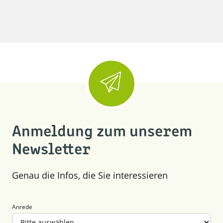
Anmeldung zum unserem
Newsletter
Genau die Infos, die Sie interessieren
Anrede