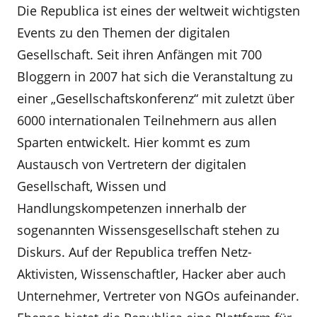
Die Republica ist eines der weltweit wichtigsten
Events zu den Themen der digitalen
Gesellschaft. Seit ihren Anfängen mit 700
Bloggern in 2007 hat sich die Veranstaltung zu
einer „Gesellschaftskonferenz“ mit zuletzt über
6000 internationalen Teilnehmern aus allen
Sparten entwickelt. Hier kommt es zum
Austausch von Vertretern der digitalen
Gesellschaft, Wissen und
Handlungskompetenzen innerhalb der
sogenannten Wissensgesellschaft stehen zu
Diskurs. Auf der Republica treffen Netz-
Aktivisten, Wissenschaftler, Hacker aber auch
Unternehmer, Vertreter von NGOs aufeinander.