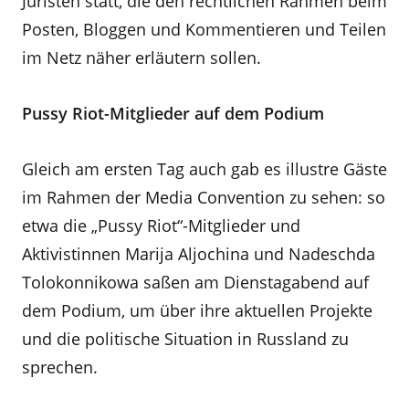
Juristen statt, die den rechtlichen Rahmen beim
Posten, Bloggen und Kommentieren und Teilen
im Netz näher erläutern sollen.
Pussy Riot-Mitglieder auf dem Podium
Gleich am ersten Tag auch gab es illustre Gäste
im Rahmen der Media Convention zu sehen: so
etwa die „Pussy Riot“-Mitglieder und
Aktivistinnen Marija Aljochina und Nadeschda
Tolokonnikowa saßen am Dienstagabend auf
dem Podium, um über ihre aktuellen Projekte
und die politische Situation in Russland zu
sprechen.