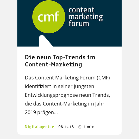
Die neun Top-Trends im
Content-Marketing
Das Content Marketing Forum (CMF)
identifiziert in seiner jüngsten
Entwicklungsprognose neun Trends,
die das Content-Marketing im Jahr
2019 prägen…
Digitalagentur
08.12.18
1 min