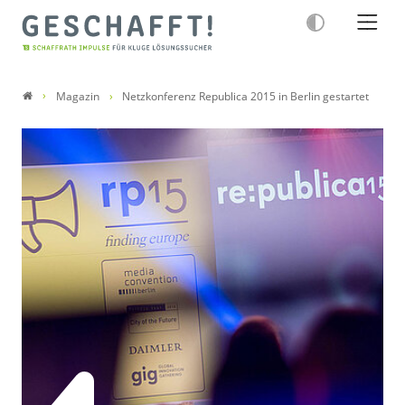
Magazin
Netzkonferenz Republica 2015 in Berlin gestartet