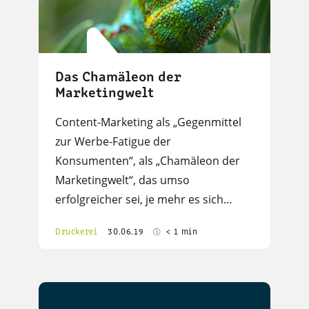
Das Chamäleon der
Marketingwelt
Content-Marketing als „Gegenmittel
zur Werbe-Fatigue der
Konsumenten“, als „Chamäleon der
Marketingwelt“, das umso
erfolgreicher sei, je mehr es sich…
Druckerei
30.06.19
< 1 min