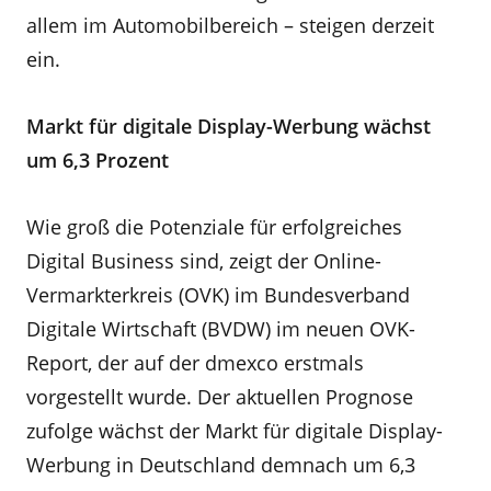
allem im Automobilbereich – steigen derzeit
ein.
Markt für digitale Display-Werbung wächst
um 6,3 Prozent
Wie groß die Potenziale für erfolgreiches
Digital Business sind, zeigt der Online-
Vermarkterkreis (OVK) im Bundesverband
Digitale Wirtschaft (BVDW) im neuen OVK-
Report, der auf der dmexco erstmals
vorgestellt wurde. Der aktuellen Prognose
zufolge wächst der Markt für digitale Display-
Werbung in Deutschland demnach um 6,3