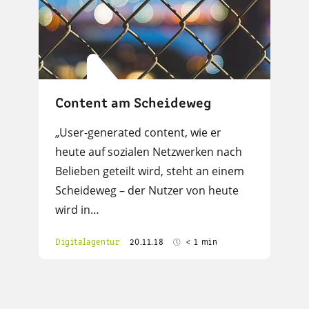
Content am Scheideweg
„User-generated content, wie er
heute auf sozialen Netzwerken nach
Belieben geteilt wird, steht an einem
Scheideweg – der Nutzer von heute
wird in…
Digitalagentur
20.11.18
< 1 min