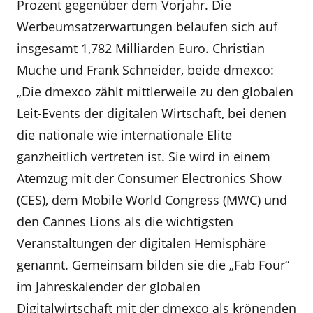
Prozent gegenüber dem Vorjahr. Die
Werbeumsatzerwartungen belaufen sich auf
insgesamt 1,782 Milliarden Euro. Christian
Muche und Frank Schneider, beide dmexco:
„Die dmexco zählt mittlerweile zu den globalen
Leit-Events der digitalen Wirtschaft, bei denen
die nationale wie internationale Elite
ganzheitlich vertreten ist. Sie wird in einem
Atemzug mit der Consumer Electronics Show
(CES), dem Mobile World Congress (MWC) und
den Cannes Lions als die wichtigsten
Veranstaltungen der digitalen Hemisphäre
genannt. Gemeinsam bilden sie die „Fab Four“
im Jahreskalender der globalen
Digitalwirtschaft mit der dmexco als krönenden