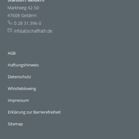
Marktweg 42-50
47608 Geldern
0 28 31.396-0
info(at)schaffrath.de
AGB
Haftungshinweis
Datenschutz
Whistleblowing
Impressum
Erklärung zur Barrierefreiheit
Sitemap