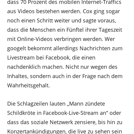
dass 70 Prozent des mobilen Internet-Traffics
aus Videos bestehen werden. Cox ging sogar
noch einen Schritt weiter und sagte voraus,
dass die Menschen ein Fünftel ihrer Tageszeit
mit Online-Videos verbringen werden. Wer
googelt bekommt allerdings Nachrichten zum
Livestream bei Facebook, die einen
nachdenklich machen. Nicht nur wegen des
Inhaltes, sondern auch in der Frage nach dem
Wahrheitsgehalt.
Die Schlagzeilen lauten „Mann zündete
Schildkröte in Facebook-Live-Stream an“ oder
dass das soziale Netzwerk zensiere, bis hin zu
Konzertankündigungen, die live zu sehen sein