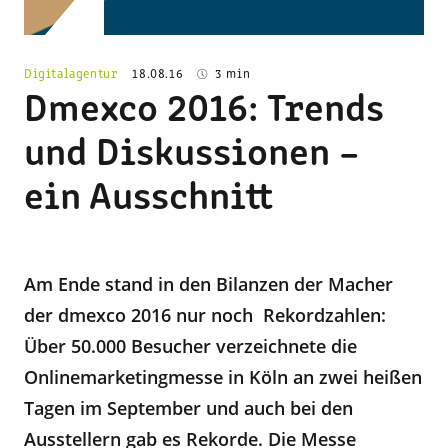
Digitalagentur
18.08.16
3 min
Dmexco 2016: Trends
und Diskussionen –
ein Ausschnitt
Am Ende stand in den Bilanzen der Macher
der dmexco 2016 nur noch Rekordzahlen:
Über 50.000 Besucher verzeichnete die
Onlinemarketingmesse in Köln an zwei heißen
Tagen im September und auch bei den
Ausstellern gab es Rekorde. Die Messe