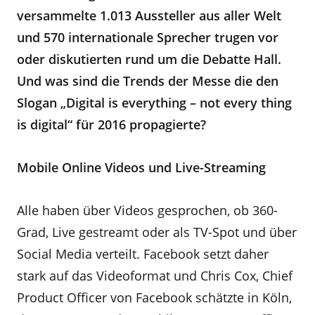
versammelte 1.013 Aussteller aus aller Welt
und 570 internationale Sprecher trugen vor
oder diskutierten rund um die Debatte Hall.
Und was sind die Trends der Messe die den
Slogan „Digital is everything – not every thing
is digital“ für 2016 propagierte?
Mobile Online Videos und Live-Streaming
Alle haben über Videos gesprochen, ob 360-
Grad, Live gestreamt oder als TV-Spot und über
Social Media verteilt. Facebook setzt daher
stark auf das Videoformat und Chris Cox, Chief
Product Officer von Facebook schätzte in Köln,