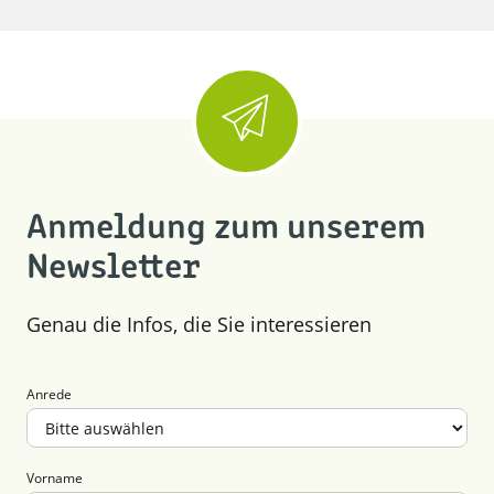
Anmeldung zum unserem
Newsletter
Genau die Infos, die Sie interessieren
Anrede
Vorname