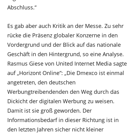
Abschluss.“
Es gab aber auch Kritik an der Messe. Zu sehr
rücke die Präsenz globaler Konzerne in den
Vordergrund und der Blick auf das nationale
Geschäft in den Hintergrund, so eine Analyse.
Rasmus Giese von United Internet Media sagte
auf „Horizont Online“: „Die Dmexco ist einmal
angetreten, den deutschen
Werbungtreibendenden den Weg durch das
Dickicht der digitalen Werbung zu weisen.
Damit ist sie groß geworden. Der
Informationsbedarf in dieser Richtung ist in
den letzten Jahren sicher nicht kleiner