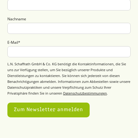
Nachname
E-Mail
*
L.N. Schaffrath GmbH & Co. KG benötigt die Kontaktinformationen, die Sie
uns zur Verfügung stellen, um Sie bezüglich unserer Produkte und
Dienstleistungen zu kontaktieren. Sie können sich jederzeit von diesen
Benachrichtigungen abmelden. Informationen zum Abbestellen sowie unsere
Datenschutzpraktiken und unsere Verpflichtung zum Schutz Ihrer
Privatsphäre finden Sie in unseren
Datenschutzbestimmungen
.