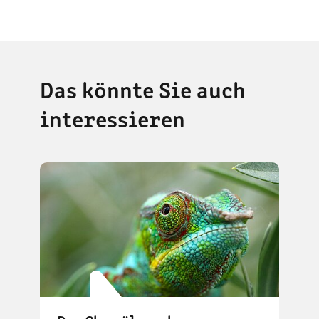
Das könnte Sie auch
interessieren