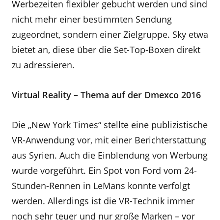
Werbezeiten flexibler gebucht werden und sind
nicht mehr einer bestimmten Sendung
zugeordnet, sondern einer Zielgruppe. Sky etwa
bietet an, diese über die Set-Top-Boxen direkt
zu adressieren.
Virtual Reality – Thema auf der Dmexco 2016
Die „New York Times“ stellte eine publizistische
VR-Anwendung vor, mit einer Berichterstattung
aus Syrien. Auch die Einblendung von Werbung
wurde vorgeführt. Ein Spot von Ford vom 24-
Stunden-Rennen in LeMans konnte verfolgt
werden. Allerdings ist die VR-Technik immer
noch sehr teuer und nur große Marken – vor