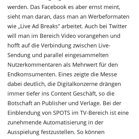
werden. Das Facebook es aber ernst meint,
sieht man daran, dass man an Werbeformaten
wie „Live Ad Breaks“ arbeitet. Auch bei Twitter
will man im Bereich Video vorangehen und
hofft auf die Verbindung zwischen Live-
Sendung und parallel eingesammelten
Nutzerkommentaren als Mehrwert für den
Endkomsumenten. Eines zeigte die Messe
dabei deutlich, die Digitalkonzerne drängen
immer tiefer ins Content Geschäft, so die
Botschaft an Publisher und Verlage. Bei der
Einblendung von SPOTS im TV-Bereich ist eine
zunehmende Automatisierung in der
Ausspielung festzustellen. So können