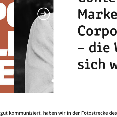
Marke
Corpo
– die
sich 
 gut kommuniziert, haben wir in der Fotostrecke des