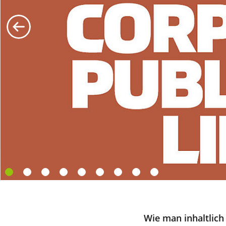
Wie man inhaltlich