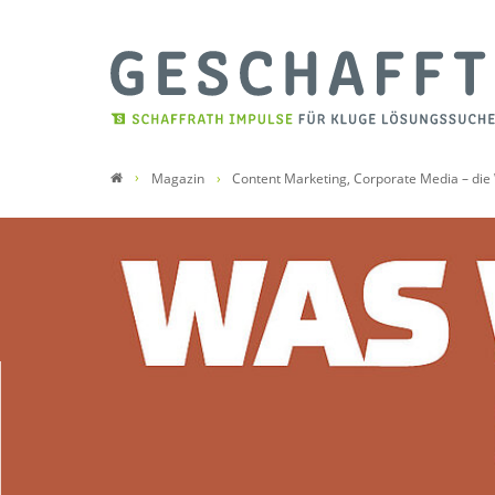
Magazin
Content Marketing, Corporate Media – die 