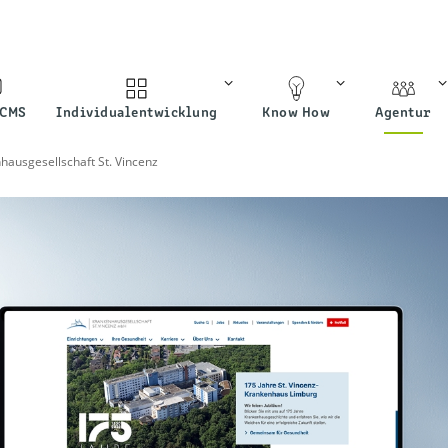
 CMS
Individualentwicklung
Know How
Agentur
hausgesellschaft St. Vincenz