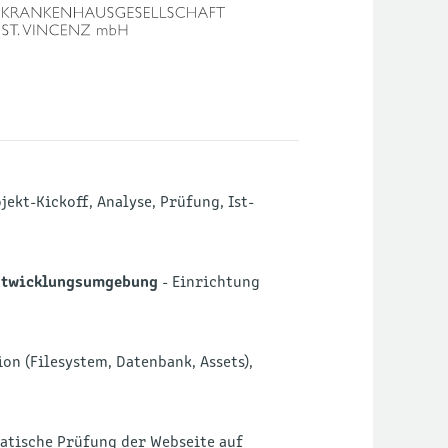
jekt-Kickoff, Analyse, Prüfung, Ist-
Entwicklungsumgebung
- Einrichtung
on (Filesystem, Datenbank, Assets),
atische Prüfung der Webseite auf