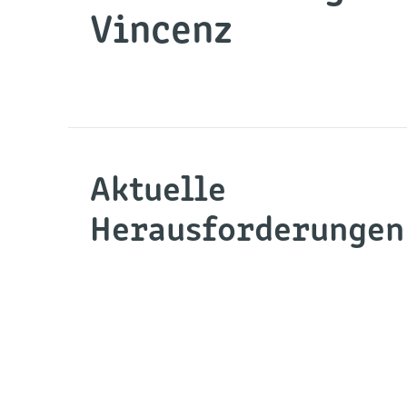
Vincenz
Aktuelle
Herausforderungen