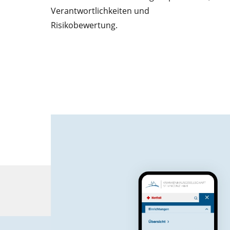
Verantwortlichkeiten und
Risikobewertung.