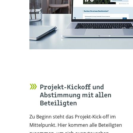
Projekt-Kickoff und
Abstimmung mit allen
Beteiligten
Zu Beginn steht das Projekt-Kick-off im
Mittelpunkt. Hier kommen alle Beteiligten