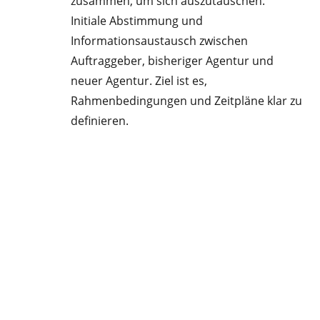
zusammen, um sich auszutauschen.
Initiale Abstimmung und
Informationsaustausch zwischen
Auftraggeber, bisheriger Agentur und
neuer Agentur. Ziel ist es,
Rahmenbedingungen und Zeitpläne klar zu
definieren.