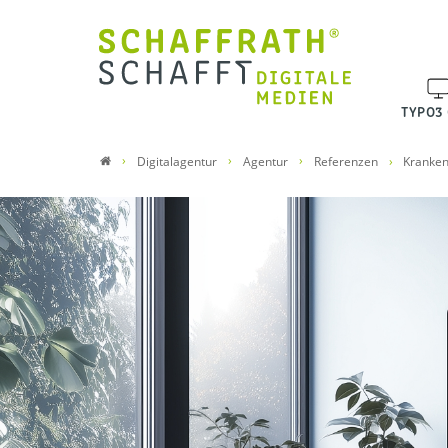
TYPO3
Digitalagentur
Agentur
Referenzen
Kranken