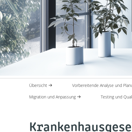
Übersicht
Vorbereitende Analyse und Pla
Migration und Anpassung
Testing und Qual
Krankenhausgesel