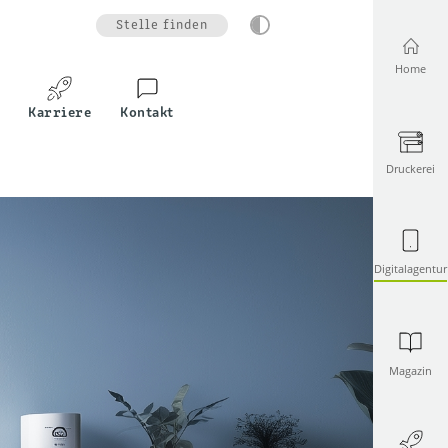
Stelle finden
Home
Karriere
Kontakt
Druckerei
Digitalagentur
Magazin