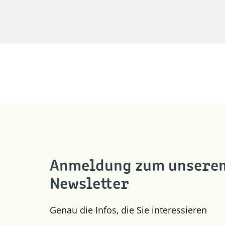
Anmeldung zum unsere
Newsletter
Genau die Infos, die Sie interessieren