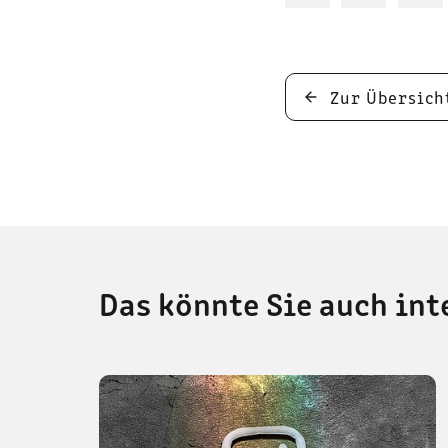
Zur Übersich
Das könnte Sie auch int