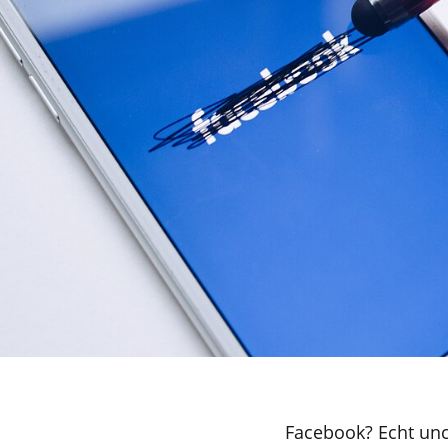
Facebook? Echt unc