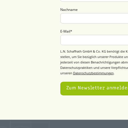
Nachname
E-Mail
*
L.N. Schaffrath GmbH & Co. KG benötigt die K
stellen, um Sie bezüglich unserer Produkte un
jederzeit von diesen Benachrichtigungen abm
Datenschutzpraktiken und unsere Verpflichtun
unseren
Datenschutzbestimmungen
.