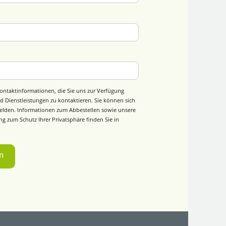
ontaktinformationen, die Sie uns zur Verfügung
d Dienstleistungen zu kontaktieren. Sie können sich
elden. Informationen zum Abbestellen sowie unsere
g zum Schutz Ihrer Privatsphäre finden Sie in