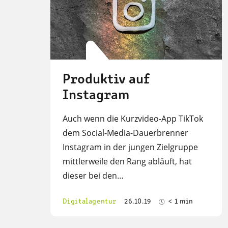
Produktiv auf
Instagram
Auch wenn die Kurzvideo-App TikTok
dem Social-Media-Dauerbrenner
Instagram in der jungen Zielgruppe
mittlerweile den Rang abläuft, hat
dieser bei den…
Digitalagentur
26.10.19
< 1 min