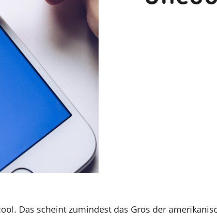
ool. Das scheint zumindest das Gros der amerikanis