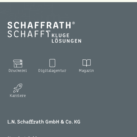
Druckerei
Digitalagentur
Magazin
Karriere
L.N. Schaffrath GmbH & Co. KG