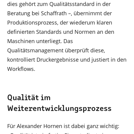
dies gehört zum Qualitätsstandard in der
Beratung bei Schaffrath –, übernimmt der
Produktionsprozess, der wiederum klaren
definierten Standards und Normen an den
Maschinen unterliegt. Das
Qualitätsmanagement überprüft diese,
kontrolliert Druckergebnisse und justiert in den
Workflows.
Qualität im
Weiterentwicklungsprozess
Für Alexander Hornen ist dabei ganz wichtig: