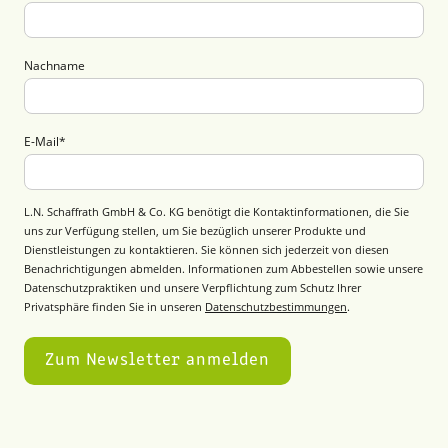
Nachname
E-Mail
*
L.N. Schaffrath GmbH & Co. KG benötigt die Kontaktinformationen, die Sie
uns zur Verfügung stellen, um Sie bezüglich unserer Produkte und
Dienstleistungen zu kontaktieren. Sie können sich jederzeit von diesen
Benachrichtigungen abmelden. Informationen zum Abbestellen sowie unsere
Datenschutzpraktiken und unsere Verpflichtung zum Schutz Ihrer
Privatsphäre finden Sie in unseren
Datenschutzbestimmungen
.