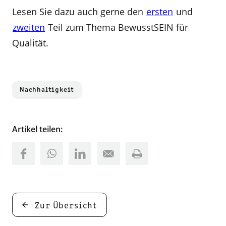
Lesen Sie dazu auch gerne den
ersten
und
zweiten
Teil zum Thema BewusstSEIN für
Qualität.
Nachhaltigkeit
Artikel teilen:
Zur Übersicht