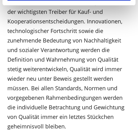
in Deutschland (
»made in Germany«
) – einer
der wichtigsten Treiber für Kauf- und
Kooperationsentscheidungen. Innovationen,
technologischer Fortschritt sowie die
zunehmende Bedeutung von Nachhaltigkeit
und sozialer Verantwortung werden die
Definition und Wahrnehmung von Qualität
stetig weiterentwickeln, Qualität wird immer
wieder neu unter Beweis gestellt werden
müssen. Bei allen Standards, Normen und
vorgegebenen Rahmenbedingungen werden
die individuelle Betrachtung und Gewichtung
von Qualität immer ein letztes Stückchen
geheimnisvoll bleiben.