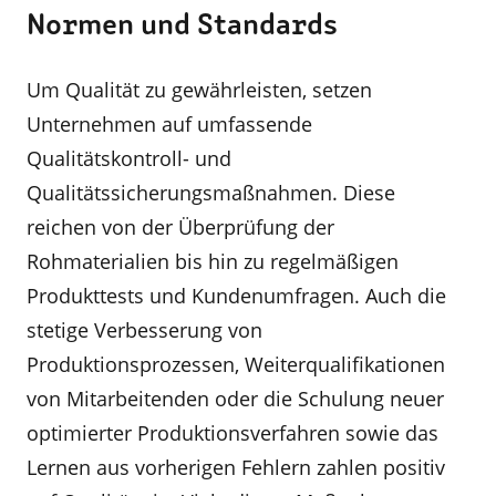
Normen und Standards
Um Qualität zu gewährleisten, setzen
Unternehmen auf umfassende
Qualitätskontroll- und
Qualitätssicherungsmaßnahmen. Diese
reichen von der Überprüfung der
Rohmaterialien bis hin zu regelmäßigen
Produkttests und Kundenumfragen. Auch die
stetige Verbesserung von
Produktionsprozessen, Weiterqualifikationen
von Mitarbeitenden oder die Schulung neuer
optimierter Produktionsverfahren sowie das
Lernen aus vorherigen Fehlern zahlen positiv