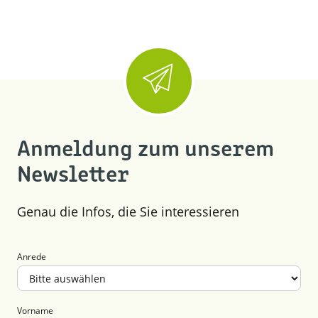
Anmeldung zum unserem
Newsletter
Genau die Infos, die Sie interessieren
Anrede
Vorname