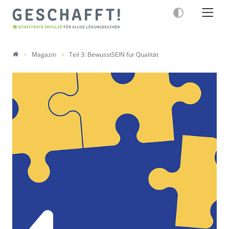
Magazin
Teil 3: BewusstSEIN für Qualität