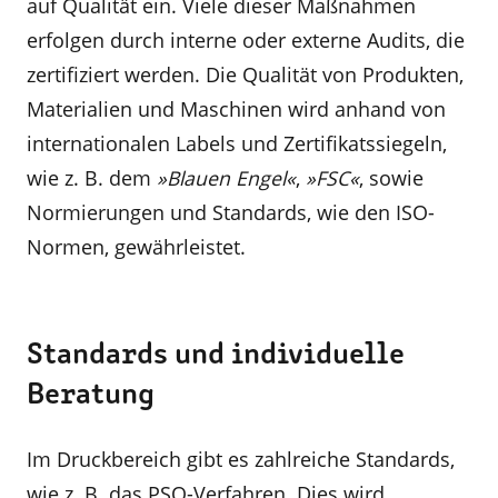
auf Qualität ein. Viele dieser Maßnahmen
erfolgen durch interne oder externe Audits, die
zertifiziert werden. Die Qualität von Produkten,
Materialien und Maschinen wird anhand von
internationalen Labels und Zertifikatssiegeln,
wie z. B. dem
»Blauen Engel«
,
»FSC«
, sowie
Normierungen und Standards, wie den ISO-
Normen, gewährleistet.
Standards und individuelle
Beratung
Im Druckbereich gibt es zahlreiche Standards,
wie z. B. das PSO-Verfahren. Dies wird