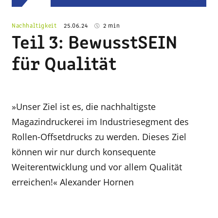
Nachhaltigkeit
25.06.24
2 min
Teil 3: BewusstSEIN
für Qualität
»Unser Ziel ist es, die nachhaltigste
Magazindruckerei im Industriesegment des
Rollen-Offsetdrucks zu werden. Dieses Ziel
können wir nur durch konsequente
Weiterentwicklung und vor allem Qualität
erreichen!«
Alexander Hornen