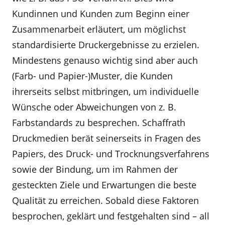
Kundinnen und Kunden zum Beginn einer
Zusammenarbeit erläutert, um möglichst
standardisierte Druckergebnisse zu erzielen.
Mindestens genauso wichtig sind aber auch
(Farb- und Papier-)Muster, die Kunden
ihrerseits selbst mitbringen, um individuelle
Wünsche oder Abweichungen von z. B.
Farbstandards zu besprechen. Schaffrath
Druckmedien berät seinerseits in Fragen des
Papiers, des Druck- und Trocknungsverfahrens
sowie der Bindung, um im Rahmen der
gesteckten Ziele und Erwartungen die beste
Qualität zu erreichen. Sobald diese Faktoren
besprochen, geklärt und festgehalten sind – all