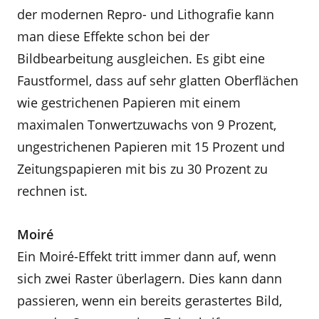
der modernen Repro- und Lithografie kann
man diese Effekte schon bei der
Bildbearbeitung ausgleichen. Es gibt eine
Faustformel, dass auf sehr glatten Oberflächen
wie gestrichenen Papieren mit einem
maximalen Tonwertzuwachs von 9 Prozent,
ungestrichenen Papieren mit 15 Prozent und
Zeitungspapieren mit bis zu 30 Prozent zu
rechnen ist.
Moiré
Ein Moiré-Effekt tritt immer dann auf, wenn
sich zwei Raster überlagern. Dies kann dann
passieren, wenn ein bereits gerastertes Bild,