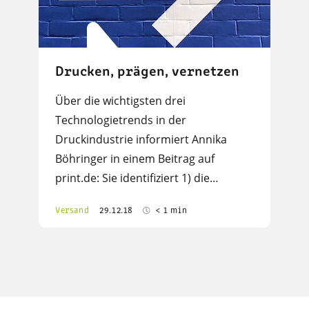
Drucken, prägen, vernetzen
Über die wichtigsten drei
Technologietrends in der
Druckindustrie informiert Annika
Böhringer in einem Beitrag auf
print.de: Sie identifiziert 1) die…
Versand
29.12.18
< 1 min