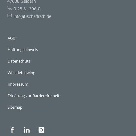
47608 Geldern
0 28 31.396-0
info(at)schaffrath.de
AGB
Haftungshinweis
Datenschutz
Whistleblowing
Impressum
Erklärung zur Barrierefreiheit
Sitemap