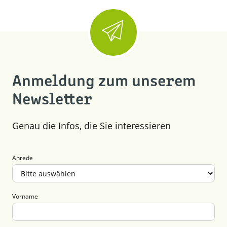
Anmeldung zum unserem
Newsletter
Genau die Infos, die Sie interessieren
Anrede
Vorname