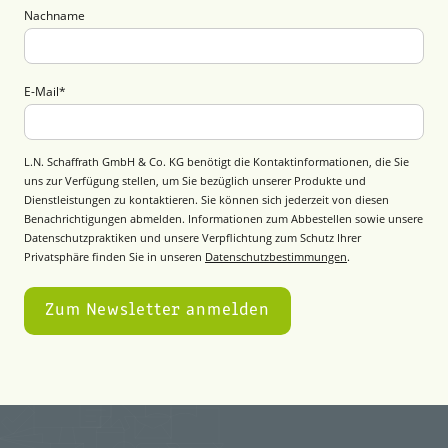
Nachname
E-Mail
*
L.N. Schaffrath GmbH & Co. KG benötigt die Kontaktinformationen, die Sie
uns zur Verfügung stellen, um Sie bezüglich unserer Produkte und
Dienstleistungen zu kontaktieren. Sie können sich jederzeit von diesen
Benachrichtigungen abmelden. Informationen zum Abbestellen sowie unsere
Datenschutzpraktiken und unsere Verpflichtung zum Schutz Ihrer
Privatsphäre finden Sie in unseren
Datenschutzbestimmungen
.