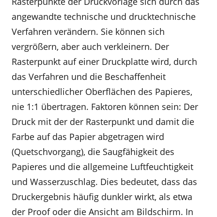
Rasterpunkte der Druckvorlage sich durch das
angewandte technische und drucktechnische
Verfahren verändern. Sie können sich
vergrößern, aber auch verkleinern. Der
Rasterpunkt auf einer Druckplatte wird, durch
das Verfahren und die Beschaffenheit
unterschiedlicher Oberflächen des Papieres,
nie 1:1 übertragen. Faktoren können sein: Der
Druck mit der der Rasterpunkt und damit die
Farbe auf das Papier abgetragen wird
(Quetschvorgang), die Saugfähigkeit des
Papieres und die allgemeine Luftfeuchtigkeit
und Wasserzuschlag. Dies bedeutet, dass das
Druckergebnis häufig dunkler wirkt, als etwa
der Proof oder die Ansicht am Bildschirm. In