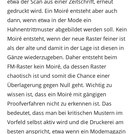
etwa der Scan aus einer Zeitschrift, erneut
gedruckt wird. Ein Moiré entsteht aber auch
dann, wenn etwa in der Mode ein
Hahnentrittmuster abgebildet werden soll. Kein
Moiré entsteht, wenn der neue Raster feiner ist
als der alte und damit in der Lage ist diesen in
Gänze wiederzugeben. Daher entsteht beim
FM-Raster kein Moiré, da dessen Raster
chaotisch ist und somit die Chance einer
Überlagerung gegen Null geht. Wichtig zu
wissen ist, dass ein Moiré mit gängigen
Proofverfahren nicht zu erkennen ist. Das
bedeutet, dass man bei kritischen Mustern im
Vorfeld selbst aktiv wird und die Druckerei am
besten anspricht, etwa wenn ein Modemagazin