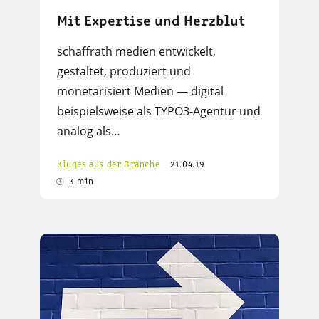
Mit Expertise und Herzblut
schaffrath medien entwickelt,
gestaltet, produziert und
monetarisiert Medien — digital
beispielsweise als TYPO3-Agentur und
analog als…
Kluges aus der Branche
21.04.19
3 min