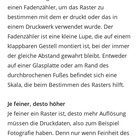
einen Fadenzähler, um das Raster zu
bestimmen mit dem er druckt oder das in
einem Druckwerk verwendet wurde. Der
Fadenzähler ist eine kleine Lupe, die auf einem
klappbaren Gestell montiert ist, bei der immer
der gleiche Abstand gewahrt bleibt. Entweder
auf einer Glasplatte oder am Rand des
durchbrochenen Fußes befindet sich eine
Skala, die beim Bestimmen des Rasters hilft.
Je feiner, desto höher
Je feiner ein Raster ist, desto mehr Auflösung
müssen die Druckdaten, also zum Beispiel
Fotografie haben. Denn nur wenn Feinheit des