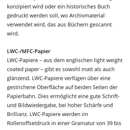
konzipiert wird oder ein historisches Buch
gedruckt werden soll, wo Archivmaterial
verwendet wird, das aus Büchern gescannt
wird.
LWC-/MFC-Papier
LWC-Papiere – aus dem englischen light weight
coated paper – gibt es sowohl matt als auch
glänzend. LWC-Papiere verfügen über eine
gestrichene Oberfläche auf beiden Seiten der
Papierbahn. Dies ermöglicht eine gute Schrift-
und Bildwiedergabe, bei hoher Schärfe und
Brillianz. LWC-Papiere werden im
Rollenoffsetdruck in einer Gramatur von 39 bis