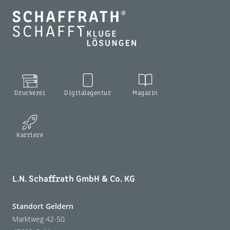
Druckerei
Digitalagentur
Magazin
Karriere
L.N. Schaffrath GmbH & Co. KG
Standort Geldern
Marktweg 42-50