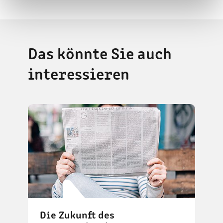
Das könnte Sie auch
interessieren
Die Zukunft des