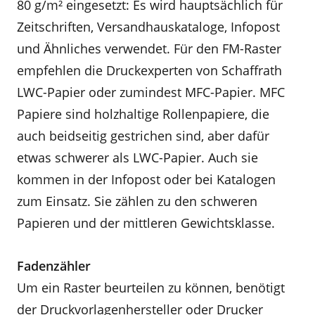
80 g/m² eingesetzt: Es wird hauptsächlich für
Zeitschriften, Versandhauskataloge, Infopost
und Ähnliches verwendet. Für den FM-Raster
empfehlen die Druckexperten von Schaffrath
LWC-Papier oder zumindest MFC-Papier. MFC
Papiere sind holzhaltige Rollenpapiere, die
auch beidseitig gestrichen sind, aber dafür
etwas schwerer als LWC-Papier. Auch sie
kommen in der Infopost oder bei Katalogen
zum Einsatz. Sie zählen zu den schweren
Papieren und der mittleren Gewichtsklasse.
Fadenzähler
Um ein Raster beurteilen zu können, benötigt
der Druckvorlagenhersteller oder Drucker