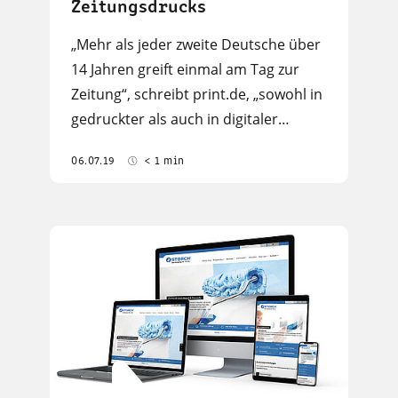
Zeitungsdrucks
„Mehr als jeder zweite Deutsche über
14 Jahren greift einmal am Tag zur
Zeitung“, schreibt print.de, „sowohl in
gedruckter als auch in digitaler…
06.07.19
< 1 min