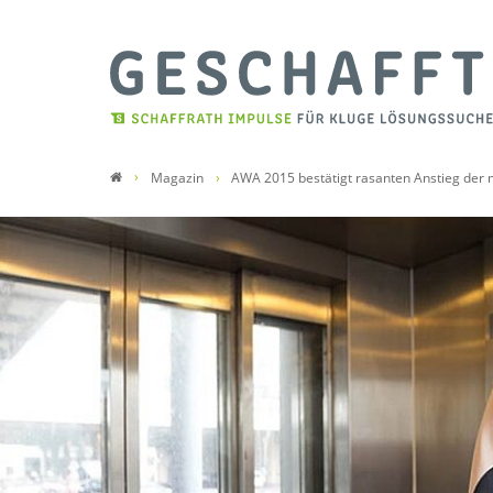
Magazin
AWA 2015 bestätigt rasanten Anstieg der 