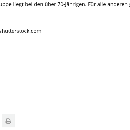
ppe liegt bei den über 70-Jährigen. Für alle anderen g
 shutterstock.com