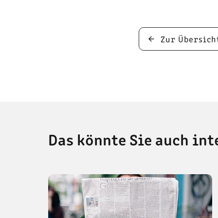
Zur Übersich
Das könnte Sie auch int