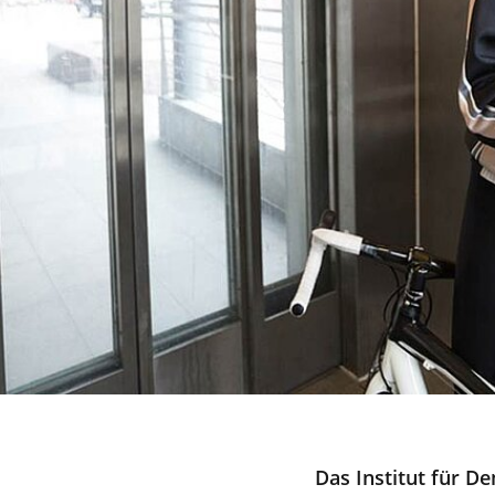
Das Institut für D