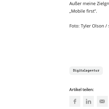
Außer meine Zielgru
„Mobile first“.
Foto: Tyler Olson /
Digitalagentur
Artikel teilen: