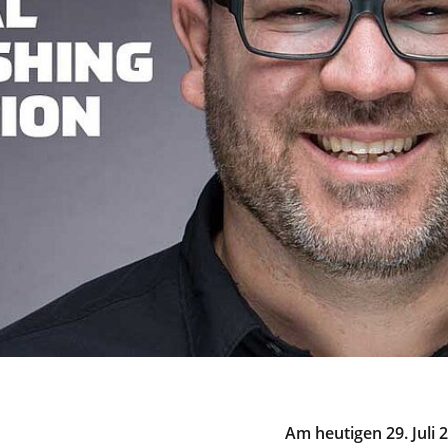
Am heutigen 29. Juli 