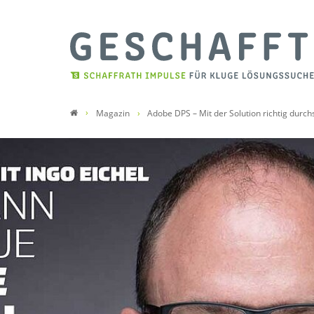
Magazin
Adobe DPS – Mit der Solution richtig durch