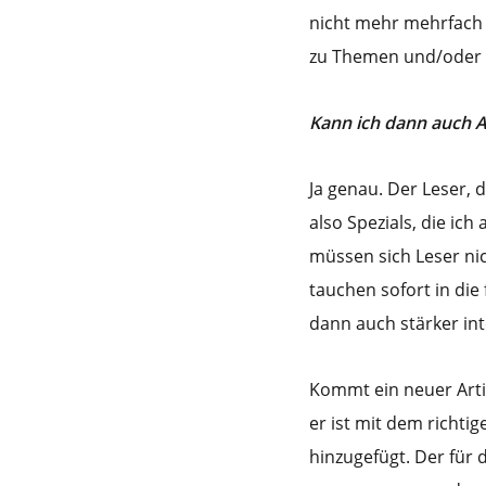
nicht mehr mehrfach 
zu Themen und/oder
Kann ich dann auch A
Ja genau. Der Leser, 
also Spezials, die ich
müssen sich Leser nic
tauchen sofort in die
dann auch stärker int
Kommt ein neuer Artik
er ist mit dem richt
hinzugefügt. Der für 