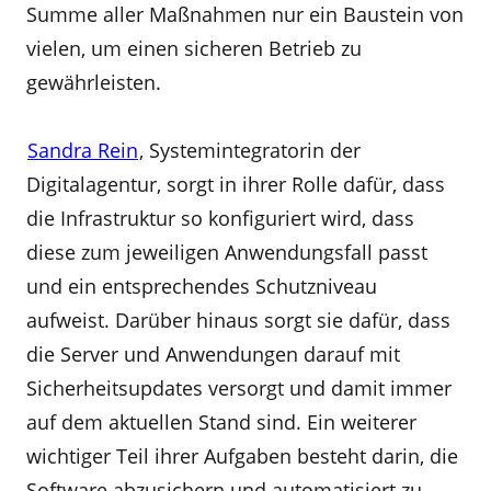
Summe aller Maßnahmen nur ein Baustein von
vielen, um einen sicheren Betrieb zu
gewährleisten.
Sandra Rein
, Systemintegratorin der
Digitalagentur, sorgt in ihrer Rolle dafür, dass
die Infrastruktur so konfiguriert wird, dass
diese zum jeweiligen Anwendungsfall passt
und ein entsprechendes Schutzniveau
aufweist. Darüber hinaus sorgt sie dafür, dass
die Server und Anwendungen darauf mit
Sicherheitsupdates versorgt und damit immer
auf dem aktuellen Stand sind. Ein weiterer
wichtiger Teil ihrer Aufgaben besteht darin, die
Software abzusichern und automatisiert zu