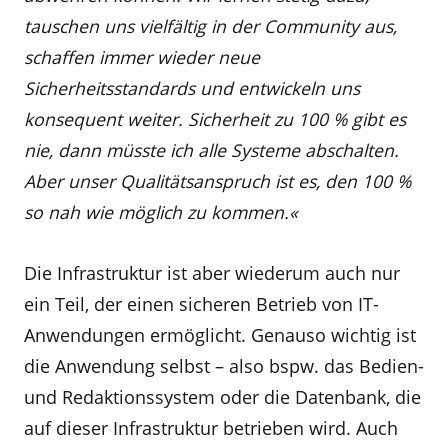
tauschen uns vielfältig in der Community aus,
schaffen immer wieder neue
Sicherheitsstandards und entwickeln uns
konsequent weiter. Sicherheit zu 100 % gibt es
nie, dann müsste ich alle Systeme abschalten.
Aber unser Qualitätsanspruch ist es, den 100 %
so nah wie möglich zu kommen.«
Die Infrastruktur ist aber wiederum auch nur
ein Teil, der einen sicheren Betrieb von IT-
Anwendungen ermöglicht. Genauso wichtig ist
die Anwendung selbst – also bspw. das Bedien-
und Redaktionssystem oder die Datenbank, die
auf dieser Infrastruktur betrieben wird. Auch