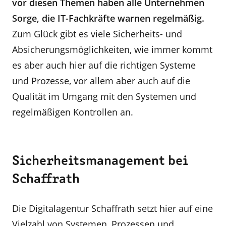
vor diesen Themen haben alle Unternehmen
Sorge, die IT-Fachkräfte warnen regelmäßig.
Zum Glück gibt es viele Sicherheits- und
Absicherungsmöglichkeiten, wie immer kommt
es aber auch hier auf die richtigen Systeme
und Prozesse, vor allem aber auch auf die
Qualität im Umgang mit den Systemen und
regelmäßigen Kontrollen an.
Sicherheitsmanagement bei
Schaffrath
Die Digitalagentur Schaffrath setzt hier auf eine
Vielzahl von Systemen, Prozessen und