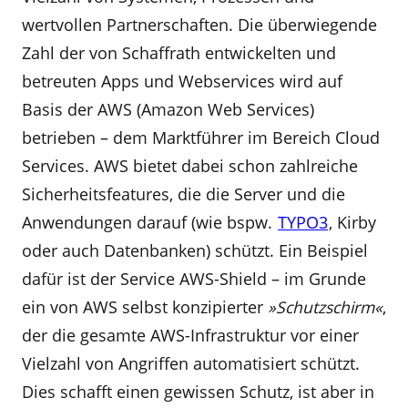
wertvollen Partnerschaften. Die überwiegende
Zahl der von Schaffrath entwickelten und
betreuten Apps und Webservices wird auf
Basis der AWS (Amazon Web Services)
betrieben – dem Marktführer im Bereich Cloud
Services. AWS bietet dabei schon zahlreiche
Sicherheitsfeatures, die die Server und die
Anwendungen darauf (wie bspw.
TYPO3
, Kirby
oder auch Datenbanken) schützt. Ein Beispiel
dafür ist der Service AWS-Shield – im Grunde
ein von AWS selbst konzipierter
»Schutzschirm«
,
der die gesamte AWS-Infrastruktur vor einer
Vielzahl von Angriffen automatisiert schützt.
Dies schafft einen gewissen Schutz, ist aber in