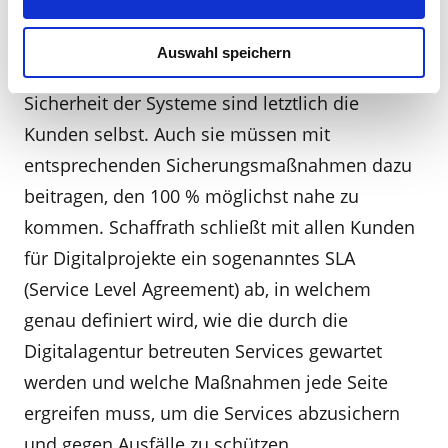
Sicherheit
Auswahl speichern
Ein weiterer wesentlicher Baustein für die
Sicherheit der Systeme sind letztlich die
Kunden selbst. Auch sie müssen mit
entsprechenden Sicherungsmaßnahmen dazu
beitragen, den 100 % möglichst nahe zu
kommen. Schaffrath schließt mit allen Kunden
für Digitalprojekte ein sogenanntes SLA
(Service Level Agreement) ab, in welchem
genau definiert wird, wie die durch die
Digitalagentur betreuten Services gewartet
werden und welche Maßnahmen jede Seite
ergreifen muss, um die Services abzusichern
und gegen Ausfälle zu schützen.