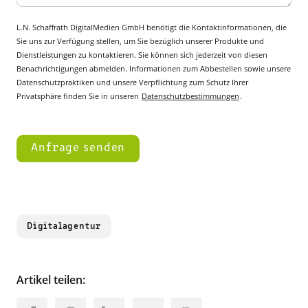
L.N. Schaffrath DigitalMedien GmbH benötigt die Kontaktinformationen, die
Sie uns zur Verfügung stellen, um Sie bezüglich unserer Produkte und
Dienstleistungen zu kontaktieren. Sie können sich jederzeit von diesen
Benachrichtigungen abmelden. Informationen zum Abbestellen sowie unsere
Datenschutzpraktiken und unsere Verpflichtung zum Schutz Ihrer
Privatsphäre finden Sie in unseren
Datenschutzbestimmungen
.
Digitalagentur
Artikel teilen: