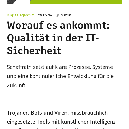
Digitalagentur
29.07.24
3 min
Worauf es ankommt:
Qualität in der IT-
Sicherheit
Schaffrath setzt auf klare Prozesse, Systeme
und eine kontinuierliche Entwicklung für die
Zukunft
Trojaner, Bots und Viren, missbräuchlich
eingesetzte Tools mit künstlicher Intelligenz –