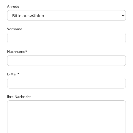
Anrede
Vorname
Nachname
*
E-Mail
*
Ihre Nachricht