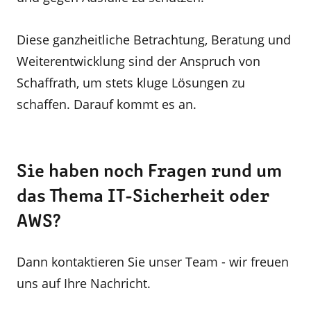
Diese ganzheitliche Betrachtung, Beratung und
Weiterentwicklung sind der Anspruch von
Schaffrath, um stets kluge Lösungen zu
schaffen. Darauf kommt es an.
Sie haben noch Fragen rund um
das Thema IT-Sicherheit oder
AWS?
Dann kontaktieren Sie unser Team - wir freuen
uns auf Ihre Nachricht.