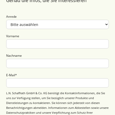
Genau die Infos, die Sie interessieren
Anrede
Vorname
Nachname
E-Mail
*
L.N. Schaffrath GmbH & Co. KG benötigt die Kontaktinformationen, die Sie
uns zur Verfügung stellen, um Sie bezüglich unserer Produkte und
Dienstleistungen zu kontaktieren. Sie können sich jederzeit von diesen
Benachrichtigungen abmelden. Informationen zum Abbestellen sowie unsere
Datenschutzpraktiken und unsere Verpflichtung zum Schutz Ihrer