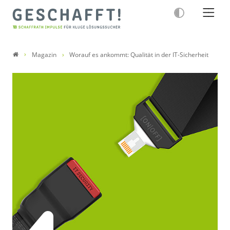
Magazin
Worauf es ankommt: Qualität in der IT-Sicherheit