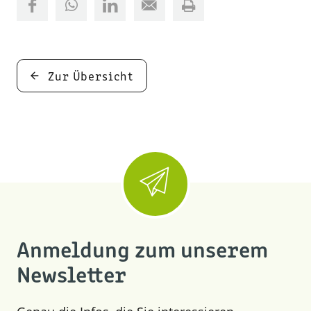
Zur Übersicht
Anmeldung zum unserem
Newsletter