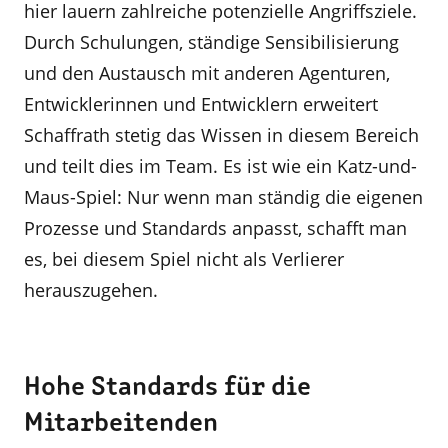
hier lauern zahlreiche potenzielle Angriffsziele.
Durch Schulungen, ständige Sensibilisierung
und den Austausch mit anderen Agenturen,
Entwicklerinnen und Entwicklern erweitert
Schaffrath stetig das Wissen in diesem Bereich
und teilt dies im Team. Es ist wie ein Katz-und-
Maus-Spiel: Nur wenn man ständig die eigenen
Prozesse und Standards anpasst, schafft man
es, bei diesem Spiel nicht als Verlierer
herauszugehen.
Hohe Standards für die
Mitarbeitenden