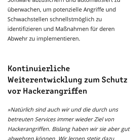
überwachen, um potenzielle Angriffe und
Schwachstellen schnellstmöglich zu
identifizieren und Maßnahmen für deren
Abwehr zu implementieren.
Kontinuierliche
Weiterentwicklung zum Schutz
vor Hackerangriffen
»Natürlich sind auch wir und die durch uns
betreuten Services immer wieder Ziel von
Hackerangriffen. Bislang haben wir sie aber gut
abwehren können. Wir lernen stetig dazu,