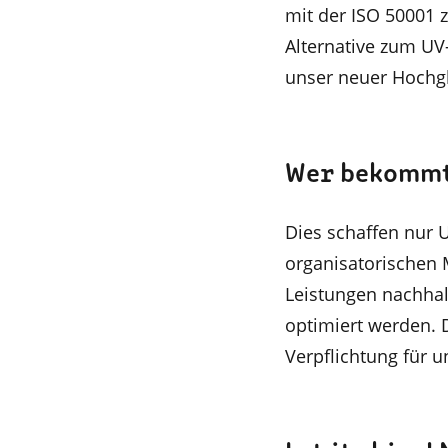
mit der ISO 50001 
Alternative zum UV
unser neuer Hochgl
Wer bekommt 
Dies schaffen nur 
organisatorischen
Leistungen nachhal
optimiert werden. Di
Verpflichtung für u