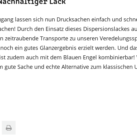
 Nachhaltiger Lack
ang lassen sich nun Drucksachen einfach und schne
hen! Durch den Einsatz dieses Dispersionslackes au
 zeitraubende Transporte zu unseren Veredelungssp
noch ein gutes Glanzergebnis erzielt werden. Und da
ist zudem auch mit dem Blauen Engel kombinierbar!
m gute Sache und echte Alternative zum klassischen 