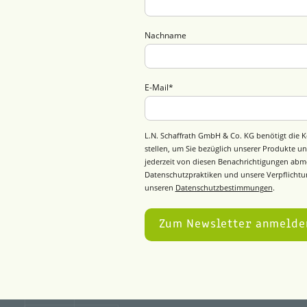
Nachname
E-Mail
*
L.N. Schaffrath GmbH & Co. KG benötigt die K
stellen, um Sie bezüglich unserer Produkte un
jederzeit von diesen Benachrichtigungen abm
Datenschutzpraktiken und unsere Verpflichtun
unseren
Datenschutzbestimmungen
.