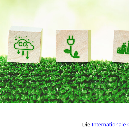
Die
Internationale