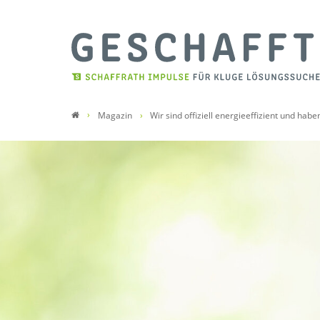
Magazin
Wir sind offiziell energieeffizient und habe