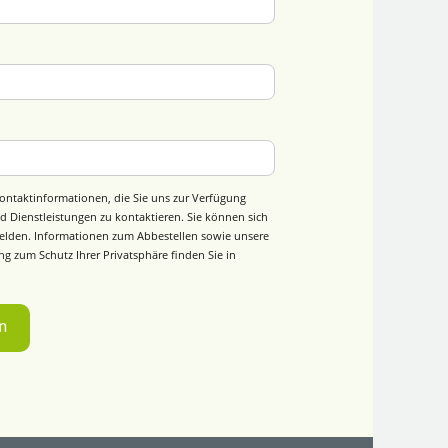
ontaktinformationen, die Sie uns zur Verfügung
d Dienstleistungen zu kontaktieren. Sie können sich
elden. Informationen zum Abbestellen sowie unsere
g zum Schutz Ihrer Privatsphäre finden Sie in