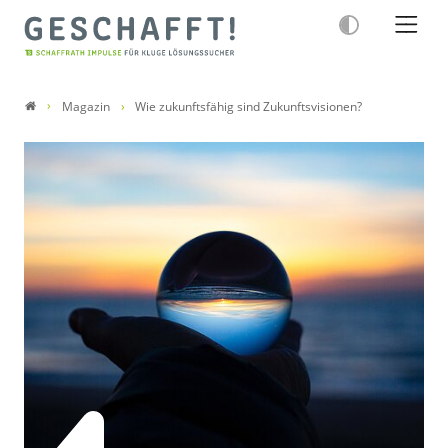
Magazin
Wie zukunftsfähig sind Zukunftsvisionen?