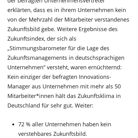
der befragten Unternehmensvertreter
erklärten, dass es in ihrem Unternehmen kein
von der Mehrzahl der Mitarbeiter verstandenes
Zukunftsbild gebe. Weitere Ergebnisse des
Zukunftsindex, der sich als
„Stimmungsbarometer für die Lage des
Zukunftsmanagements in deutschsprachigen
Unternehmen“ versteht, waren ernüchternd:
Kein einziger der befragten Innovations-
Manager aus Unternehmen mit mehr als 50
Mitarbeiter*innen hält das Zukunftsklima in
Deutschland für sehr gut. Weiter:
72 % aller Unternehmen haben kein
verstehbares Zukunftsbild.