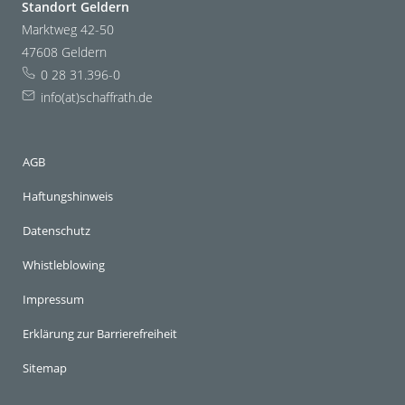
Standort Geldern
Marktweg 42-50
47608 Geldern
0 28 31.396-0
info(at)schaffrath.de
AGB
Haftungshinweis
Datenschutz
Whistleblowing
Impressum
Erklärung zur Barrierefreiheit
Sitemap