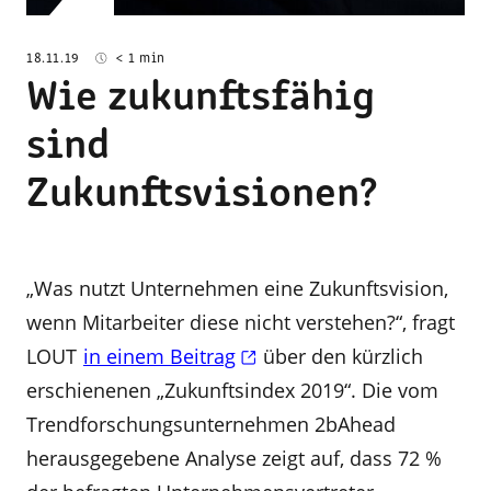
18.11.19
< 1 min
Wie zukunftsfähig
sind
Zukunftsvisionen?
„Was nutzt Unternehmen eine Zukunftsvision,
wenn Mitarbeiter diese nicht verstehen?“, fragt
LOUT
in einem Beitrag
über den kürzlich
erschienenen „Zukunftsindex 2019“. Die vom
Trendforschungsunternehmen 2bAhead
herausgegebene Analyse zeigt auf, dass 72 %