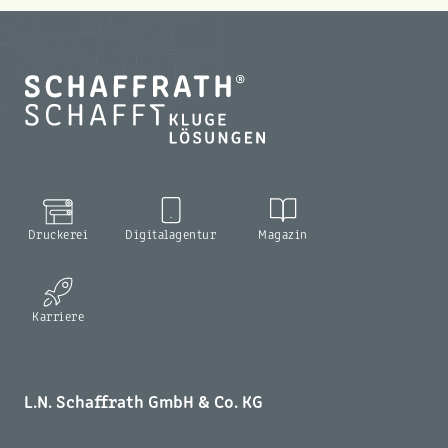
Druckerei
Digitalagentur
Magazin
Karriere
L.N. Schaffrath GmbH & Co. KG