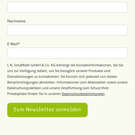
Nachname
E-Mail
*
L.N. Schaffrath GmbH & Co. KG benötigt die Kontaktinformationen, die Sie
uns zur Verfügung stellen, um Sie bezüglich unserer Produkte und
Dienstleistungen zu kontaktieren. Sie können sich jederzeit von diesen
Benachrichtigungen abmelden. Informationen zum Abbestellen sowie unsere
Datenschutzpraktiken und unsere Verpflichtung zum Schutz Ihrer
Privatsphäre finden Sie in unseren
Datenschutzbestimmungen
.