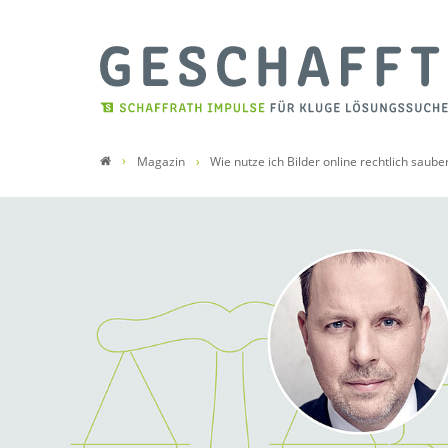
Magazin
Wie nutze ich Bilder online rechtlich saube