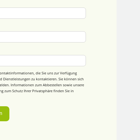
ontaktinformationen, die Sie uns zur Verfügung
d Dienstleistungen zu kontaktieren. Sie können sich
elden. Informationen zum Abbestellen sowie unsere
g zum Schutz Ihrer Privatsphäre finden Sie in