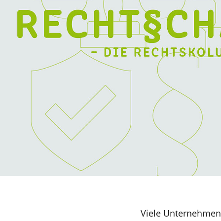
Viele Unternehmen 