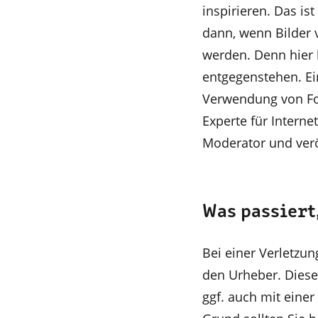
inspirieren. Das is
dann, wenn Bilder 
werden. Denn hier 
entgegenstehen. Ei
Verwendung von Fo
Experte für Intern
Moderator und verö
Was passiert
Bei einer Verletzu
den Urheber. Diese
ggf. auch mit eine