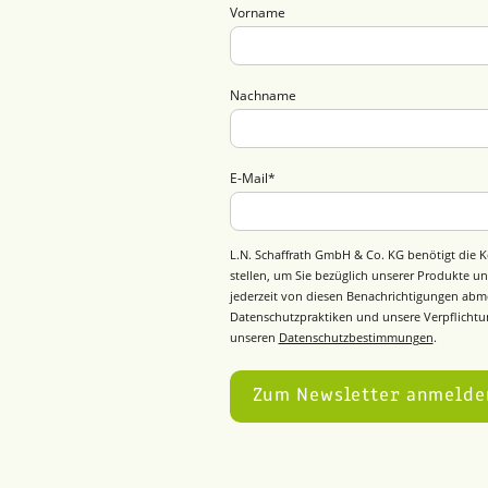
Vorname
Nachname
E-Mail
*
L.N. Schaffrath GmbH & Co. KG benötigt die K
stellen, um Sie bezüglich unserer Produkte un
jederzeit von diesen Benachrichtigungen abm
Datenschutzpraktiken und unsere Verpflichtun
unseren
Datenschutzbestimmungen
.