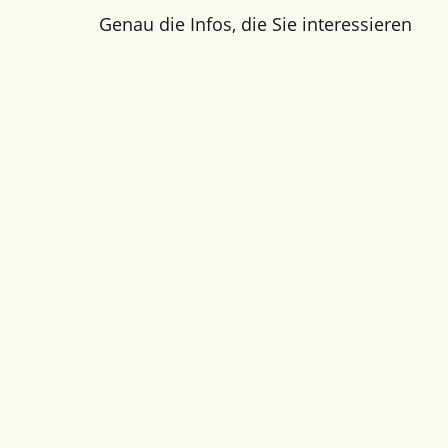
Genau die Infos, die Sie interessieren