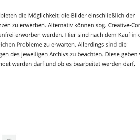
bieten die Möglichkeit, die Bilder einschließlich der
enzen zu erwerben. Alternativ können sog. Creative-
enfrei erworben werden. Hier sind nach dem Kauf in 
lichen Probleme zu erwarten. Allerdings sind die
n des jeweiligen Archivs zu beachten. Diese geben 
ndet werden darf und ob es bearbeitet werden darf.