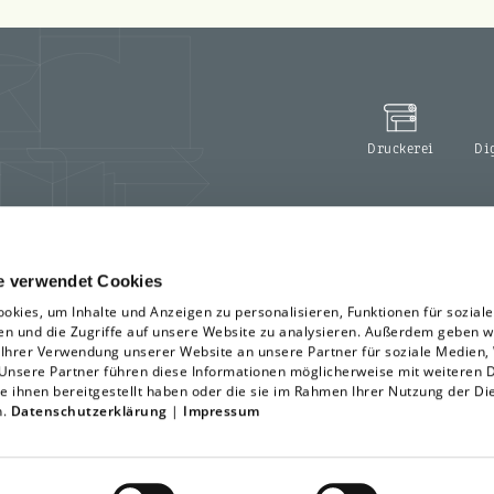
Druckerei
Di
e verwendet Cookies
okies, um Inhalte und Anzeigen zu personalisieren, Funktionen für sozial
en und die Zugriffe auf unsere Website zu analysieren. Außerdem geben w
 Ihrer Verwendung unserer Website an unsere Partner für soziale Medien
 Unsere Partner führen diese Informationen möglicherweise mit weiteren 
e ihnen bereitgestellt haben oder die sie im Rahmen Ihrer Nutzung der Di
n.
Datenschutzerklärung
|
Impressum