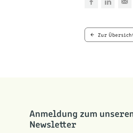
Zur Übersich
Anmeldung zum unsere
Newsletter