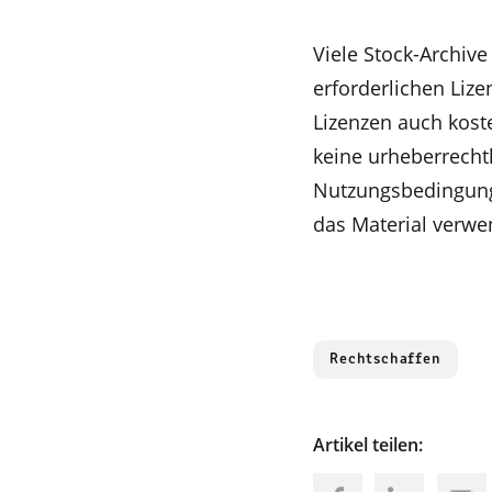
Viele Stock-Archive 
erforderlichen Liz
Lizenzen auch kost
keine urheberrecht
Nutzungsbedingunge
das Material verwe
Rechtschaffen
Artikel teilen: