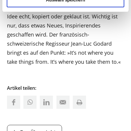
dann ist auch die Diskussion obsolet, ob eine
Idee echt, kopiert oder geklaut ist. Wichtig ist
nur, dass etwas Neues, Inspirierendes
geschaffen wird. Der französisch-
schweizerische Regisseur Jean-Luc Godard
bringt es auf den Punkt: »It’s not where you
take things from. It’s where you take them to.«
Artikel teilen: