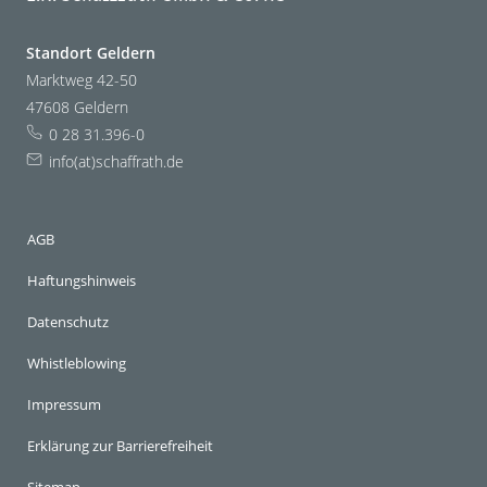
Standort Geldern
Marktweg 42-50
47608 Geldern
0 28 31.396-0
info(at)schaffrath.de
AGB
Haftungshinweis
Datenschutz
Whistleblowing
Impressum
Erklärung zur Barrierefreiheit