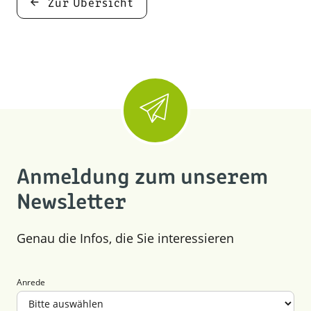
Zur Übersicht
Anmeldung zum unserem
Newsletter
Genau die Infos, die Sie interessieren
Anrede