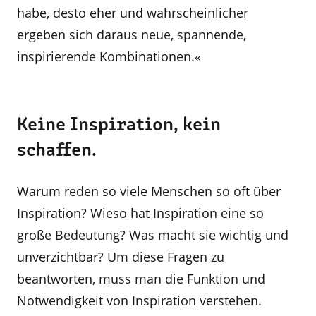
habe, desto eher und wahrscheinlicher
ergeben sich daraus neue, spannende,
inspirierende Kombinationen.«
Keine Inspiration, kein
schaffen.
Warum reden so viele Menschen so oft über
Inspiration? Wieso hat Inspiration eine so
große Bedeutung? Was macht sie wichtig und
unverzichtbar? Um diese Fragen zu
beantworten, muss man die Funktion und
Notwendigkeit von Inspiration verstehen.