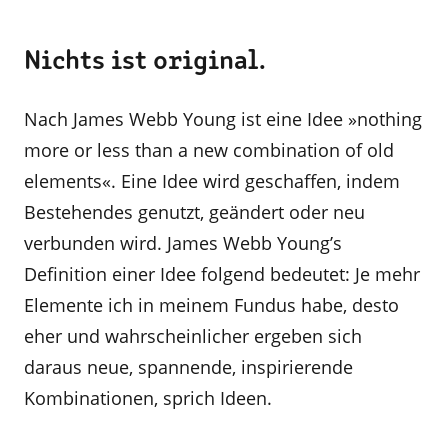
Nichts ist original.
Nach James Webb Young ist eine Idee »nothing
more or less than a new combination of old
elements«. Eine Idee wird geschaffen, indem
Bestehendes genutzt, geändert oder neu
verbunden wird. James Webb Young’s
Definition einer Idee folgend bedeutet: Je mehr
Elemente ich in meinem Fundus habe, desto
eher und wahrscheinlicher ergeben sich
daraus neue, spannende, inspirierende
Kombinationen, sprich Ideen.