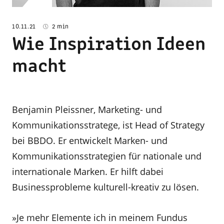
10.11.21
2 min
Wie Inspiration Ideen
macht
Benjamin Pleissner, Marketing- und
Kommunikationsstratege, ist Head of Strategy
bei BBDO. Er entwickelt Marken- und
Kommunikationsstrategien für nationale und
internationale Marken. Er hilft dabei
Businessprobleme kulturell-kreativ zu lösen.
»Je mehr Elemente ich in meinem Fundus