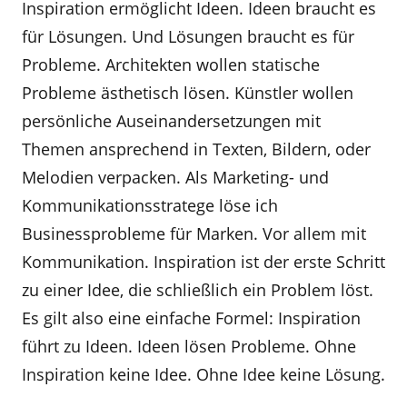
Inspiration ermöglicht Ideen. Ideen braucht es
für Lösungen. Und Lösungen braucht es für
Probleme. Architekten wollen statische
Probleme ästhetisch lösen. Künstler wollen
persönliche Auseinandersetzungen mit
Themen ansprechend in Texten, Bildern, oder
Melodien verpacken. Als Marketing- und
Kommunikationsstratege löse ich
Businessprobleme für Marken. Vor allem mit
Kommunikation. Inspiration ist der erste Schritt
zu einer Idee, die schließlich ein Problem löst.
Es gilt also eine einfache Formel: Inspiration
führt zu Ideen. Ideen lösen Probleme. Ohne
Inspiration keine Idee. Ohne Idee keine Lösung.