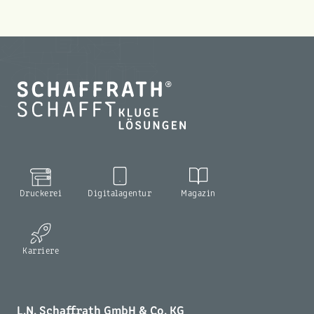
Druckerei
Digitalagentur
Magazin
Karriere
L.N. Schaffrath GmbH & Co. KG