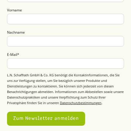
Vorname
Nachname
E-Mail
*
L.N. Schaffrath GmbH & Co. KG benötigt die Kontaktinformationen, die Sie
uns zur Verfügung stellen, um Sie bezüglich unserer Produkte und
Dienstleistungen zu kontaktieren. Sie können sich jederzeit von diesen
Benachrichtigungen abmelden. Informationen zum Abbestellen sowie unsere
Datenschutzpraktiken und unsere Verpflichtung zum Schutz Ihrer
Privatsphäre finden Sie in unseren
Datenschutzbestimmungen
.