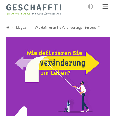
Magazin
Wie definieren Sie Veränderungen im Leben?