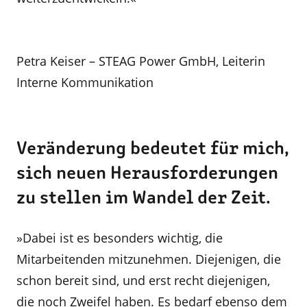
Petra Keiser – STEAG Power GmbH, Leiterin
Interne Kommunikation
Veränderung bedeutet für mich,
sich neuen Herausforderungen
zu stellen im Wandel der Zeit.
»Dabei ist es besonders wichtig, die
Mitarbeitenden mitzunehmen. Diejenigen, die
schon bereit sind, und erst recht diejenigen,
die noch Zweifel haben. Es bedarf ebenso dem