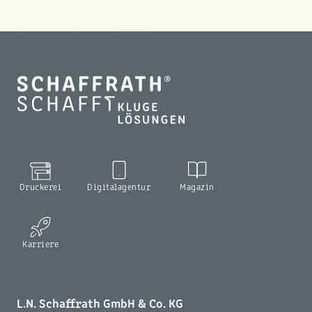
Druckerei
Digitalagentur
Magazin
Karriere
L.N. Schaffrath GmbH & Co. KG