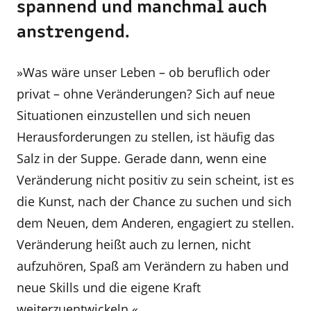
spannend und manchmal auch
anstrengend.
»Was wäre unser Leben – ob beruflich oder
privat – ohne Veränderungen? Sich auf neue
Situationen einzustellen und sich neuen
Herausforderungen zu stellen, ist häufig das
Salz in der Suppe. Gerade dann, wenn eine
Veränderung nicht positiv zu sein scheint, ist es
die Kunst, nach der Chance zu suchen und sich
dem Neuen, dem Anderen, engagiert zu stellen.
Veränderung heißt auch zu lernen, nicht
aufzuhören, Spaß am Verändern zu haben und
neue Skills und die eigene Kraft
weiterzuentwickeln.«