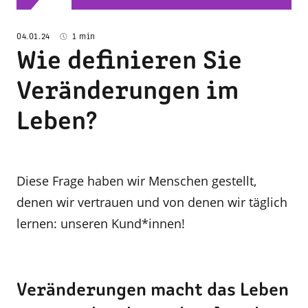
04.01.24
1 min
Wie definieren Sie
Veränderungen im
Leben?
Diese Frage haben wir Menschen gestellt,
denen wir vertrauen und von denen wir täglich
lernen: unseren Kund*innen!
Veränderungen macht das Leben