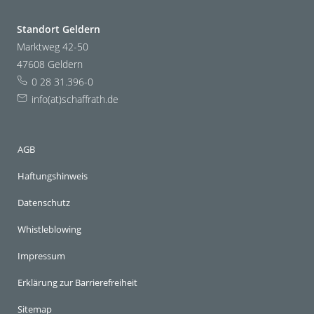
Standort Geldern
Marktweg 42-50
47608 Geldern
0 28 31.396-0
info(at)schaffrath.de
AGB
Haftungshinweis
Datenschutz
Whistleblowing
Impressum
Erklärung zur Barrierefreiheit
Sitemap