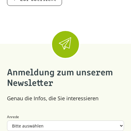
Anmeldung zum unserem
Newsletter
Genau die Infos, die Sie interessieren
Anrede