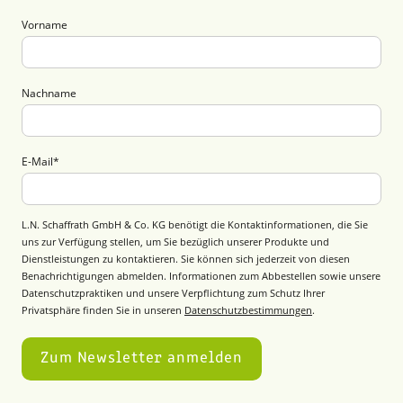
Vorname
Nachname
E-Mail
*
L.N. Schaffrath GmbH & Co. KG benötigt die Kontaktinformationen, die Sie
uns zur Verfügung stellen, um Sie bezüglich unserer Produkte und
Dienstleistungen zu kontaktieren. Sie können sich jederzeit von diesen
Benachrichtigungen abmelden. Informationen zum Abbestellen sowie unsere
Datenschutzpraktiken und unsere Verpflichtung zum Schutz Ihrer
Privatsphäre finden Sie in unseren
Datenschutzbestimmungen
.