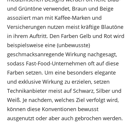
und Grüntöne verwendet, Braun und Beige
assoziiert man mit Kaffee-Marken und
Versicherungen nutzen meist kräftige Blautöne
in ihrem Auftritt. Den Farben Gelb und Rot wird
beispielsweise eine (unbewusste)
geschmacksanregende Wirkung nachgesagt,
sodass Fast-Food-Unternehmen oft auf diese
Farben setzen. Um eine besonders elegante
und exklusive Wirkung zu erzielen, setzen
Technikanbieter meist auf Schwarz, Silber und
Weiß. Je nachdem, welches Ziel verfolgt wird,
können diese Konventionen bewusst
ausgenutzt oder aber auch gebrochen werden.