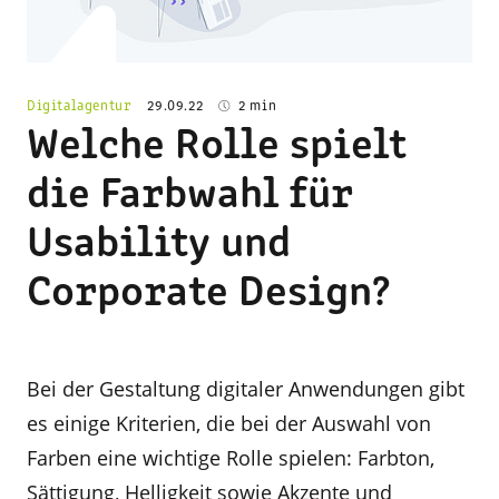
© Adobe Stock
Digitalagentur
29.09.22
2 min
Welche Rolle spielt
die Farbwahl für
Usability und
Corporate Design?
Bei der Gestaltung digitaler Anwendungen gibt
es einige Kriterien, die bei der Auswahl von
Farben eine wichtige Rolle spielen: Farbton,
Sättigung, Helligkeit sowie Akzente und