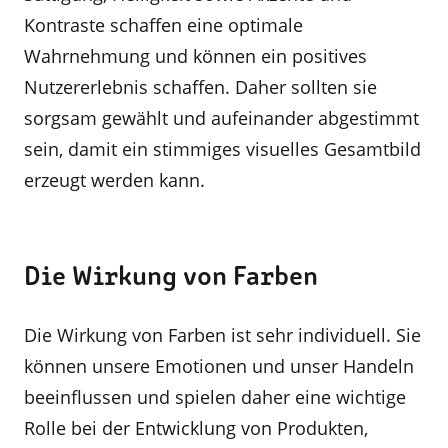
Kontraste schaffen eine optimale
Wahrnehmung und können ein positives
Nutzererlebnis schaffen. Daher sollten sie
sorgsam gewählt und aufeinander abgestimmt
sein, damit ein stimmiges visuelles Gesamtbild
erzeugt werden kann.
Die Wirkung von Farben
Die Wirkung von Farben ist sehr individuell. Sie
können unsere Emotionen und unser Handeln
beeinflussen und spielen daher eine wichtige
Rolle bei der Entwicklung von Produkten,