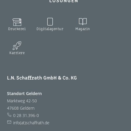
Druckerei
Digitalagentur
Magazin
Karriere
L.N. Schaffrath GmbH & Co. KG
Standort Geldern
Marktweg 42-50
47608 Geldern
0 28 31.396-0
info(at)schaffrath.de