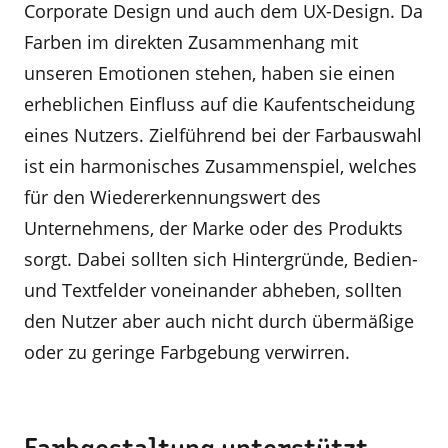
Corporate Design und auch dem UX-Design. Da
Farben im direkten Zusammenhang mit
unseren Emotionen stehen, haben sie einen
erheblichen Einfluss auf die Kaufentscheidung
eines Nutzers. Zielführend bei der Farbauswahl
ist ein harmonisches Zusammenspiel, welches
für den Wiedererkennungswert des
Unternehmens, der Marke oder des Produkts
sorgt. Dabei sollten sich Hintergründe, Bedien-
und Textfelder voneinander abheben, sollten
den Nutzer aber auch nicht durch übermäßige
oder zu geringe Farbgebung verwirren.