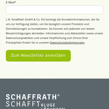
E-Mail
*
L.N. Schaffrath GmbH & Co. KG benötigt die Kontaktinformationen, die Sie
uns zur Verfügung stellen, um Sie bezüglich unserer Produkte und
Dienstleistungen zu kontaktieren. Sie können sich jederzeit von diesen
Benachrichtigungen abmelden. Informationen zum Abbestellen sowie unsere
Datenschutzpraktiken und unsere Verpflichtung zum Schutz Ihrer
Privatsphäre finden Sie in unseren
Datenschutzbestimmungen
.