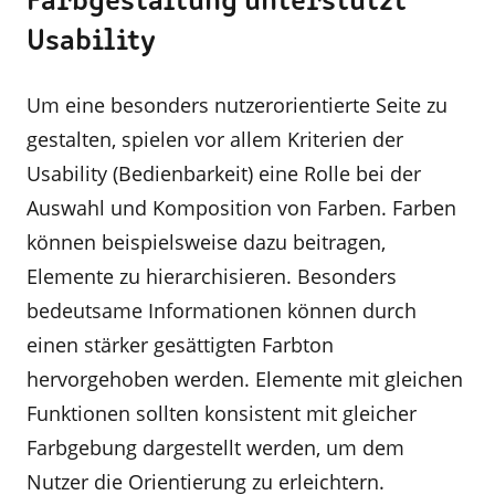
Farbgestaltung unterstützt
Usability
Um eine besonders nutzerorientierte Seite zu
gestalten, spielen vor allem Kriterien der
Usability (Bedienbarkeit) eine Rolle bei der
Auswahl und Komposition von Farben. Farben
können beispielsweise dazu beitragen,
Elemente zu hierarchisieren. Besonders
bedeutsame Informationen können durch
einen stärker gesättigten Farbton
hervorgehoben werden. Elemente mit gleichen
Funktionen sollten konsistent mit gleicher
Farbgebung dargestellt werden, um dem
Nutzer die Orientierung zu erleichtern.