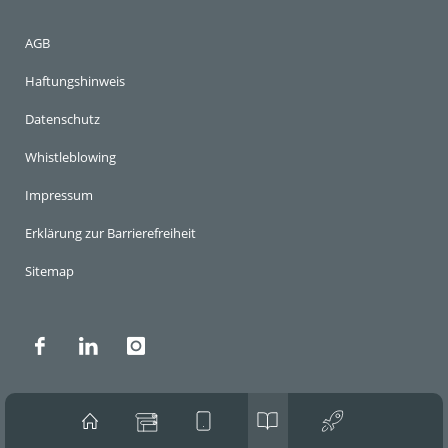
AGB
Haftungshinweis
Datenschutz
Whistleblowing
Impressum
Erklärung zur Barrierefreiheit
Sitemap