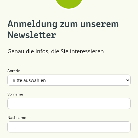
Anmeldung zum unserem
Newsletter
Genau die Infos, die Sie interessieren
Anrede
Vorname
Nachname