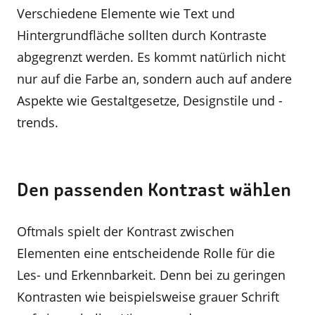
Verschiedene Elemente wie Text und
Hintergrundfläche sollten durch Kontraste
abgegrenzt werden. Es kommt natürlich nicht
nur auf die Farbe an, sondern auch auf andere
Aspekte wie Gestaltgesetze, Designstile und -
trends.
Den passenden Kontrast wählen
Oftmals spielt der Kontrast zwischen
Elementen eine entscheidende Rolle für die
Les- und Erkennbarkeit. Denn bei zu geringen
Kontrasten wie beispielsweise grauer Schrift