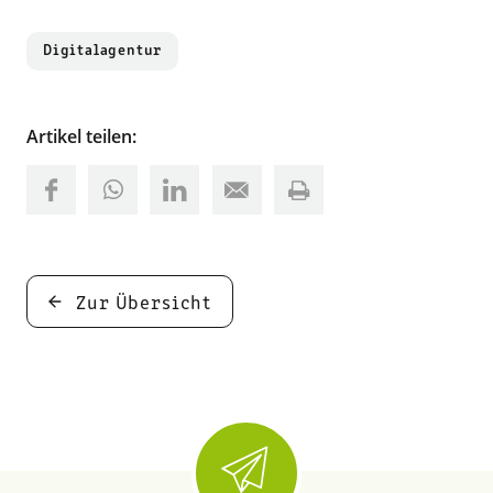
Digitalagentur
Artikel teilen:
Zur Übersicht