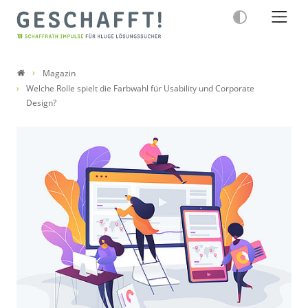
Magazin
Welche Rolle spielt die Farbwahl für Usability und Corporate
Design?