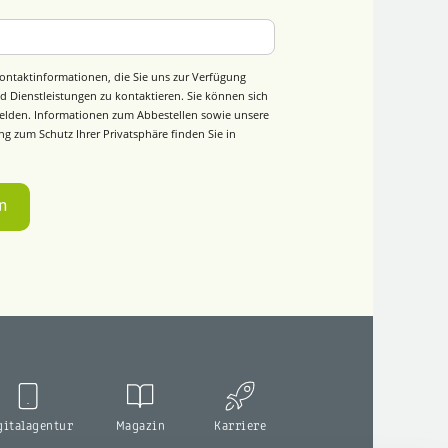
ontaktinformationen, die Sie uns zur Verfügung
d Dienstleistungen zu kontaktieren. Sie können sich
elden. Informationen zum Abbestellen sowie unsere
g zum Schutz Ihrer Privatsphäre finden Sie in
gitalagentur
Magazin
Karriere