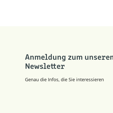
Anmeldung zum unsere
Newsletter
Genau die Infos, die Sie interessieren