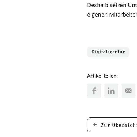
Deshalb setzen Unt
eigenen Mitarbeite
Digitalagentur
Artikel teilen:
Zur Übersich