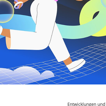
© Adobe Stock
Entwicklungen und 