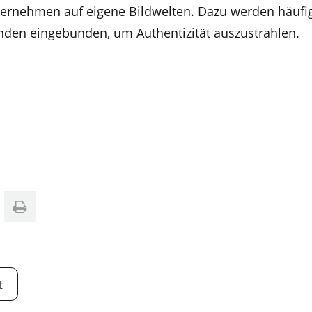
ernehmen auf eigene Bildwelten. Dazu werden häufig
nden eingebunden, um Authentizität auszustrahlen.
t