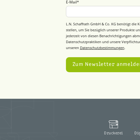
E-Mail
*
L.N. Schaffrath GmbH & Co. KG benötigt die K
stellen, um Sie bezüglich unserer Produkte un
jederzeit von diesen Benachrichtigungen abm
Datenschutzpraktiken und unsere Verpflichtun
unseren
Datenschutzbestimmungen
.
Druckerei
Di