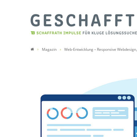
Magazin
Web-Entwicklung – Responsive Webdesign,