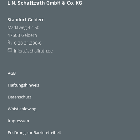
L.N. Schaffrath GmbH & Co. KG
Standort Geldern
Marktweg 42-50
47608 Geldern
0 28 31.396-0
info(at)schaffrath.de
AGB
Haftungshinweis
Datenschutz
Whistleblowing
Impressum
Erklärung zur Barrierefreiheit