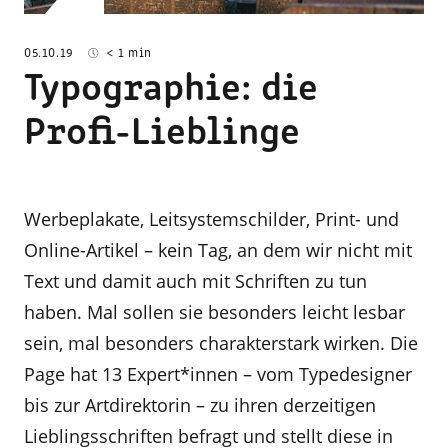
05.10.19
< 1 min
Typographie: die
Profi-Lieblinge
Werbeplakate, Leitsystemschilder, Print- und
Online-Artikel – kein Tag, an dem wir nicht mit
Text und damit auch mit Schriften zu tun
haben. Mal sollen sie besonders leicht lesbar
sein, mal besonders charakterstark wirken. Die
Page hat 13 Expert*innen – vom Typedesigner
bis zur Artdirektorin – zu ihren derzeitigen
Lieblingsschriften befragt und stellt diese in