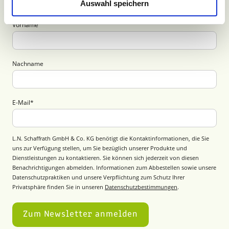
Auswahl speichern
Vorname
Nachname
E-Mail
*
L.N. Schaffrath GmbH & Co. KG benötigt die Kontaktinformationen, die Sie
uns zur Verfügung stellen, um Sie bezüglich unserer Produkte und
Dienstleistungen zu kontaktieren. Sie können sich jederzeit von diesen
Benachrichtigungen abmelden. Informationen zum Abbestellen sowie unsere
Datenschutzpraktiken und unsere Verpflichtung zum Schutz Ihrer
Privatsphäre finden Sie in unseren
Datenschutzbestimmungen
.