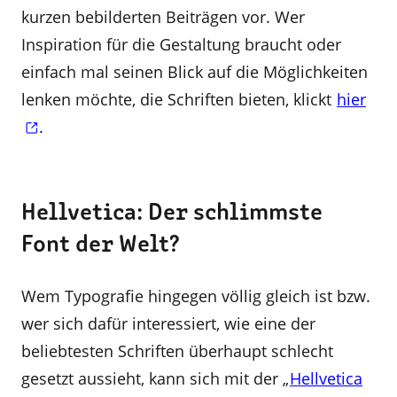
kurzen bebilderten Beiträgen vor. Wer
Inspiration für die Gestaltung braucht oder
einfach mal seinen Blick auf die Möglichkeiten
lenken möchte, die Schriften bieten, klickt
hier
.
Hellvetica: Der schlimmste
Font der Welt?
Wem Typografie hingegen völlig gleich ist bzw.
wer sich dafür interessiert, wie eine der
beliebtesten Schriften überhaupt schlecht
gesetzt aussieht, kann sich mit der „
Hellvetica