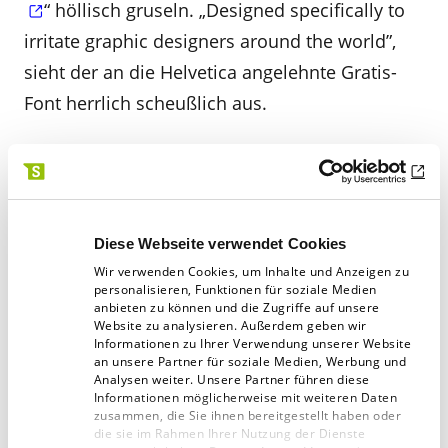
“ höllisch gruseln. „Designed specifically to
irritate graphic designers around the world”,
sieht der an die Helvetica angelehnte Gratis-
Font herrlich scheußlich aus.
Foto: Bruno Martins/Unsplash
Diese Webseite verwendet Cookies
Wir verwenden Cookies, um Inhalte und Anzeigen zu
personalisieren, Funktionen für soziale Medien
anbieten zu können und die Zugriffe auf unsere
Artikel teilen:
Website zu analysieren. Außerdem geben wir
Informationen zu Ihrer Verwendung unserer Website
an unsere Partner für soziale Medien, Werbung und
Analysen weiter. Unsere Partner führen diese
Informationen möglicherweise mit weiteren Daten
zusammen, die Sie ihnen bereitgestellt haben oder
die sie im Rahmen Ihrer Nutzung der Dienste