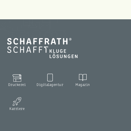
Druckerei
Digitalagentur
Magazin
Karriere