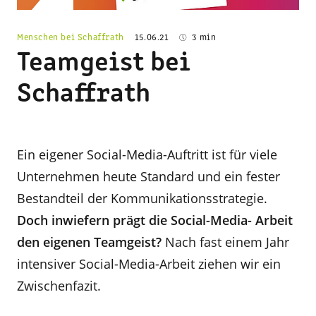
Menschen bei Schaffrath
15.06.21
3 min
Teamgeist bei
Schaffrath
Ein eigener Social-Media-Auftritt ist für viele
Unternehmen heute Standard und ein fester
Bestandteil der Kommunikationsstrategie.
Doch inwiefern prägt die Social-Media- Arbeit
den eigenen Teamgeist?
Nach fast einem Jahr
intensiver Social-Media-Arbeit ziehen wir ein
Zwischenfazit.