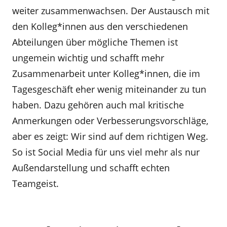
weiter zusammenwachsen. Der Austausch mit
den Kolleg*innen aus den verschiedenen
Abteilungen über mögliche Themen ist
ungemein wichtig und schafft mehr
Zusammenarbeit unter Kolleg*innen, die im
Tagesgeschäft eher wenig miteinander zu tun
haben. Dazu gehören auch mal kritische
Anmerkungen oder Verbesserungsvorschläge,
aber es zeigt: Wir sind auf dem richtigen Weg.
So ist Social Media für uns viel mehr als nur
Außendarstellung und schafft echten
Teamgeist.