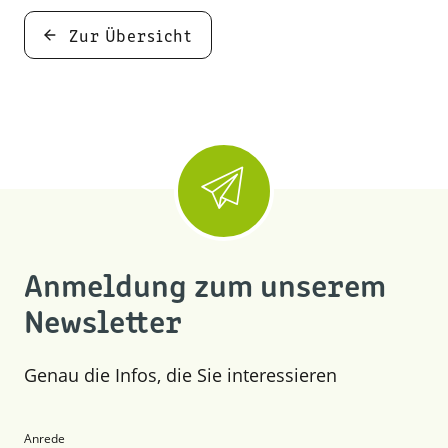
Zur Übersicht
Anmeldung zum unserem
Newsletter
Genau die Infos, die Sie interessieren
Anrede