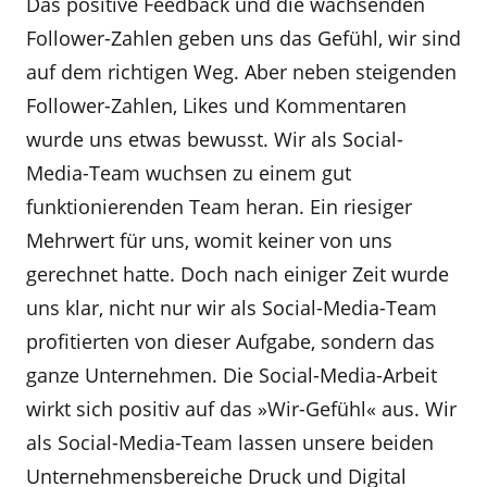
Das positive Feedback und die wachsenden
Follower-Zahlen geben uns das Gefühl, wir sind
auf dem richtigen Weg. Aber neben steigenden
Follower-Zahlen, Likes und Kommentaren
wurde uns etwas bewusst. Wir als Social-
Media-Team wuchsen zu einem gut
funktionierenden Team heran. Ein riesiger
Mehrwert für uns, womit keiner von uns
gerechnet hatte. Doch nach einiger Zeit wurde
uns klar, nicht nur wir als Social-Media-Team
profitierten von dieser Aufgabe, sondern das
ganze Unternehmen. Die Social-Media-Arbeit
wirkt sich positiv auf das »Wir-Gefühl« aus. Wir
als Social-Media-Team lassen unsere beiden
Unternehmensbereiche Druck und Digital