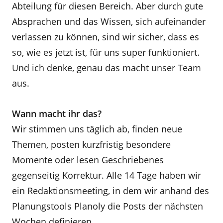
Abteilung für diesen Bereich. Aber durch gute
Absprachen und das Wissen, sich aufeinander
verlassen zu können, sind wir sicher, dass es
so, wie es jetzt ist, für uns super funktioniert.
Und ich denke, genau das macht unser Team
aus.
Wann macht ihr das?
Wir stimmen uns täglich ab, finden neue
Themen, posten kurzfristig besondere
Momente oder lesen Geschriebenes
gegenseitig Korrektur. Alle 14 Tage haben wir
ein Redaktionsmeeting, in dem wir anhand des
Planungstools Planoly die Posts der nächsten
Wochen definieren.