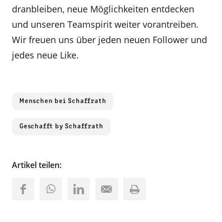
dranbleiben, neue Möglichkeiten entdecken
und unseren Teamspirit weiter vorantreiben.
Wir freuen uns über jeden neuen Follower und
jedes neue Like.
Menschen bei Schaffrath
Geschafft by Schaffrath
Artikel teilen: