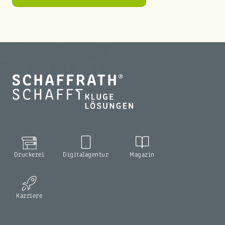
Druckerei
Digitalagentur
Magazin
Karriere