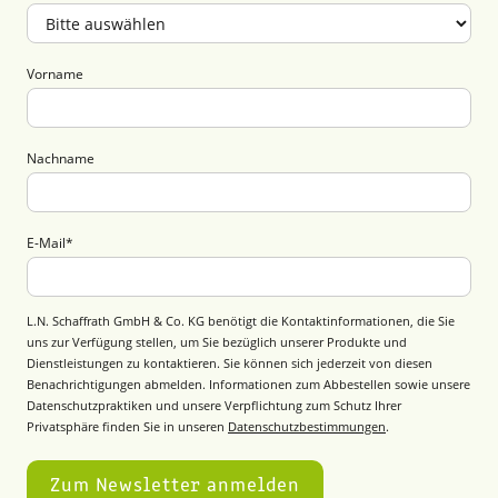
Vorname
Nachname
E-Mail
*
L.N. Schaffrath GmbH & Co. KG benötigt die Kontaktinformationen, die Sie
uns zur Verfügung stellen, um Sie bezüglich unserer Produkte und
Dienstleistungen zu kontaktieren. Sie können sich jederzeit von diesen
Benachrichtigungen abmelden. Informationen zum Abbestellen sowie unsere
Datenschutzpraktiken und unsere Verpflichtung zum Schutz Ihrer
Privatsphäre finden Sie in unseren
Datenschutzbestimmungen
.