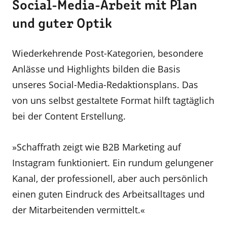
Social-Media-Arbeit mit Plan
und guter Optik
Wiederkehrende Post-Kategorien, besondere
Anlässe und Highlights bilden die Basis
unseres Social-Media-Redaktionsplans. Das
von uns selbst gestaltete Format hilft tagtäglich
bei der Content Erstellung.
»Schaffrath zeigt wie B2B Marketing auf
Instagram funktioniert. Ein rundum gelungener
Kanal, der professionell, aber auch persönlich
einen guten Eindruck des Arbeitsalltages und
der Mitarbeitenden vermittelt.«