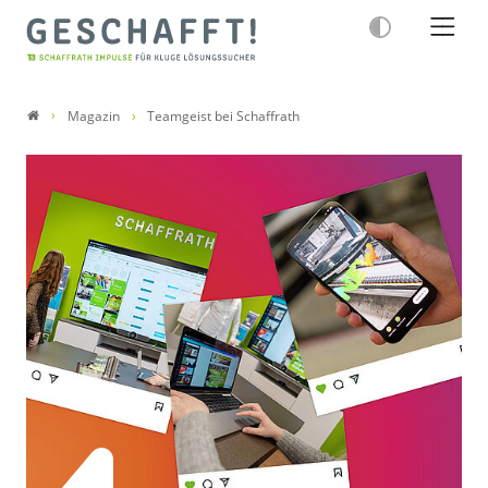
Magazin
Teamgeist bei Schaffrath