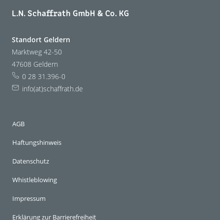
L.N. Schaffrath GmbH & Co. KG
Standort Geldern
Marktweg 42-50
47608 Geldern
0 28 31.396-0
info(at)schaffrath.de
AGB
Haftungshinweis
Datenschutz
Whistleblowing
Impressum
Erklärung zur Barrierefreiheit