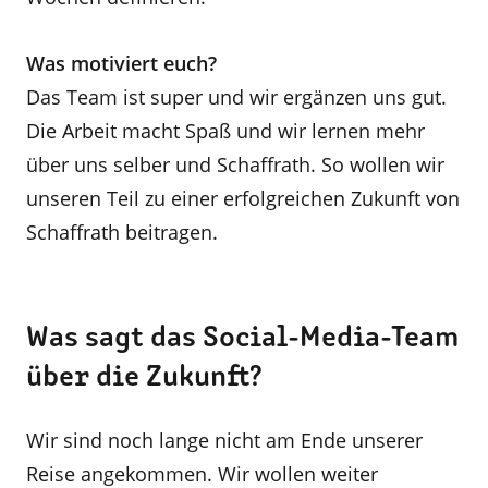
Was motiviert euch?
Das Team ist super und wir ergänzen uns gut.
Die Arbeit macht Spaß und wir lernen mehr
über uns selber und Schaffrath. So wollen wir
unseren Teil zu einer erfolgreichen Zukunft von
Schaffrath beitragen.
Was sagt das Social-Media-Team
über die Zukunft?
Wir sind noch lange nicht am Ende unserer
Reise angekommen. Wir wollen weiter