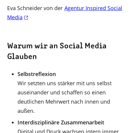
Eva Schneider von der
Agentur Inspired Social
Media
Warum wir an Social Media
Glauben
Selbstreflexion
Wir setzten uns stärker mit uns selbst
auseinander und schaffen so einen
deutlichen Mehrwert nach innen und
außen.
Interdisziplinäre Zusammenarbeit
Digital und Druck wachsen intern immer