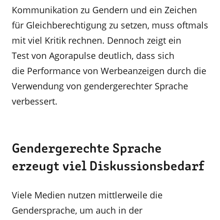
Kommunikation zu Gendern und ein Zeichen
für Gleichberechtigung zu setzen, muss oftmals
mit viel Kritik rechnen. Dennoch zeigt ein
Test von Agorapulse deutlich, dass sich
die Performance von Werbeanzeigen durch die
Verwendung von gendergerechter Sprache
verbessert.
Gendergerechte Sprache
erzeugt viel Diskussionsbedarf
Viele Medien nutzen mittlerweile die
Gendersprache, um auch in der