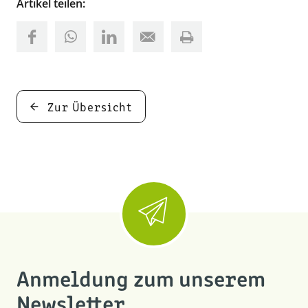
Artikel teilen:
Zur Übersicht
Anmeldung zum unserem
Newsletter