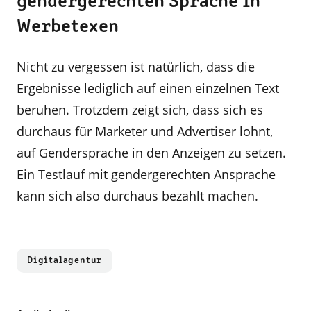
gendergerechten Sprache in
Werbetexen
Nicht zu vergessen ist natürlich, dass die
Ergebnisse lediglich auf einen einzelnen Text
beruhen. Trotzdem zeigt sich, dass sich es
durchaus für Marketer und Advertiser lohnt,
auf Gendersprache in den Anzeigen zu setzen.
Ein Testlauf mit gendergerechten Ansprache
kann sich also durchaus bezahlt machen.
Digitalagentur