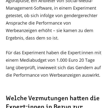
Agorapulse, ein Anbieter von Social-Media-
Management-Software, in einem Experiment
getestet, ob sich infolge von gendergerechter
Ansprache die Performance von
Werbeanzeigen erhöht – sie kamen zu dem
Ergebnis, dass dem so ist.
Für das Experiment haben die Expert:innen mit
einem Mediabudget von 1.000 Euro 20 Tage
lang überprüft, inwieweit sich das Gendern auf
die Performance von Werbeanzeigen auswirkt.
Welche Vermutungen hatten die
Expert:innen in Bezug zur