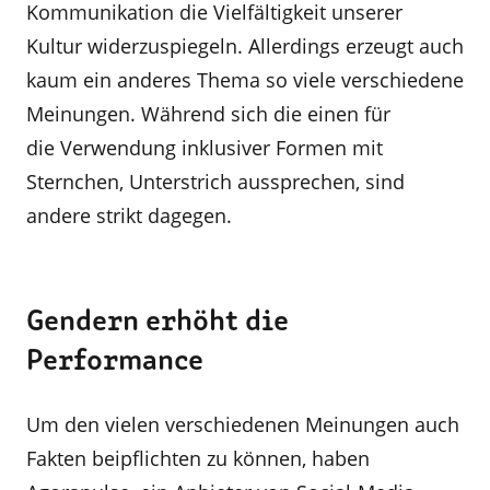
Kommunikation die Vielfältigkeit unserer
Kultur widerzuspiegeln. Allerdings erzeugt auch
kaum ein anderes Thema so viele verschiedene
Meinungen. Während sich die einen für
die Verwendung inklusiver Formen mit
Sternchen, Unterstrich aussprechen, sind
andere strikt dagegen.
Gendern erhöht die
Performance
Um den vielen verschiedenen Meinungen auch
Fakten beipflichten zu können, haben