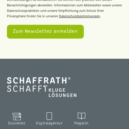
Benachrichtigungen abmelden. Informationen zum Abbestellen sowie unsere
Datenschutzpraktiken und unsere Verpflichtung zum Schutz Ihrer
Privatsphäre finden Sie in unseren
Datenschutzbestimmungen
.
Druckerei
Digitalagentur
Magazin