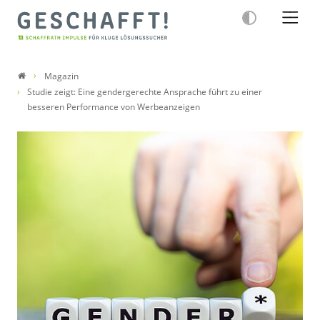
Magazin
Studie zeigt: Eine gendergerechte Ansprache führt zu einer
besseren Performance von Werbeanzeigen