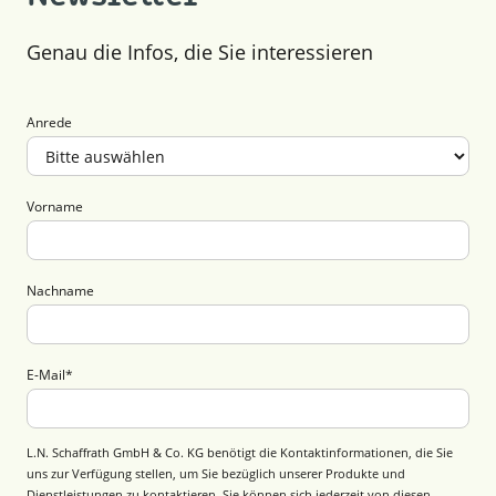
Genau die Infos, die Sie interessieren
Anrede
Vorname
Nachname
E-Mail
*
L.N. Schaffrath GmbH & Co. KG benötigt die Kontaktinformationen, die Sie
uns zur Verfügung stellen, um Sie bezüglich unserer Produkte und
Dienstleistungen zu kontaktieren. Sie können sich jederzeit von diesen