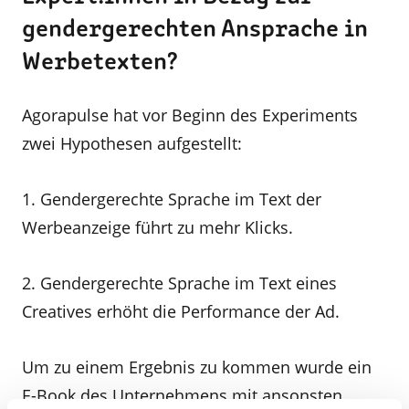
gendergerechten Ansprache in
Werbetexten?
Agorapulse hat vor Beginn des Experiments
zwei Hypothesen aufgestellt:
1. Gendergerechte Sprache im Text der
Werbeanzeige führt zu mehr Klicks.
2. Gendergerechte Sprache im Text eines
Creatives erhöht die Performance der Ad.
Um zu einem Ergebnis zu kommen wurde ein
E-Book des Unternehmens mit ansonsten