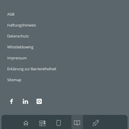
AGB
Haftungshinweis
Datenschutz
Whistleblowing
Impressum
Erklärung zur Barrierefreiheit
Sitemap