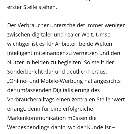
erster Stelle stehen.
Der Verbraucher unterscheidet immer weniger
zwischen digitaler und realer Welt. Umso
wichtiger ist es für Anbieter, beide Welten
intelligent miteinander zu vernetzen und den
Nutzer in beiden zu begleiten. So stellt der
Sonderbericht klar und deutlich heraus:
„Online- und Mobile-Werbung hat angesichts
der umfassenden Digitalisierung des
Verbraucheralltags einen zentralen Stellenwert
erlangt, denn für eine erfolgreiche
Markenkommunikation müssen die
Werbespendings dahin, wo der Kunde ist –