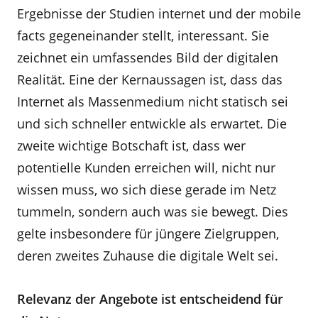
Ergebnisse der Studien internet und der mobile
facts gegeneinander stellt, interessant. Sie
zeichnet ein umfassendes Bild der digitalen
Realität. Eine der Kernaussagen ist, dass das
Internet als Massenmedium nicht statisch sei
und sich schneller entwickle als erwartet. Die
zweite wichtige Botschaft ist, dass wer
potentielle Kunden erreichen will, nicht nur
wissen muss, wo sich diese gerade im Netz
tummeln, sondern auch was sie bewegt. Dies
gelte insbesondere für jüngere Zielgruppen,
deren zweites Zuhause die digitale Welt sei.
Relevanz der Angebote ist entscheidend für