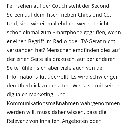
Fernsehen auf der Couch steht der Second
Screen auf dem Tisch, neben Chips und Co.
Und, sind wir einmal ehrlich, wer hat nicht
schon einmal zum Smartphone gegriffen, wenn
er einen Begriff im Radio oder TV-Gerät nicht
verstanden hat? Menschen empfinden dies auf
der einen Seite als praktisch, auf der anderen
Seite fühlen sich aber viele auch von der
Informationsflut überrollt. Es wird schwieriger
den Überblick zu behalten. Wer also mit seinen
digitalen Marketing- und
Kommunikationsmaßnahmen wahrgenommen
werden will, muss daher wissen, dass die
Relevanz von Inhalten, Angeboten oder