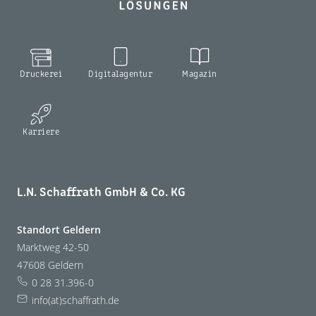
Druckerei
Digitalagentur
Magazin
Karriere
L.N. Schaffrath GmbH & Co. KG
Standort Geldern
Marktweg 42-50
47608 Geldern
0 28 31.396-0
info(at)schaffrath.de