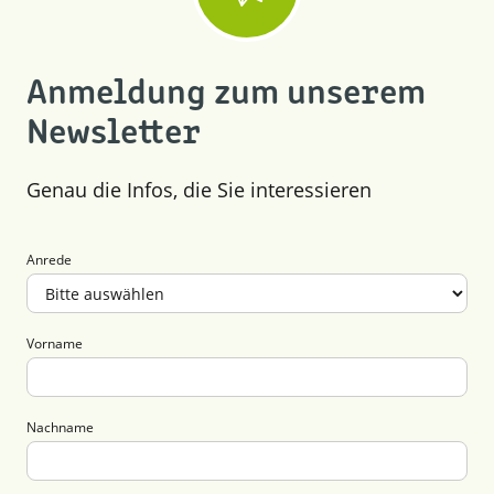
Anmeldung zum unserem
Newsletter
Genau die Infos, die Sie interessieren
Anrede
Vorname
Nachname