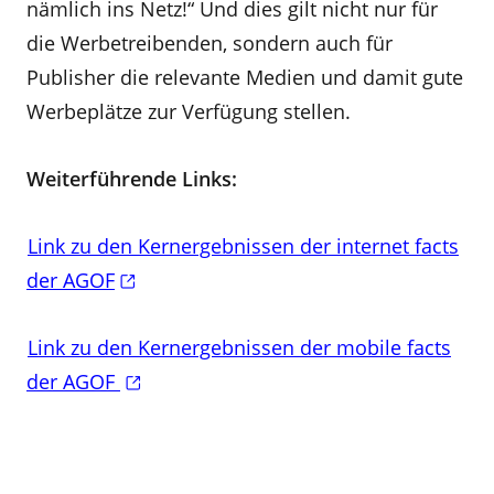
nämlich ins Netz!“ Und dies gilt nicht nur für
die Werbetreibenden, sondern auch für
Publisher die relevante Medien und damit gute
Werbeplätze zur Verfügung stellen.
Weiterführende Links:
Link zu den Kernergebnissen der internet facts
der AGOF
Link zu den Kernergebnissen der mobile facts
der AGOF