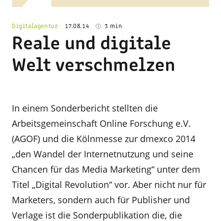
Digitalagentur
17.08.14
3 min
Reale und digitale
Welt verschmelzen
In einem Sonderbericht stellten die
Arbeitsgemeinschaft Online Forschung e.V.
(AGOF) und die Kölnmesse zur dmexco 2014
„den Wandel der Internetnutzung und seine
Chancen für das Media Marketing“ unter dem
Titel „Digital Revolution“ vor. Aber nicht nur für
Marketers, sondern auch für Publisher und
Verlage ist die Sonderpublikation die, die