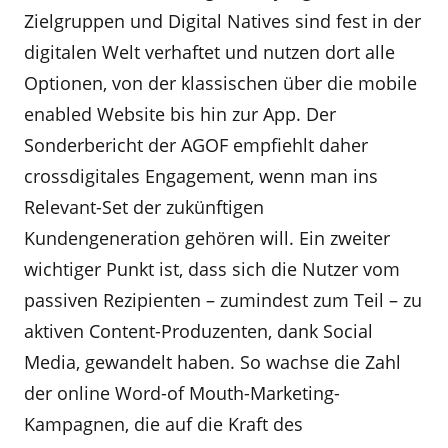
Zielgruppen und Digital Natives sind fest in der
digitalen Welt verhaftet und nutzen dort alle
Optionen, von der klassischen über die mobile
enabled Website bis hin zur App. Der
Sonderbericht der AGOF empfiehlt daher
crossdigitales Engagement, wenn man ins
Relevant-Set der zukünftigen
Kundengeneration gehören will. Ein zweiter
wichtiger Punkt ist, dass sich die Nutzer vom
passiven Rezipienten – zumindest zum Teil – zu
aktiven Content-Produzenten, dank Social
Media, gewandelt haben. So wachse die Zahl
der online Word-of Mouth-Marketing-
Kampagnen, die auf die Kraft des