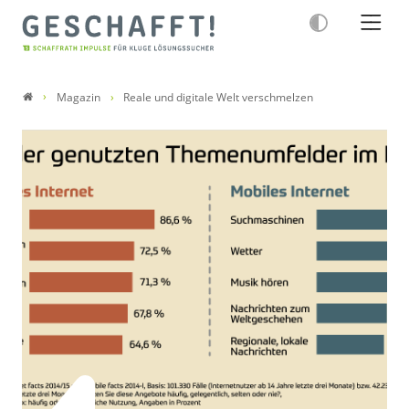
Magazin
Reale und digitale Welt verschmelzen