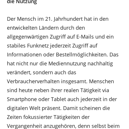
die Nutzung
Der Mensch im 21. Jahrhundert hat in den
entwickelten Ländern durch den
allgegenwärtigen Zugriff auf E-Mails und ein
stabiles Funknetz jederzeit Zugriff auf
Informationen oder Bestellmöglichkeiten. Das
hat nicht nur die Mediennutzung nachhaltig
verändert, sondern auch das
Verbraucherverhalten insgesamt. Menschen
sind heute neben ihrer realen Tätigkeit via
Smartphone oder Tablet auch jederzeit in der
digitalen Welt präsent. Damit scheinen die
Zeiten fokussierter Tätigkeiten der
Vergangenheit anzugehören, denn selbst beim