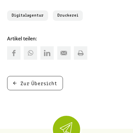
Digitalagentur
Druckerei
Artikel teilen:
Zur Übersicht