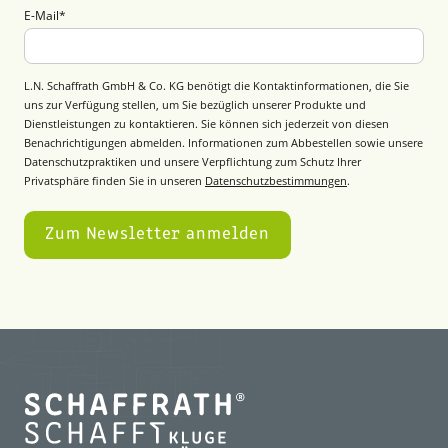
E-Mail
*
L.N. Schaffrath GmbH & Co. KG benötigt die Kontaktinformationen, die Sie
uns zur Verfügung stellen, um Sie bezüglich unserer Produkte und
Dienstleistungen zu kontaktieren. Sie können sich jederzeit von diesen
Benachrichtigungen abmelden. Informationen zum Abbestellen sowie unsere
Datenschutzpraktiken und unsere Verpflichtung zum Schutz Ihrer
Privatsphäre finden Sie in unseren
Datenschutzbestimmungen
.