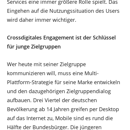
Services eine immer größere Rolle spielt. Das
Eingehen auf die Nutzungssituation des Users
wird daher immer wichtiger.
Crossdigitales Engagement ist der Schlüssel
für junge Zielgruppen
Wer heute mit seiner Zielgruppe
kommunizieren will, muss eine Multi-
Plattform-Strategie für seine Marke entwickeln
und den dazugehörigen Zielgruppendialog
aufbauen. Drei Viertel der deutschen
Bevölkerung ab 14 Jahren greifen per Desktop
auf das Internet zu, Mobile sind es rund die
Hälfte der Bundesbürger. Die jüngeren