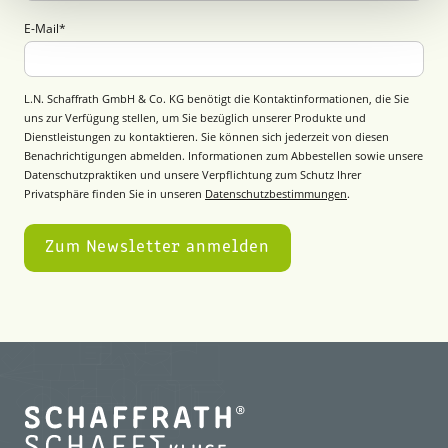
E-Mail
*
L.N. Schaffrath GmbH & Co. KG benötigt die Kontaktinformationen, die Sie
uns zur Verfügung stellen, um Sie bezüglich unserer Produkte und
Dienstleistungen zu kontaktieren. Sie können sich jederzeit von diesen
Benachrichtigungen abmelden. Informationen zum Abbestellen sowie unsere
Datenschutzpraktiken und unsere Verpflichtung zum Schutz Ihrer
Privatsphäre finden Sie in unseren
Datenschutzbestimmungen
.