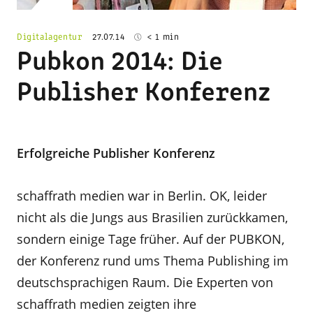
Digitalagentur
27.07.14
< 1 min
Pubkon 2014: Die
Publisher Konferenz
Erfolgreiche Publisher Konferenz
schaffrath medien war in Berlin. OK, leider
nicht als die Jungs aus Brasilien zurückkamen,
sondern einige Tage früher. Auf der PUBKON,
der Konferenz rund ums Thema Publishing im
deutschsprachigen Raum. Die Experten von
schaffrath medien zeigten ihre