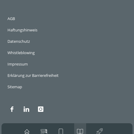
AGB
Haftungshinweis
Datenschutz
Whistleblowing
Impressum
Erklärung zur Barrierefreiheit
Sitemap