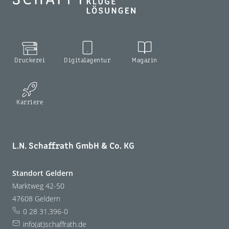
Druckerei
Digitalagentur
Magazin
Karriere
L.N. Schaffrath GmbH & Co. KG
Standort Geldern
Marktweg 42-50
47608 Geldern
0 28 31.396-0
info(at)schaffrath.de