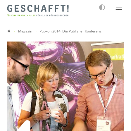
Magazin
Pubkon 2014: Die Publisher Konferenz