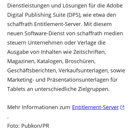
Dienstleistungen und Lösungen für die Adobe
Digital Publishing Suite (DPS), wie etwa den
schaffrath Entitlement-Server. Mit diesem
neuen Software-Dienst von schaffrath medien
steuern Unternehmen oder Verlage die
Ausgabe von Inhalten wie Zeitschriften,
Magazinen, Katalogen, Broschüren,
Geschäftsberichten, Verkaufsunterlagen, sowie
Marketing- und Präsentationsunterlagen für
Tablets an unterschiedliche Zielgruppen.
Mehr Informationen zum
Entitlement-Server
.
Foto: Pubkon/PR