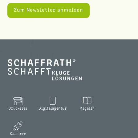
Druckerei
Digitalagentur
Magazin
Karriere