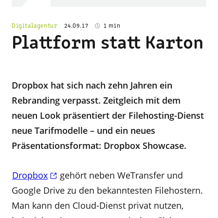
Digitalagentur
24.09.17
1 min
Plattform statt Karton
Dropbox hat sich nach zehn Jahren ein
Rebranding verpasst. Zeitgleich mit dem
neuen Look präsentiert der Filehosting-Dienst
neue Tarifmodelle – und ein neues
Präsentationsformat: Dropbox Showcase.
Dropbox
gehört neben WeTransfer und
Google Drive zu den bekanntesten Filehostern.
Man kann den Cloud-Dienst privat nutzen,