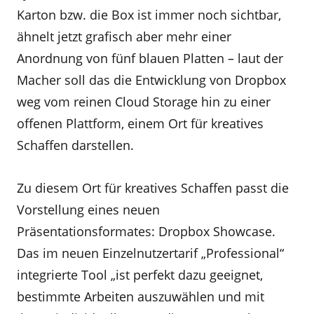
Karton bzw. die Box ist immer noch sichtbar,
ähnelt jetzt grafisch aber mehr einer
Anordnung von fünf blauen Platten – laut der
Macher soll das die Entwicklung von Dropbox
weg vom reinen Cloud Storage hin zu einer
offenen Plattform, einem Ort für kreatives
Schaffen darstellen.
Zu diesem Ort für kreatives Schaffen passt die
Vorstellung eines neuen
Präsentationsformates: Dropbox Showcase.
Das im neuen Einzelnutzertarif „Professional“
integrierte Tool „ist perfekt dazu geeignet,
bestimmte Arbeiten auszuwählen und mit