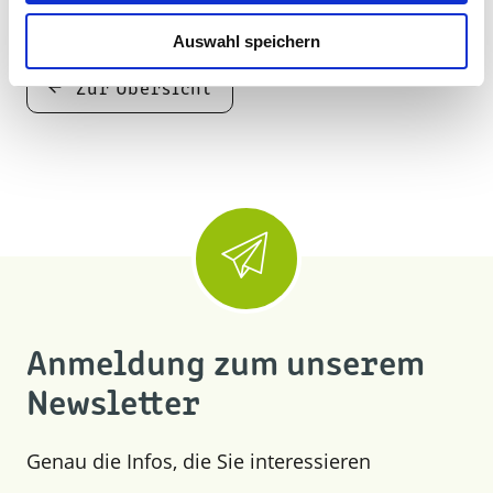
Auswahl speichern
Zur Übersicht
Anmeldung zum unserem
Newsletter
Genau die Infos, die Sie interessieren