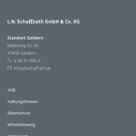
L.N. Schaffrath GmbH & Co. KG
Standort Geldern
Marktweg 42-50
47608 Geldern
0 28 31.396-0
info(at)schaffrath.de
AGB
Haftungshinweis
Datenschutz
Whistleblowing