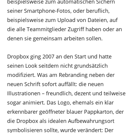
beispielsweise zum automatischen Sichern
seiner Smartphone-Fotos, oder beruflich,
beispielsweise zum Upload von Dateien, auf
die alle Teammitglieder Zugriff haben oder an
denen sie gemeinsam arbeiten sollen.
Dropbox ging 2007 an den Start und hatte
seinen Look seitdem nicht grundsätzlich
modifiziert. Was am Rebranding neben der
neuen Schrift sofort auffällt: die neuen
Illustrationen – freundlich, dezent und teilweise
sogar animiert. Das Logo, ehemals ein klar
erkennbarer geöffneter blauer Pappkarton, der
die Dropbox als idealen Aufbewahrungsort
symbolisieren sollte, wurde verändert: Der