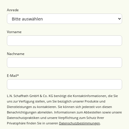
Anrede
Vorname
Nachname
E-Mail
*
L.N. Schaffrath GmbH & Co. KG benötigt die Kontaktinformationen, die Sie
uns zur Verfügung stellen, um Sie bezüglich unserer Produkte und
Dienstleistungen zu kontaktieren. Sie können sich jederzeit von diesen
Benachrichtigungen abmelden. Informationen zum Abbestellen sowie unsere
Datenschutzpraktiken und unsere Verpflichtung zum Schutz Ihrer
Privatsphäre finden Sie in unseren
Datenschutzbestimmungen
.