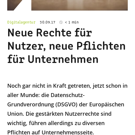
Digitalagentur
30.09.17
< 1 min
Neue Rechte für
Nutzer, neue Pflichten
für Unternehmen
Noch gar nicht in Kraft getreten, jetzt schon in
aller Munde: die Datenschutz-
Grundverordnung (DSGVO) der Europäischen
Union. Die gestärkten Nutzerrechte sind
wichtig, führen allerdings zu diversen
Pflichten auf Unternehmensseite.