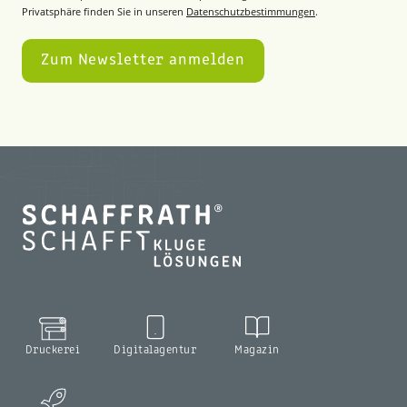
Privatsphäre finden Sie in unseren
Datenschutzbestimmungen
.
Druckerei
Digitalagentur
Magazin