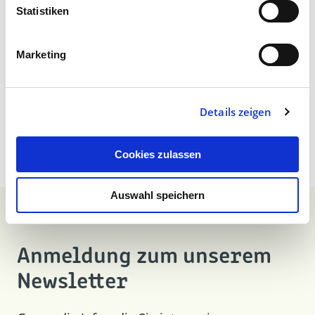
Statistiken
Marketing
Zur Übersicht
Details zeigen
Cookies zulassen
Auswahl speichern
Anmeldung zum unserem
Newsletter