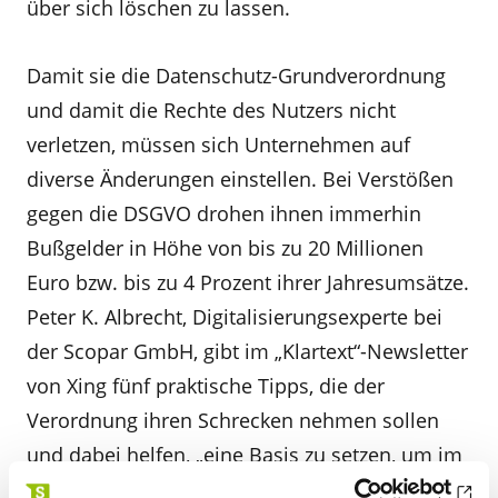
über sich löschen zu lassen.
Damit sie die Datenschutz-Grundverordnung
und damit die Rechte des Nutzers nicht
verletzen, müssen sich Unternehmen auf
diverse Änderungen einstellen. Bei Verstößen
gegen die DSGVO drohen ihnen immerhin
Bußgelder in Höhe von bis zu 20 Millionen
Euro bzw. bis zu 4 Prozent ihrer Jahresumsätze.
Peter K. Albrecht, Digitalisierungsexperte bei
der Scopar GmbH, gibt im „Klartext“-Newsletter
von Xing fünf praktische Tipps, die der
Verordnung ihren Schrecken nehmen sollen
und dabei helfen, „eine Basis zu setzen, um im
zweiten Schritt die DSGVO nachhaltig und