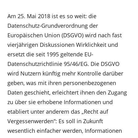
Am 25. Mai 2018 ist es so weit: die
Datenschutz-Grundverordnung der
Europäischen Union (DSGVO) wird nach fast
vierjährigen Diskussionen Wirklichkeit und
ersetzt die seit 1995 geltende EU-
Datenschutzrichtlinie 95/46/EG. Die DSGVO
wird Nutzern künftig mehr Kontrolle darüber
geben, was mit ihren personenbezogenen
Daten geschieht, erleichtert ihnen den Zugang
zu über sie erhobene Informationen und
etabliert unter anderem das „Recht auf
Vergessenwerden“: Es soll in Zukunft
wesentlich einfacher werden, Informationen