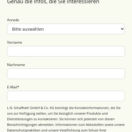
Genau die Infos, die Sie interessieren
Anrede
Vorname
Nachname
E-Mail
*
L.N. Schaffrath GmbH & Co. KG benötigt die Kontaktinformationen, die Sie
uns zur Verfügung stellen, um Sie bezüglich unserer Produkte und
Dienstleistungen zu kontaktieren. Sie können sich jederzeit von diesen
Benachrichtigungen abmelden. Informationen zum Abbestellen sowie unsere
Datenschutzpraktiken und unsere Verpflichtung zum Schutz Ihrer