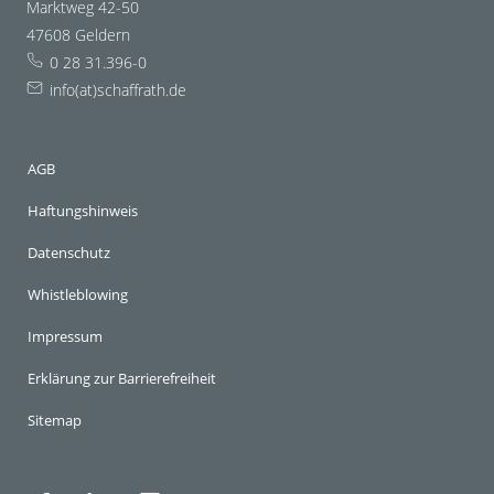
Marktweg 42-50
47608 Geldern
0 28 31.396-0
info(at)schaffrath.de
AGB
Haftungshinweis
Datenschutz
Whistleblowing
Impressum
Erklärung zur Barrierefreiheit
Sitemap