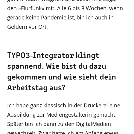
den »Flurfunk« mit. Alle 6 bis 8 Wochen, wenn
gerade keine Pandemie ist, bin ich auch in
Geldern vor Ort.
TYPO3-Integrator klingt
spannend. Wie bist du dazu
gekommen und wie sieht dein
Arbeitstag aus?
Ich habe ganz klassisch in der Druckerei eine
Ausbildung zur Mediengestalterin gemacht.
Später bin ich dann zu den DigitalMedien
gewechselt. Zwar hatte ich am Anfang etwas