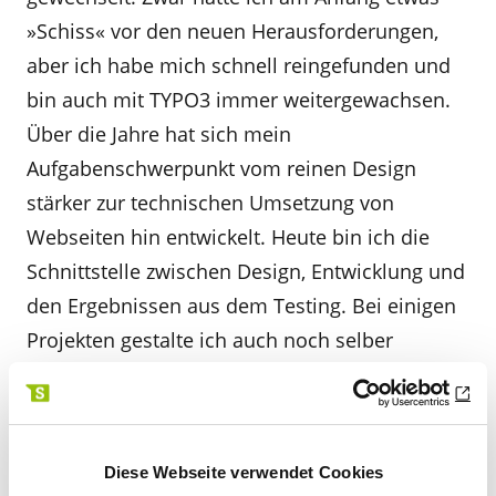
»Schiss« vor den neuen Herausforderungen,
aber ich habe mich schnell reingefunden und
bin auch mit TYPO3 immer weitergewachsen.
Über die Jahre hat sich mein
Aufgabenschwerpunkt vom reinen Design
stärker zur technischen Umsetzung von
Webseiten hin entwickelt. Heute bin ich die
Schnittstelle zwischen Design, Entwicklung und
den Ergebnissen aus dem Testing. Bei einigen
Projekten gestalte ich auch noch selber
Designs. Man kann sagen, ich mache die
Ergebnisse der Entwicklung sichtbar, schön
und benutzerfreundlich.
Diese Webseite verwendet Cookies