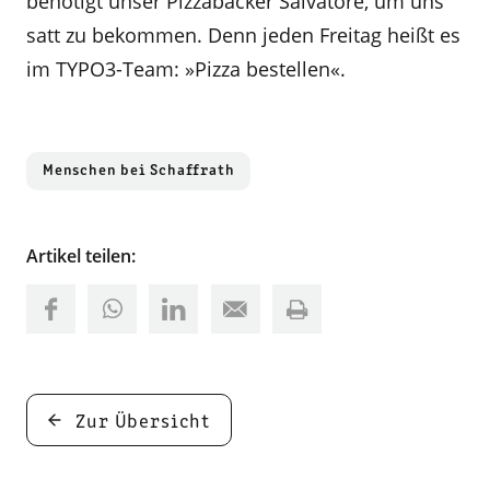
benötigt unser Pizzabäcker Salvatore, um uns
satt zu bekommen. Denn jeden Freitag heißt es
im TYPO3-Team: »Pizza bestellen«.
Menschen bei Schaffrath
Artikel teilen:
Zur Übersicht