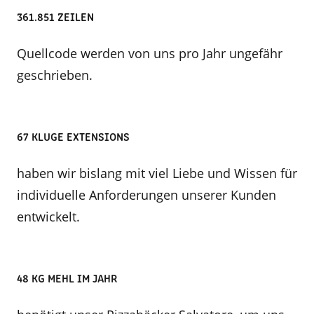
361.851 ZEILEN
Quellcode werden von uns pro Jahr ungefähr
geschrieben.
67 KLUGE EXTENSIONS
haben wir bislang mit viel Liebe und Wissen für
individuelle Anforderungen unserer Kunden
entwickelt.
48 KG MEHL IM JAHR