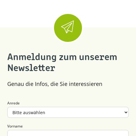
Anmeldung zum unserem
Newsletter
Genau die Infos, die Sie interessieren
Anrede
Vorname