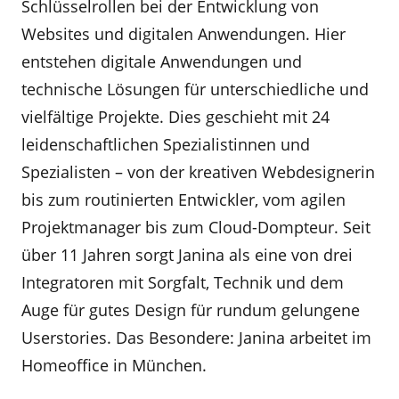
Schlüsselrollen bei der Entwicklung von
Websites und digitalen Anwendungen. Hier
entstehen digitale Anwendungen und
technische Lösungen für unterschiedliche und
vielfältige Projekte. Dies geschieht mit 24
leidenschaftlichen Spezialistinnen und
Spezialisten – von der kreativen Webdesignerin
bis zum routinierten Entwickler, vom agilen
Projektmanager bis zum Cloud-Dompteur. Seit
über 11 Jahren sorgt Janina als eine von drei
Integratoren mit Sorgfalt, Technik und dem
Auge für gutes Design für rundum gelungene
Userstories. Das Besondere: Janina arbeitet im
Homeoffice in München.