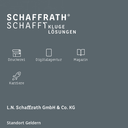
Druckerei
Digitalagentur
Magazin
Karriere
L.N. Schaffrath GmbH & Co. KG
Standort Geldern