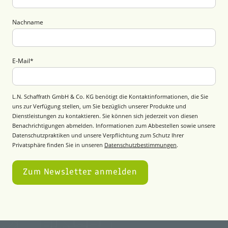
Nachname
E-Mail
*
L.N. Schaffrath GmbH & Co. KG benötigt die Kontaktinformationen, die Sie
uns zur Verfügung stellen, um Sie bezüglich unserer Produkte und
Dienstleistungen zu kontaktieren. Sie können sich jederzeit von diesen
Benachrichtigungen abmelden. Informationen zum Abbestellen sowie unsere
Datenschutzpraktiken und unsere Verpflichtung zum Schutz Ihrer
Privatsphäre finden Sie in unseren
Datenschutzbestimmungen
.