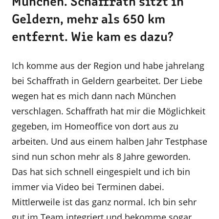
München. Schaffrath sitzt in
Geldern, mehr als 650 km
entfernt. Wie kam es dazu?
Ich komme aus der Region und habe jahrelang
bei Schaffrath in Geldern gearbeitet. Der Liebe
wegen hat es mich dann nach München
verschlagen. Schaffrath hat mir die Möglichkeit
gegeben, im Homeoffice von dort aus zu
arbeiten. Und aus einem halben Jahr Testphase
sind nun schon mehr als 8 Jahre geworden.
Das hat sich schnell eingespielt und ich bin
immer via Video bei Terminen dabei.
Mittlerweile ist das ganz normal. Ich bin sehr
gut im Team integriert und bekomme sogar