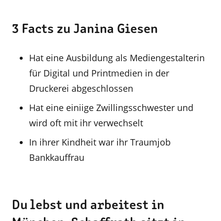
3 Facts zu Janina Giesen
Hat eine Ausbildung als Mediengestalterin
für Digital und Printmedien in der
Druckerei abgeschlossen
Hat eine einiige Zwillingsschwester und
wird oft mit ihr verwechselt
In ihrer Kindheit war ihr Traumjob
Bankkauffrau
Du lebst und arbeitest in