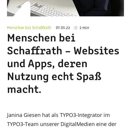
Menschen bei Schaffrath
07.03.22
2 min
Menschen bei
Schaffrath – Websites
und Apps, deren
Nutzung echt Spaß
macht.
Janina Giesen hat als TYPO3-Integrator im
TYPO3-Team unserer DigitalMedien eine der