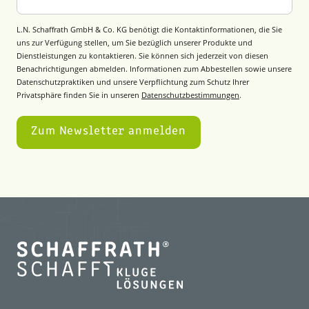
L.N. Schaffrath GmbH & Co. KG benötigt die Kontaktinformationen, die Sie
uns zur Verfügung stellen, um Sie bezüglich unserer Produkte und
Dienstleistungen zu kontaktieren. Sie können sich jederzeit von diesen
Benachrichtigungen abmelden. Informationen zum Abbestellen sowie unsere
Datenschutzpraktiken und unsere Verpflichtung zum Schutz Ihrer
Privatsphäre finden Sie in unseren
Datenschutzbestimmungen
.