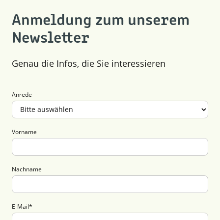
Anmeldung zum unserem
Newsletter
Genau die Infos, die Sie interessieren
Anrede
Vorname
Nachname
E-Mail
*