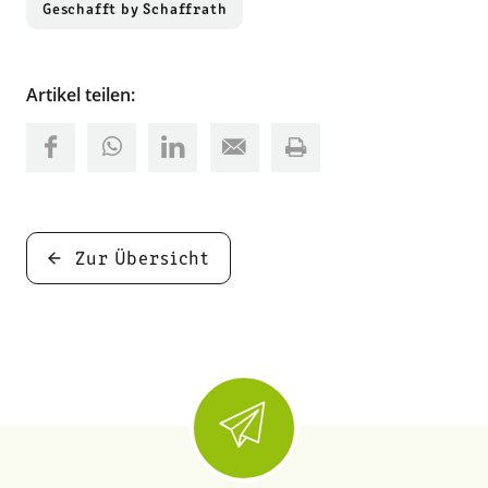
Geschafft by Schaffrath
Artikel teilen:
Zur Übersicht