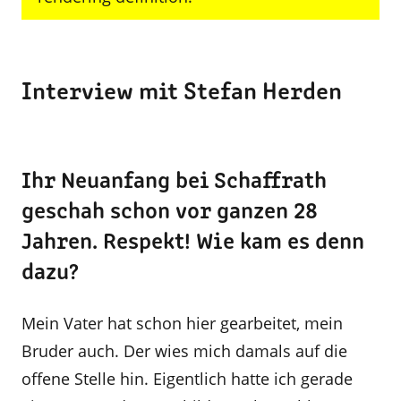
Interview mit Stefan Herden
Ihr Neuanfang bei Schaffrath
geschah schon vor ganzen 28
Jahren. Respekt! Wie kam es denn
dazu?
Mein Vater hat schon hier gearbeitet, mein
Bruder auch. Der wies mich damals auf die
offene Stelle hin. Eigentlich hatte ich gerade