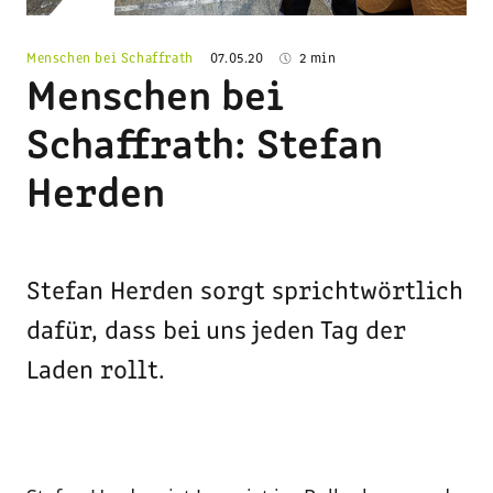
Menschen bei Schaffrath
07.05.20
2 min
Menschen bei
Schaffrath: Stefan
Herden
Stefan Herden sorgt sprichtwörtlich
dafür, dass bei uns jeden Tag der
Laden rollt.