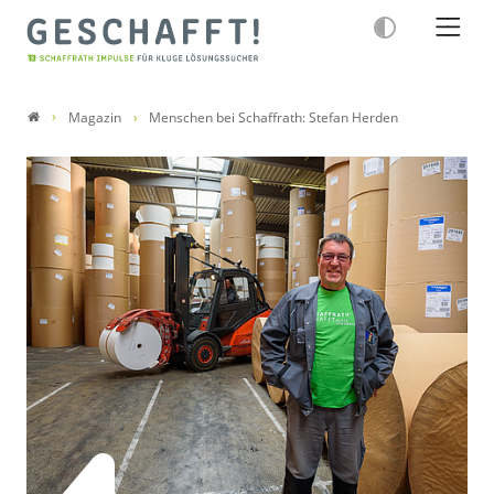
Magazin
Menschen bei Schaffrath: Stefan Herden