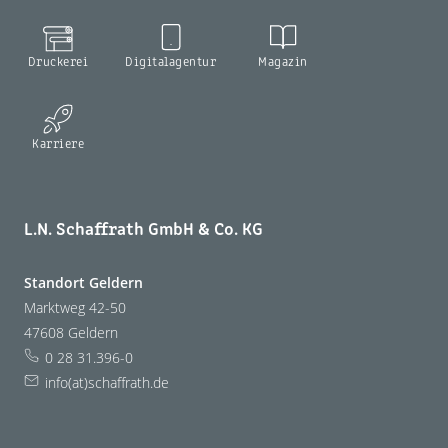
Druckerei
Digitalagentur
Magazin
Karriere
L.N. Schaffrath GmbH & Co. KG
Standort Geldern
Marktweg 42-50
47608 Geldern
0 28 31.396-0
info(at)schaffrath.de